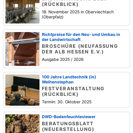
(RÜCKBLICK)
18. November 2025 in Oberviechtach
(Oberpfalz)
Richtpreise für den Neu- und Umbau in
der Landwirtschaft
BROSCHÜRE (NEUFASSUNG
DER ALB HESSEN E.V.)
Ausgabe 2025 / 2026
100 Jahre Landtechnik (in)
Weihenstephan
FESTVERANSTALTUNG
(RÜCKBLICK)
Termin: 30. Oktober 2025
DWD-Bodenfeuchteviewer
BERATUNGSBLATT
(NEUERSTELLUNG)