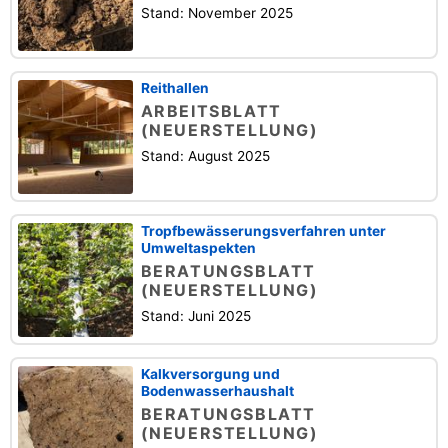
Stand: November 2025
Reithallen
ARBEITSBLATT
(NEUERSTELLUNG)
Stand: August 2025
Tropfbewässerungsverfahren unter
Umweltaspekten
BERATUNGSBLATT
(NEUERSTELLUNG)
Stand: Juni 2025
Kalkversorgung und
Bodenwasserhaushalt
BERATUNGSBLATT
(NEUERSTELLUNG)