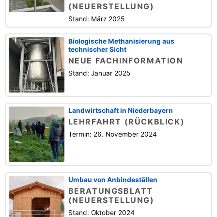
(NEUERSTELLUNG)
Stand: März 2025
Biologische Methanisierung aus
technischer Sicht
NEUE FACHINFORMATION
Stand: Januar 2025
Landwirtschaft in Niederbayern
LEHRFAHRT (RÜCKBLICK)
Termin: 26. November 2024
Umbau von Anbindeställen
BERATUNGSBLATT
(NEUERSTELLUNG)
Stand: Oktober 2024