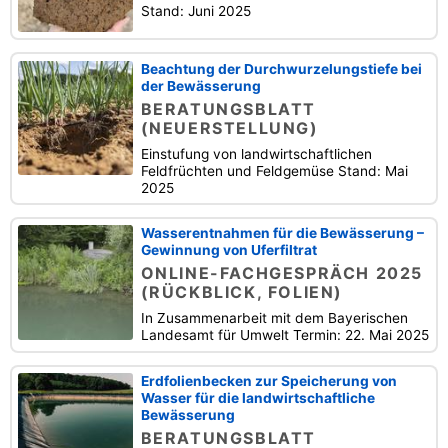
Stand: Juni 2025
Beachtung der Durchwurzelungstiefe bei
der Bewässerung
BERATUNGSBLATT
(NEUERSTELLUNG)
Einstufung von landwirtschaftlichen
Feldfrüchten und Feldgemüse Stand: Mai
2025
Wasserentnahmen für die Bewässerung –
Gewinnung von Uferfiltrat
ONLINE-FACHGESPRÄCH 2025
(RÜCKBLICK, FOLIEN)
In Zusammenarbeit mit dem Bayerischen
Landesamt für Umwelt Termin: 22. Mai 2025
Erdfolienbecken zur Speicherung von
Wasser für die landwirtschaftliche
Bewässerung
BERATUNGSBLATT