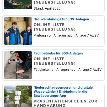
(NEUERSTELLUNG)
Stand: April 2025
Sachverständige für JGS-Anlagen
ONLINE-LISTE
(NEUERSTELLUNG)
Prüfung von Anlagen nach Anlage 7 AwSV
Fachbetriebe für JGS-Anlagen
ONLINE-LISTE
(NEUERSTELLUNG)
Tätigkeiten an Anlagen nach Anlage 7 AwSV
Niederschlagssensoren und digitale
Wasserzähler / Einbindung in die
Bewässerungs-App
PRÄSENTATIONSFOLIEN ZUR
HANDHABUNG