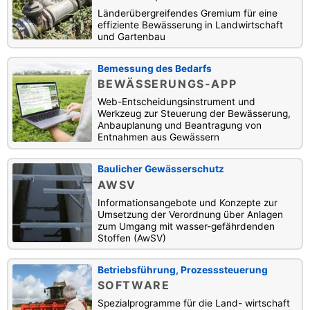
Länderübergreifendes Gremium für eine
effiziente Bewässerung in Landwirtschaft
und Gartenbau
Bemessung des Bedarfs
BEWÄSSERUNGS-APP
Web-Entscheidungsinstrument und
Werkzeug zur Steuerung der Bewässerung,
Anbauplanung und Beantragung von
Entnahmen aus Gewässern
Baulicher Gewässerschutz
AWSV
Informationsangebote und Konzepte zur
Umsetzung der Verordnung über Anlagen
zum Umgang mit wasser-gefährdenden
Stoffen (AwSV)
Betriebsführung, Prozesssteuerung
SOFTWARE
Spezialprogramme für die Land- wirtschaft