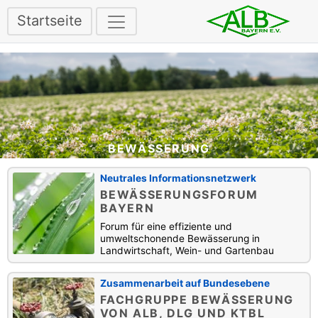
Startseite
BEWÄSSERUNG
Neutrales Informationsnetzwerk
BEWÄSSERUNGSFORUM
BAYERN
Forum für eine effiziente und
umweltschonende Bewässerung in
Landwirtschaft, Wein- und Gartenbau
Zusammenarbeit auf Bundesebene
FACHGRUPPE BEWÄSSERUNG
VON ALB, DLG UND KTBL