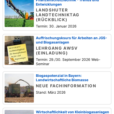
Entwicklungen
LANDSHUTER
LANDTECHNIKTAG
(RÜCKBLICK)
Termin: 30. Januar 2026
Auffrischungsksurs für Arbeiten an JGS-
und Biogasanlagen
LEHRGANG AWSV
(EINLADUNG)
Termin: 29./30. September 2026 Web-
Seminar
Biogaspotenzial in Bayern:
Landwirtschaftliche Biomasse
NEUE FACHINFORMATION
Stand: März 2026
Wirtschaftlichkeit von Kleinbiogasanlagen