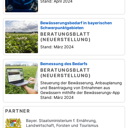
Stand: April 2024
Bewässerungsbedarf in bayerischen
Schwerpunktgebieten
BERATUNGSBLATT
(NEUERSTELLUNG)
Stand: März 2024
Bemessung des Bedarfs
BERATUNGSBLATT
(NEUERSTELLUNG)
Steuerung der Bewässerung, Anbauplanung
und Beantragung von Entnahmen aus
Gewässern mithilfe der Bewässerungs-App
Stand: März 2024
PARTNER
Bayer. Staatsministerium f. Ernährung,
Landwirtschaft, Forsten und Tourismus