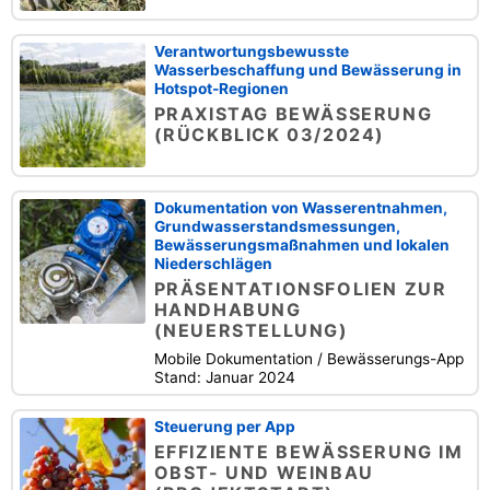
Verantwortungsbewusste
Wasserbeschaffung und Bewässerung in
Hotspot-Regionen
PRAXISTAG BEWÄSSERUNG
(RÜCKBLICK 03/2024)
Dokumentation von Wasserentnahmen,
Grundwasserstandsmessungen,
Bewässerungsmaßnahmen und lokalen
Niederschlägen
PRÄSENTATIONSFOLIEN ZUR
HANDHABUNG
(NEUERSTELLUNG)
Mobile Dokumentation / Bewässerungs-App
Stand: Januar 2024
Steuerung per App
EFFIZIENTE BEWÄSSERUNG IM
OBST- UND WEINBAU