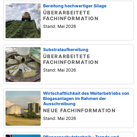
Bereitung hochwertiger Silage
ÜBERARBEITETE
FACHINFORMATION
Stand: Mai 2026
Substrataufbereitung
ÜBERARBEITETE
FACHINFORMATION
Stand: Mai 2026
Wirtschaftlichkeit des Weiterbetriebs von
Biogasanlagen im Rahmen der
Ausschreibung
NEUE FACHINFORMATION
Stand: Mai 2026
Pflanzenschutztechnik - Trends und