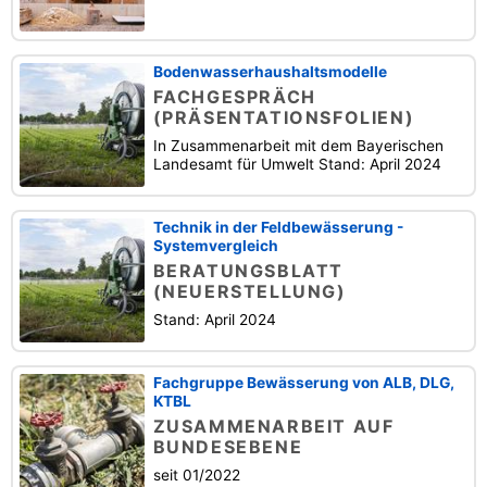
Bodenwasserhaushaltsmodelle
FACHGESPRÄCH
(PRÄSENTATIONSFOLIEN)
In Zusammenarbeit mit dem Bayerischen
Landesamt für Umwelt Stand: April 2024
Technik in der Feldbewässerung -
Systemvergleich
BERATUNGSBLATT
(NEUERSTELLUNG)
Stand: April 2024
Fachgruppe Bewässerung von ALB, DLG,
KTBL
ZUSAMMENARBEIT AUF
BUNDESEBENE
seit 01/2022