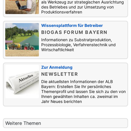
als Werkzeug zur strategischen Ausrichtung
des Betriebes und zur Umsetzung von
Produktionsverfahren
Wissensplattform für Betreiber
BIOGAS FORUM BAYERN
Informationen zu Substratproduktion,
Prozessbiologie, Verfahrenstechnik und
Wirtschaftlichkeit
Zur Anmeldung
NEWSLETTER
Die aktuellsten Informationen der ALB
Bayern: Erstellen Sie Ihr persönliches
Themenprofil und lassen Sie sich zu den von
Ihnen gewählten Inhalten ca. zweimal im
Jahr Neues berichten
Weitere Themen