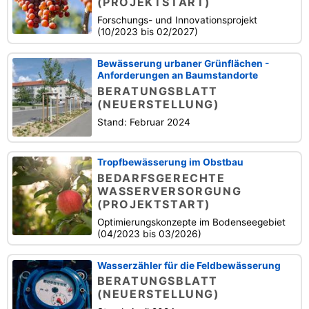
(PROJEKTSTART)
Forschungs- und Innovationsprojekt
(10/2023 bis 02/2027)
Bewässerung urbaner Grünflächen -
Anforderungen an Baumstandorte
BERATUNGSBLATT
(NEUERSTELLUNG)
Stand: Februar 2024
Tropfbewässerung im Obstbau
BEDARFSGERECHTE
WASSERVERSORGUNG
(PROJEKTSTART)
Optimierungskonzepte im Bodenseegebiet
(04/2023 bis 03/2026)
Wasserzähler für die Feldbewässerung
BERATUNGSBLATT
(NEUERSTELLUNG)