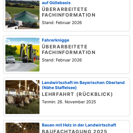
auf Güllebasis
ÜBERARBEITETE
FACHINFORMATION
Stand: Februar 2026
Fahrerknigge
ÜBERARBEITETE
FACHINFORMATION
Stand: Februar 2026
Landwirtschaft im Bayerischen Oberland
(Nähe Staffelsee)
LEHRFAHRT (RÜCKBLICK)
Termin: 26. November 2025
Bauen mit Holz in der Landwirtschaft
BAUFACHTAGUNG 2025