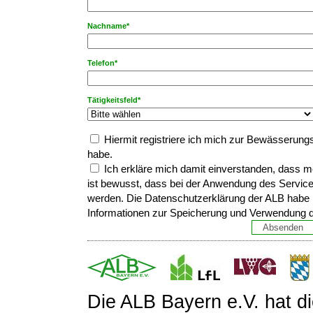
Nachname*
Telefon*
Tätigkeitsfeld*
Hiermit registriere ich mich zur Bewässerungs
habe.
Ich erkläre mich damit einverstanden, dass 
ist bewusst, dass bei der Anwendung des Servic
werden. Die Datenschutzerklärung der ALB habe i
Informationen zur Speicherung und Verwendung 
Die ALB Bayern e.V. hat d