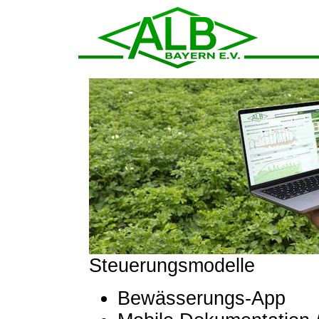
Steuerungsmodelle
Bewässerungs-App