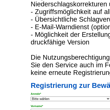
Niederschlagskorrekturen
- Zugriffsmöglichkeit auf 
- Übersichtliche Schlagver
- E-Mail-Warndienst (optio
- Möglichkeit der Erstellu
druckfähige Version
Die Nutzungsberechtigung 
Sie den Service auch im F
keine erneute Registrierung
Registrierung zur Bew
Anrede*
Vorname*