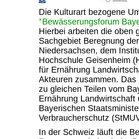
Die Kulturart bezogene U
Bewässerungsforum Bay
Hierbei arbeiten die oben
Sachgebiet Beregnung der
Niedersachsen, dem Insti
Hochschule Geisenheim (
für Ernährung Landwirtsch
Akteuren zusammen. Das 
zu gleichen Teilen vom Ba
Ernährung Landwirtschaft
Bayerischen Staatsministe
Verbraucherschutz (StMUV) 
In der Schweiz läuft die 