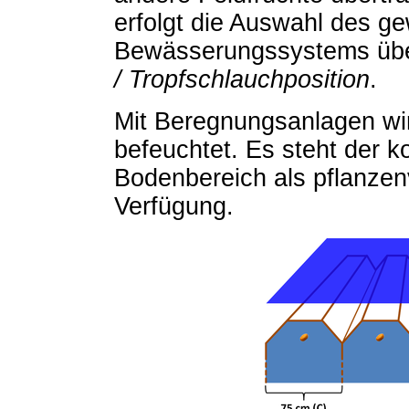
erfolgt die Auswahl des g
Bewässerungssystems übe
/ Tropfschlauchposition
.
Mit Beregnungsanlagen wi
befeuchtet. Es steht der k
Bodenbereich als pflanzen
Verfügung.