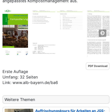
angepasstes Kompostmanagement aus.
PDF Download
Erste Auflage
Umfang: 32 Seiten
Link: www.alb-bayern.de/ba6
Weitere Themen
Auffrischungsksurs für Arbeiten an JGS-