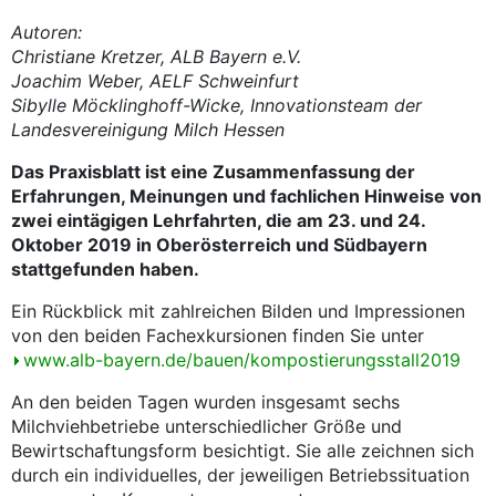
Autoren:
Christiane Kretzer, ALB Bayern e.V.
Joachim Weber, AELF Schweinfurt
Sibylle Möcklinghoff-Wicke, Innovationsteam der
Landesvereinigung Milch Hessen
Das Praxisblatt ist eine Zusammenfassung der
Erfahrungen, Meinungen und fachlichen Hinweise von
zwei eintägigen Lehrfahrten, die am 23. und 24.
Oktober 2019 in Oberösterreich und Südbayern
stattgefunden haben.
Ein Rückblick mit zahlreichen Bilden und Impressionen
von den beiden Fachexkursionen finden Sie unter
www.alb-bayern.de/bauen/kompostierungsstall2019
An den beiden Tagen wurden insgesamt sechs
Milchviehbetriebe unterschiedlicher Größe und
Bewirtschaftungsform besichtigt. Sie alle zeichnen sich
durch ein individuelles, der jeweiligen Betriebssituation