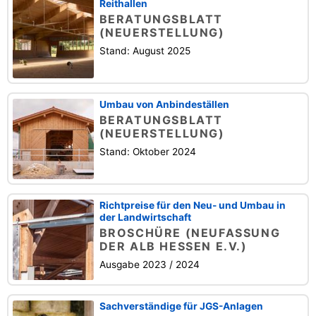
Reithallen
BERATUNGSBLATT
(NEUERSTELLUNG)
Stand: August 2025
Umbau von Anbindeställen
BERATUNGSBLATT
(NEUERSTELLUNG)
Stand: Oktober 2024
Richtpreise für den Neu- und Umbau in
der Landwirtschaft
BROSCHÜRE (NEUFASSUNG
DER ALB HESSEN E.V.)
Ausgabe 2023 / 2024
Sachverständige für JGS-Anlagen