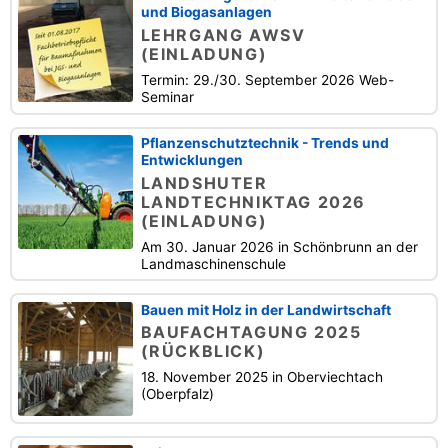
und Biogasanlagen
LEHRGANG AWSV
(EINLADUNG)
Termin: 29./30. September 2026 Web-
Seminar
Pflanzenschutztechnik - Trends und
Entwicklungen
LANDSHUTER
LANDTECHNIKTAG 2026
(EINLADUNG)
Am 30. Januar 2026 in Schönbrunn an der
Landmaschinenschule
Bauen mit Holz in der Landwirtschaft
BAUFACHTAGUNG 2025
(RÜCKBLICK)
18. November 2025 in Oberviechtach
(Oberpfalz)