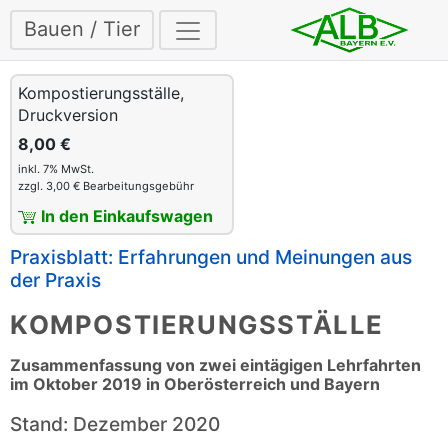
Bauen / Tier
Kompostierungsställe,
Druckversion
8,00 €
inkl. 7% MwSt.
zzgl. 3,00 € Bearbeitungsgebühr
In den Einkaufswagen
Praxisblatt: Erfahrungen und Meinungen aus
der Praxis
KOMPOSTIERUNGSSTÄLLE
Zusammenfassung von zwei eintägigen Lehrfahrten
im Oktober 2019 in Oberösterreich und Bayern
Stand: Dezember 2020