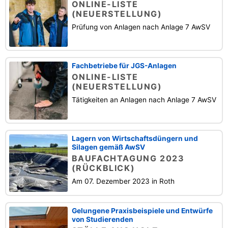
ONLINE-LISTE
(NEUERSTELLUNG)
Prüfung von Anlagen nach Anlage 7 AwSV
Fachbetriebe für JGS-Anlagen
ONLINE-LISTE
(NEUERSTELLUNG)
Tätigkeiten an Anlagen nach Anlage 7 AwSV
Lagern von Wirtschaftsdüngern und
Silagen gemäß AwSV
BAUFACHTAGUNG 2023
(RÜCKBLICK)
Am 07. Dezember 2023 in Roth
Gelungene Praxisbeispiele und Entwürfe
von Studierenden