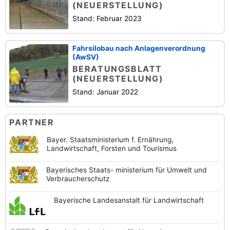
(NEUERSTELLUNG)
Stand: Februar 2023
Fahrsilobau nach Anlagenverordnung
(AwSV)
BERATUNGSBLATT
(NEUERSTELLUNG)
Stand: Januar 2022
PARTNER
Bayer. Staatsministerium f. Ernährung,
Landwirtschaft, Forsten und Tourismus
Bayerisches Staats-
ministerium für Umwelt und
Verbraucherschutz
Bayerische
Landesanstalt
für Landwirtschaft