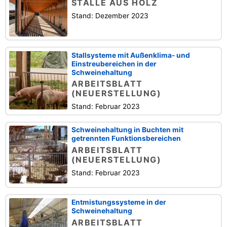
STÄLLE AUS HOLZ
Stand: Dezember 2023
Stallsysteme mit Außenklima- und
Einstreubereichen in der
Schweinehaltung
ARBEITSBLATT
(NEUERSTELLUNG)
Stand: Februar 2023
Schweinehaltung in Buchten mit
getrennten Funktionsbereichen
ARBEITSBLATT
(NEUERSTELLUNG)
Stand: Februar 2023
Entmistungssysteme in der
Schweinehaltung
ARBEITSBLATT