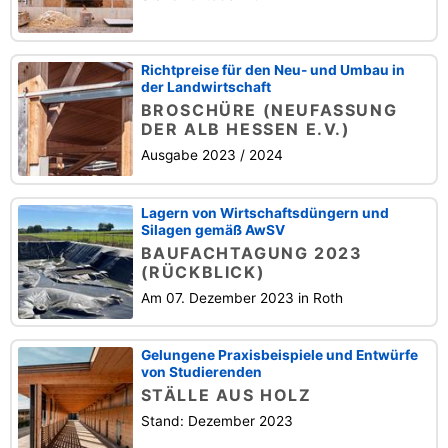
Richtpreise für den Neu- und Umbau in
der Landwirtschaft
BROSCHÜRE (NEUFASSUNG
DER ALB HESSEN E.V.)
Ausgabe 2023 / 2024
Lagern von Wirtschaftsdüngern und
Silagen gemäß AwSV
BAUFACHTAGUNG 2023
(RÜCKBLICK)
Am 07. Dezember 2023 in Roth
Gelungene Praxisbeispiele und Entwürfe
von Studierenden
STÄLLE AUS HOLZ
Stand: Dezember 2023