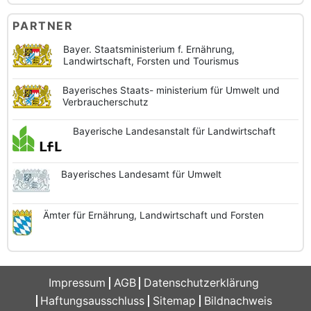
PARTNER
Bayer. Staatsministerium f. Ernährung,
Landwirtschaft, Forsten und Tourismus
Bayerisches Staats-
ministerium für Umwelt und
Verbraucherschutz
Bayerische
Landesanstalt
für Landwirtschaft
Bayerisches
Landesamt
für Umwelt
Ämter für Ernährung,
Landwirtschaft und
Forsten
Impressum
AGB
Datenschutzerklärung
Haftungsausschluss
Sitemap
Bildnachweis