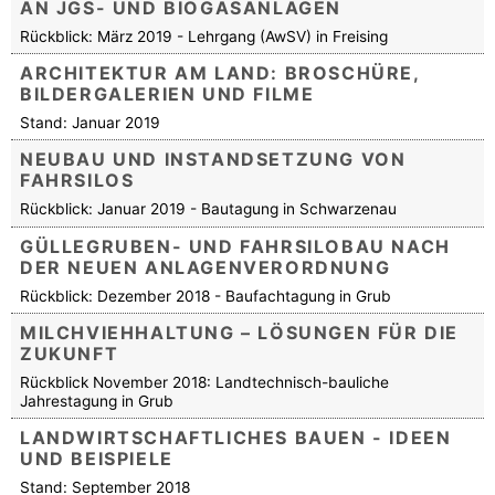
AN JGS- UND BIOGASANLAGEN
Rückblick: März 2019 - Lehrgang (AwSV) in Freising
ARCHITEKTUR AM LAND: BROSCHÜRE,
BILDERGALERIEN UND FILME
Stand: Januar 2019
NEUBAU UND INSTANDSETZUNG VON
FAHRSILOS
Rückblick: Januar 2019 - Bautagung in Schwarzenau
GÜLLEGRUBEN- UND FAHRSILOBAU NACH
DER NEUEN ANLAGENVERORDNUNG
Rückblick: Dezember 2018 - Baufachtagung in Grub
MILCHVIEHHALTUNG – LÖSUNGEN FÜR DIE
ZUKUNFT
Rückblick November 2018: Landtechnisch-bauliche
Jahrestagung in Grub
LANDWIRTSCHAFTLICHES BAUEN - IDEEN
UND BEISPIELE
Stand: September 2018