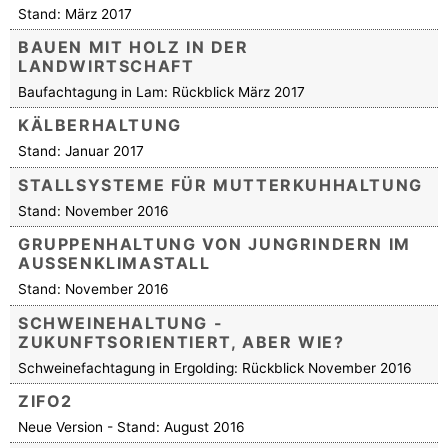
Stand: März 2017
BAUEN MIT HOLZ IN DER
LANDWIRTSCHAFT
Baufachtagung in Lam: Rückblick März 2017
KÄLBERHALTUNG
Stand: Januar 2017
STALLSYSTEME FÜR MUTTERKUHHALTUNG
Stand: November 2016
GRUPPENHALTUNG VON JUNGRINDERN IM
AUSSENKLIMASTALL
Stand: November 2016
SCHWEINEHALTUNG -
ZUKUNFTSORIENTIERT, ABER WIE?
Schweinefachtagung in Ergolding: Rückblick November 2016
ZIFO2
Neue Version - Stand: August 2016