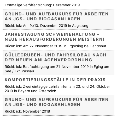
Erstmalige Veröffentlichung: Dezember 2019
GRUND- UND AUFBAUKURS FÜR ARBEITEN
AN JGS- UND BIOGASANLAGEN
Rückblick: Am 9./10. Dezember 2019 in Augsburg
JAHRESTAGUNG SCHWEINEHALTUNG –
NEUE HERAUSFORDERUNGEN MEISTERN!
Rückblick: Am 27. November 2019 in Ergolding bei Landshut
GÜLLEGRUBEN- UND FAHRSILOBAU NACH
DER NEUEN ANLAGENVERORDNUNG
Rückblick: Baufachtagung am 21. November 2019 in Eging am
See / Lkr. Passau
KOMPOSTIERUNGSSTÄLLE IN DER PRAXIS
Rückblick: Zwei eintägige Lehrfahrten am 23. und 24. Oktober
2019 in Bayern und Österreich
GRUND- UND AUFBAUKURS FÜR ARBEITEN
AN JGS- UND BIOGASANLAGEN
Rückblick: November 2018