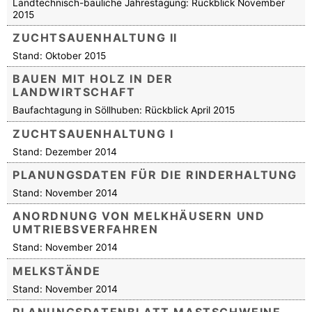
Landtechnisch-bauliche Jahrestagung: Rückblick November
2015
ZUCHTSAUENHALTUNG II
Stand: Oktober 2015
BAUEN MIT HOLZ IN DER
LANDWIRTSCHAFT
Baufachtagung in Söllhuben: Rückblick April 2015
ZUCHTSAUENHALTUNG I
Stand: Dezember 2014
PLANUNGSDATEN FÜR DIE RINDERHALTUNG
Stand: November 2014
ANORDNUNG VON MELKHÄUSERN UND
UMTRIEBSVERFAHREN
Stand: November 2014
MELKSTÄNDE
Stand: November 2014