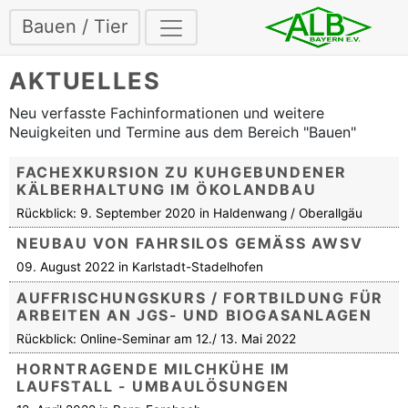
Bauen / Tier
AKTUELLES
Neu verfasste Fachinformationen und weitere
Neuigkeiten und Termine aus dem Bereich "Bauen"
FACHEXKURSION ZU KUHGEBUNDENER
KÄLBERHALTUNG IM ÖKOLANDBAU
Rückblick: 9. September 2020 in Haldenwang / Oberallgäu
NEUBAU VON FAHRSILOS GEMÄSS AWSV
09. August 2022 in Karlstadt-Stadelhofen
AUFFRISCHUNGSKURS / FORTBILDUNG FÜR
ARBEITEN AN JGS- UND BIOGASANLAGEN
Rückblick: Online-Seminar am 12./ 13. Mai 2022
HORNTRAGENDE MILCHKÜHE IM
LAUFSTALL - UMBAULÖSUNGEN