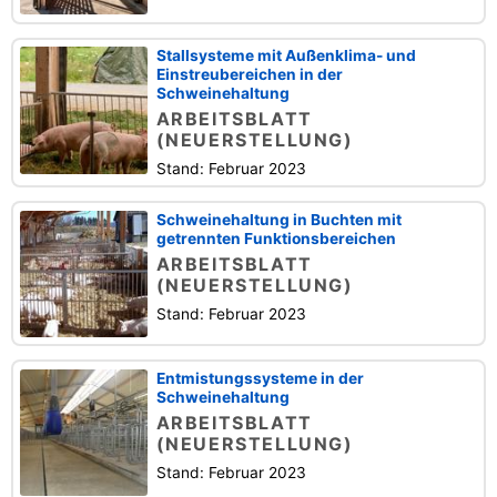
Stallsysteme mit Außenklima- und
Einstreubereichen in der
Schweinehaltung
ARBEITSBLATT
(NEUERSTELLUNG)
Stand: Februar 2023
Schweinehaltung in Buchten mit
getrennten Funktionsbereichen
ARBEITSBLATT
(NEUERSTELLUNG)
Stand: Februar 2023
Entmistungssysteme in der
Schweinehaltung
ARBEITSBLATT
(NEUERSTELLUNG)
Stand: Februar 2023