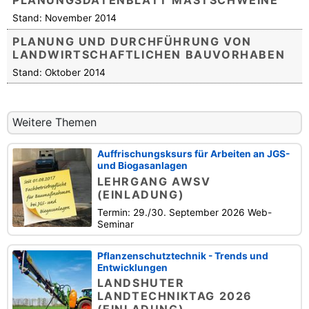
PLANUNGSDATENBLATT MASTSCHWEINE
Stand: November 2014
PLANUNG UND DURCHFÜHRUNG VON
LANDWIRTSCHAFTLICHEN BAUVORHABEN
Stand: Oktober 2014
Weitere Themen
Auffrischungsksurs für Arbeiten an JGS-
und Biogasanlagen
LEHRGANG AWSV
(EINLADUNG)
Termin: 29./30. September 2026 Web-
Seminar
Pflanzenschutztechnik - Trends und
Entwicklungen
LANDSHUTER
LANDTECHNIKTAG 2026