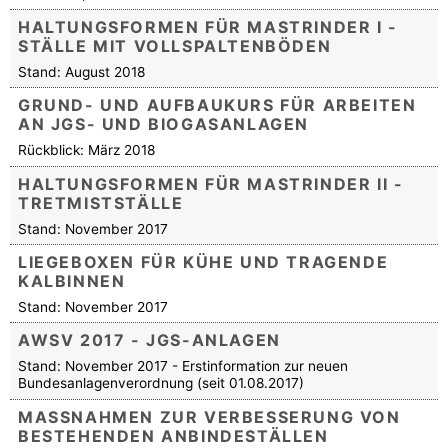
HALTUNGSFORMEN FÜR MASTRINDER I -
STÄLLE MIT VOLLSPALTENBÖDEN
Stand: August 2018
GRUND- UND AUFBAUKURS FÜR ARBEITEN
AN JGS- UND BIOGASANLAGEN
Rückblick: März 2018
HALTUNGSFORMEN FÜR MASTRINDER II -
TRETMISTSTÄLLE
Stand: November 2017
LIEGEBOXEN FÜR KÜHE UND TRAGENDE
KALBINNEN
Stand: November 2017
AWSV 2017 - JGS-ANLAGEN
Stand: November 2017 - Erstinformation zur neuen
Bundesanlagenverordnung (seit 01.08.2017)
MASSNAHMEN ZUR VERBESSERUNG VON B
ESTEHENDEN ANBINDESTÄLLEN