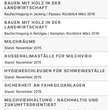
BAUEN MIT HOLZ IN DER
LANDWIRTSCHAFT
Baufachtagung in Jacking / Passau: Rückblick März 2016
BAUEN MIT HOLZ IN DER
LANDWIRTSCHAFT
Baufachtagung in Betzigau / Kempten: Rückblick März 2016
MILCHRÄUME
Stand: November 2015
AUSSENKLIMASTÄLLE FÜR MILCHVIEH
Stand: November 2015
HYGIENESCHLEUSEN FÜR SCHWEINESTÄLLE
Stand: November 2015
SICHERHEIT AN FAHRSILOANLAGEN
Stand: November 2015
MILCHVIEHHALTUNG - NACHHALTIG UND
ZUKUNFTSORIENTIERT