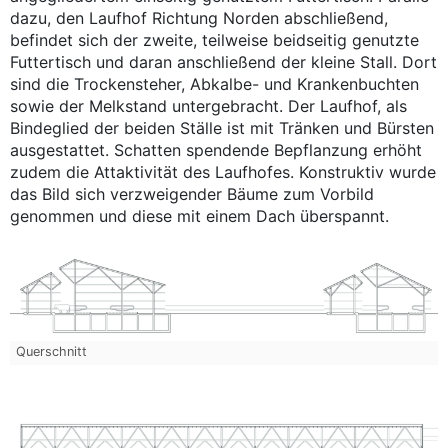
dazu, den Laufhof Richtung Norden abschließend,
befindet sich der zweite, teilweise beidseitig genutzte
Futtertisch und daran anschließend der kleine Stall. Dort
sind die Trockensteher, Abkalbe- und Krankenbuchten
sowie der Melkstand untergebracht. Der Laufhof, als
Bindeglied der beiden Ställe ist mit Tränken und Bürsten
ausgestattet. Schatten spendende Bepflanzung erhöht
zudem die Attaktivität des Laufhofes. Konstruktiv wurde
das Bild sich verzweigender Bäume zum Vorbild
genommen und diese mit einem Dach überspannt.
Querschnitt