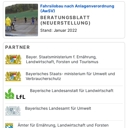
Fahrsilobau nach Anlagenverordnung
(AwSV)
BERATUNGSBLATT
(NEUERSTELLUNG)
Stand: Januar 2022
PARTNER
Bayer. Staatsministerium f. Ernährung,
Landwirtschaft, Forsten und Tourismus
Bayerisches Staats-
ministerium für Umwelt und
Verbraucherschutz
Bayerische
Landesanstalt
für Landwirtschaft
Bayerisches
Landesamt
für Umwelt
Ämter für Ernährung,
Landwirtschaft und
Forsten