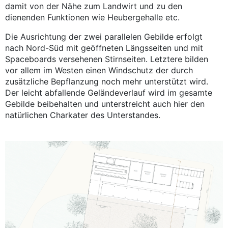
damit von der Nähe zum Landwirt und zu den
dienenden Funktionen wie Heubergehalle etc.
Die Ausrichtung der zwei parallelen Gebilde erfolgt
nach Nord-Süd mit geöffneten Längsseiten und mit
Spaceboards versehenen Stirnseiten. Letztere bilden
vor allem im Westen einen Windschutz der durch
zusätzliche Bepflanzung noch mehr unterstützt wird.
Der leicht abfallende Geländeverlauf wird im gesamte
Gebilde beibehalten und unterstreicht auch hier den
natürlichen Charkater des Unterstandes.