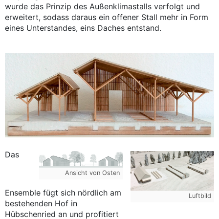
wurde das Prinzip des Außenklimastalls verfolgt und
erweitert, sodass daraus ein offener Stall mehr in Form
eines Unterstandes, eins Daches entstand.
Das
Ansicht von Osten
Ensemble fügt sich nördlich am
Luftbild
bestehenden Hof in
Hübschenried an und profitiert