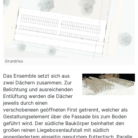
Grundriss
Das Ensemble setzt sich aus
zwei Dächern zusammen. Zur
Belichtung und ausreichenden
Entlüftung werden die Dächer
jeweils durch einen
verschobeneen geöffneten First getrennt, welcher als
Gestaltungselement über die Fassade bis zum Boden
geführt wird. Der südliche Baukörper beinhaltet den
großen reinen Liegeboxenlaufstall mit südlich
angegliedertem einseitig genutztem Futtertisch. Paralle