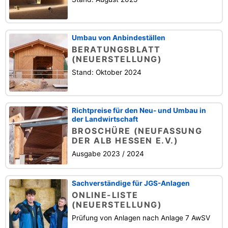
Umbau von Anbindeställen
BERATUNGSBLATT
(NEUERSTELLUNG)
Stand: Oktober 2024
Richtpreise für den Neu- und Umbau in
der Landwirtschaft
BROSCHÜRE (NEUFASSUNG
DER ALB HESSEN E.V.)
Ausgabe 2023 / 2024
Sachverständige für JGS-Anlagen
ONLINE-LISTE
(NEUERSTELLUNG)
Prüfung von Anlagen nach Anlage 7 AwSV