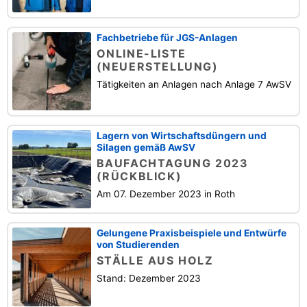
Fachbetriebe für JGS-Anlagen
ONLINE-LISTE
(NEUERSTELLUNG)
Tätigkeiten an Anlagen nach Anlage 7 AwSV
Lagern von Wirtschaftsdüngern und
Silagen gemäß AwSV
BAUFACHTAGUNG 2023
(RÜCKBLICK)
Am 07. Dezember 2023 in Roth
Gelungene Praxisbeispiele und Entwürfe
von Studierenden
STÄLLE AUS HOLZ
Stand: Dezember 2023