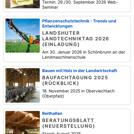
Termin: 29./30. September 2026 Web-
Seminar
Pflanzenschutztechnik - Trends und
Entwicklungen
LANDSHUTER
LANDTECHNIKTAG 2026
(EINLADUNG)
Am 30. Januar 2026 in Schönbrunn an der
Landmaschinenschule
Bauen mit Holz in der Landwirtschaft
BAUFACHTAGUNG 2025
(RÜCKBLICK)
18. November 2025 in Oberviechtach
(Oberpfalz)
Reithallen
BERATUNGSBLATT
(NEUERSTELLUNG)
Stand: August 2025