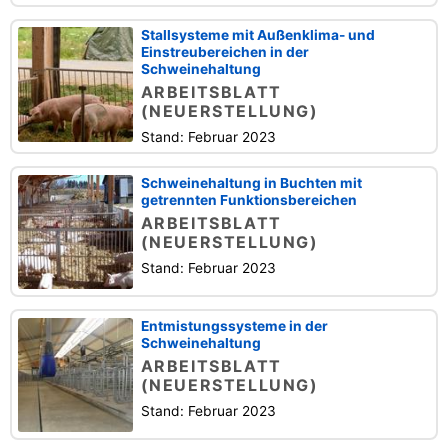
Stallsysteme mit Außenklima- und
Einstreubereichen in der
Schweinehaltung
ARBEITSBLATT
(NEUERSTELLUNG)
Stand: Februar 2023
Schweinehaltung in Buchten mit
getrennten Funktionsbereichen
ARBEITSBLATT
(NEUERSTELLUNG)
Stand: Februar 2023
Entmistungssysteme in der
Schweinehaltung
ARBEITSBLATT
(NEUERSTELLUNG)
Stand: Februar 2023