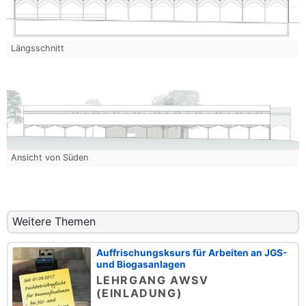
Längsschnitt
Ansicht von Süden
Weitere Themen
Auffrischungsksurs für Arbeiten an JGS-
und Biogasanlagen
LEHRGANG AWSV
(EINLADUNG)