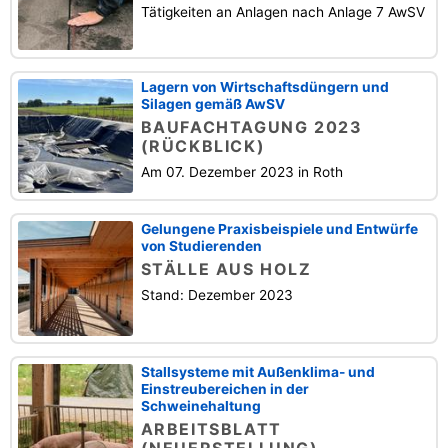
Tätigkeiten an Anlagen nach Anlage 7 AwSV
Lagern von Wirtschaftsdüngern und
Silagen gemäß AwSV
BAUFACHTAGUNG 2023
(RÜCKBLICK)
Am 07. Dezember 2023 in Roth
Gelungene Praxisbeispiele und Entwürfe
von Studierenden
STÄLLE AUS HOLZ
Stand: Dezember 2023
Stallsysteme mit Außenklima- und
Einstreubereichen in der
Schweinehaltung
ARBEITSBLATT