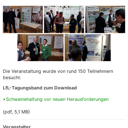
Die Veranstaltung wurde von rund 150 Teilnehmern
besucht.
LfL-Tagungsband zum Download
Schweinehaltung vor neuen Herausforderungen
(pdf, 5,1 MB)
Veranstalter