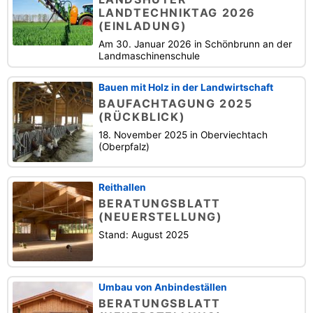
LANDTECHNIKTAG 2026
(EINLADUNG)
Am 30. Januar 2026 in Schönbrunn an der
Landmaschinenschule
Bauen mit Holz in der Landwirtschaft
BAUFACHTAGUNG 2025
(RÜCKBLICK)
18. November 2025 in Oberviechtach
(Oberpfalz)
Reithallen
BERATUNGSBLATT
(NEUERSTELLUNG)
Stand: August 2025
Umbau von Anbindeställen
BERATUNGSBLATT