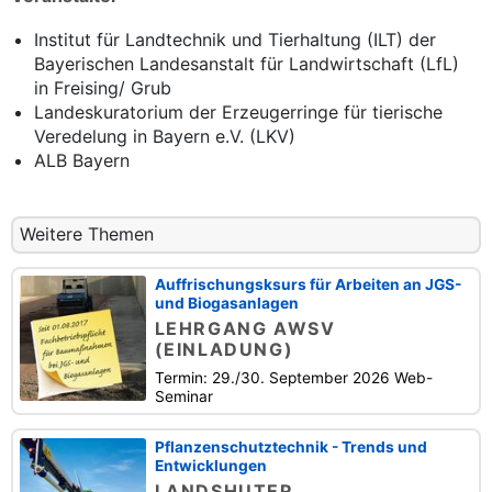
Institut für Landtechnik und Tierhaltung (ILT) der
Bayerischen Landesanstalt für Landwirtschaft (LfL)
in Freising/ Grub
Landeskuratorium der Erzeugerringe für tierische
Veredelung in Bayern e.V. (LKV)
ALB Bayern
Weitere Themen
Auffrischungsksurs für Arbeiten an JGS-
und Biogasanlagen
LEHRGANG AWSV
(EINLADUNG)
Termin: 29./30. September 2026 Web-
Seminar
Pflanzenschutztechnik - Trends und
Entwicklungen
LANDSHUTER