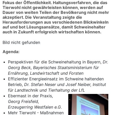
Fokus der Öffentlichkeit. Haltungsverfahren, die das
Tierwohl nicht gewährleisten können, werden auf
Dauer von weiten Teilen der Bevölkerung nicht mehr
akzeptiert. Die Veranstaltung zeigte die
Herausforderungen aus verschiedenen Blickwinkeln
auf und bot Lösungsansätze, damit Schweinehalter
auch in Zukunft erfolgreich wirtschaften können.
Bild nicht gefunden
Agenda:
Perspektiven für die Schweinehaltung in Bayern,
Dr.
Georg Beck, Bayerisches Staatsministerium für
Ernährung, Landwirtschaft und Forsten
Effizienter Energieeinsatz im Schweine haltenden
Betrieb,
Dr. Stefan Neser und Josef Neiber, Institut
für Landtechnik und Tierhaltung der LfL
Ebermast in der Praxis,
Georg Freisfeld,
Erzeugerring Westfalen e.G.
Mehr Tierwohl - Maßnahmen