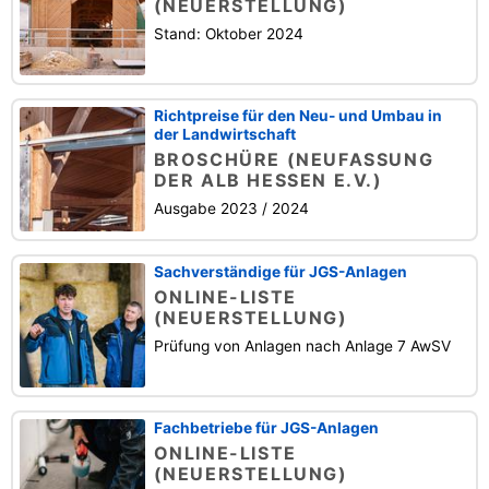
(NEUERSTELLUNG)
Stand: Oktober 2024
Richtpreise für den Neu- und Umbau in
der Landwirtschaft
BROSCHÜRE (NEUFASSUNG
DER ALB HESSEN E.V.)
Ausgabe 2023 / 2024
Sachverständige für JGS-Anlagen
ONLINE-LISTE
(NEUERSTELLUNG)
Prüfung von Anlagen nach Anlage 7 AwSV
Fachbetriebe für JGS-Anlagen
ONLINE-LISTE
(NEUERSTELLUNG)