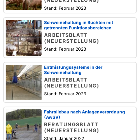
(NEUERSTELLUNG)
Stand: Februar 2023
Schweinehaltung in Buchten mit
getrennten Funktionsbereichen
ARBEITSBLATT
(NEUERSTELLUNG)
Stand: Februar 2023
Entmistungssysteme in der
Schweinehaltung
ARBEITSBLATT
(NEUERSTELLUNG)
Stand: Februar 2023
Fahrsilobau nach Anlagenverordnung
(AwSV)
BERATUNGSBLATT
(NEUERSTELLUNG)
Stand: Januar 2022