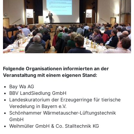
Folgende Organisationen informierten an der
Veranstaltung mit einem eigenen Stand:
Bay Wa AG
BBV LandSiedlung GmbH
Landeskuratorium der Erzeugerringe für tierische
Veredelung in Bayern e.V.
Schönhammer Wärmetauscher-Lüftungstechnik
GmbH
Weihmüller GmbH & Co. Stalltechnik KG