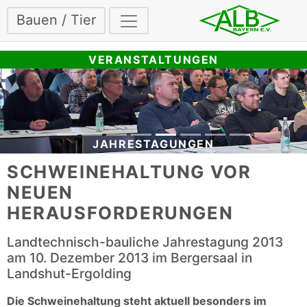
Bauen / Tier
VERANSTALTUNGEN
JAHRESTAGUNGEN
SCHWEINEHALTUNG VOR
NEUEN
HERAUSFORDERUNGEN
Landtechnisch-bauliche Jahrestagung 2013
am 10. Dezember 2013 im Bergersaal in
Landshut-Ergolding
Die Schweinehaltung steht aktuell besonders im