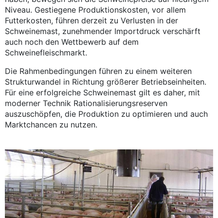
Niveau. Gestiegene Produktionskosten, vor allem
Futterkosten, führen derzeit zu Verlusten in der
Schweinemast, zunehmender Importdruck verschärft
auch noch den Wettbewerb auf dem
Schweinefleischmarkt.
Die Rahmenbedingungen führen zu einem weiteren
Strukturwandel in Richtung größerer Betriebseinheiten.
Für eine erfolgreiche Schweinemast gilt es daher, mit
moderner Technik Rationalisierungsreserven
auszuschöpfen, die Produktion zu optimieren und auch
Marktchancen zu nutzen.