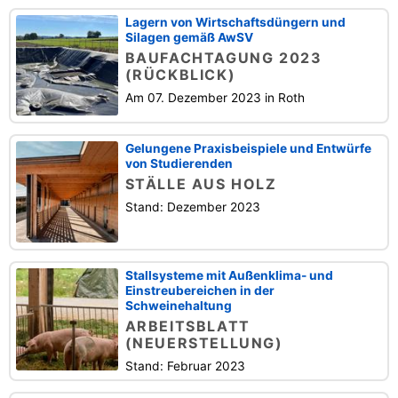
Lagern von Wirtschaftsdüngern und
Silagen gemäß AwSV
BAUFACHTAGUNG 2023
(RÜCKBLICK)
Am 07. Dezember 2023 in Roth
Gelungene Praxisbeispiele und Entwürfe
von Studierenden
STÄLLE AUS HOLZ
Stand: Dezember 2023
Stallsysteme mit Außenklima- und
Einstreubereichen in der
Schweinehaltung
ARBEITSBLATT
(NEUERSTELLUNG)
Stand: Februar 2023