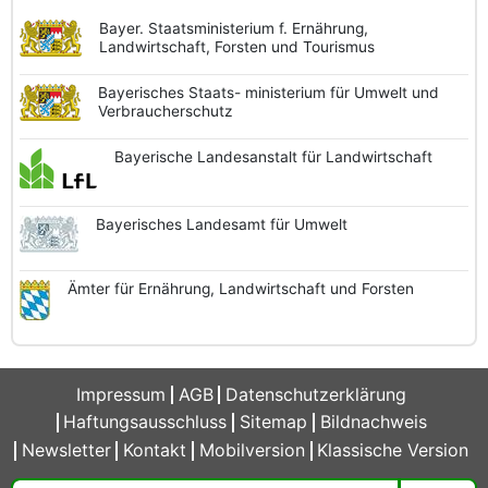
Bayer. Staatsministerium f. Ernährung,
Landwirtschaft, Forsten und Tourismus
Bayerisches Staats-
ministerium für Umwelt und
Verbraucherschutz
Bayerische
Landesanstalt
für Landwirtschaft
Bayerisches
Landesamt
für Umwelt
Ämter für Ernährung,
Landwirtschaft und
Forsten
Impressum
AGB
Datenschutzerklärung
Haftungsausschluss
Sitemap
Bildnachweis
Newsletter
Kontakt
Mobilversion
Klassische Version