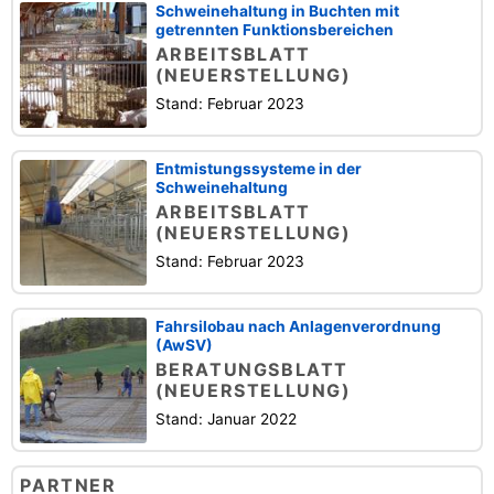
Schweinehaltung in Buchten mit
getrennten Funktionsbereichen
ARBEITSBLATT
(NEUERSTELLUNG)
Stand: Februar 2023
Entmistungssysteme in der
Schweinehaltung
ARBEITSBLATT
(NEUERSTELLUNG)
Stand: Februar 2023
Fahrsilobau nach Anlagenverordnung
(AwSV)
BERATUNGSBLATT
(NEUERSTELLUNG)
Stand: Januar 2022
PARTNER