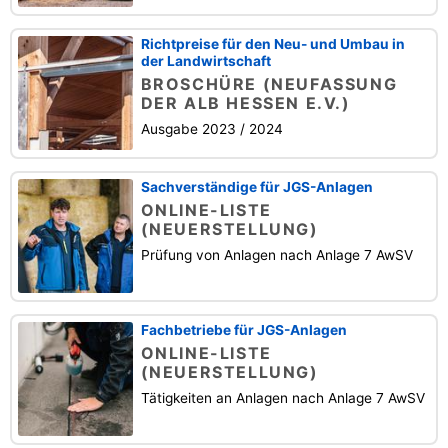
Richtpreise für den Neu- und Umbau in
der Landwirtschaft
BROSCHÜRE (NEUFASSUNG
DER ALB HESSEN E.V.)
Ausgabe 2023 / 2024
Sachverständige für JGS-Anlagen
ONLINE-LISTE
(NEUERSTELLUNG)
Prüfung von Anlagen nach Anlage 7 AwSV
Fachbetriebe für JGS-Anlagen
ONLINE-LISTE
(NEUERSTELLUNG)
Tätigkeiten an Anlagen nach Anlage 7 AwSV