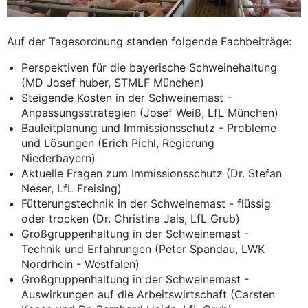
Auf der Tagesordnung standen folgende Fachbeiträge:
Perspektiven für die bayerische Schweinehaltung
(MD Josef huber, STMLF München)
Steigende Kosten in der Schweinemast -
Anpassungsstrategien (Josef Weiß, LfL München)
Bauleitplanung und Immissionsschutz - Probleme
und Lösungen (Erich Pichl, Regierung
Niederbayern)
Aktuelle Fragen zum Immissionsschutz (Dr. Stefan
Neser, LfL Freising)
Fütterungstechnik in der Schweinemast - flüssig
oder trocken (Dr. Christina Jais, LfL Grub)
Großgruppenhaltung in der Schweinemast -
Technik und Erfahrungen (Peter Spandau, LWK
Nordrhein - Westfalen)
Großgruppenhaltung in der Schweinemast -
Auswirkungen auf die Arbeitswirtschaft (Carsten