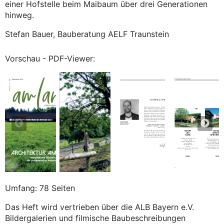
einer Hofstelle beim Maibaum über drei Generationen
hinweg.
Stefan Bauer, Bauberatung AELF Traunstein
Vorschau - PDF-Viewer:
Umfang: 78 Seiten
Das Heft wird vertrieben über die ALB Bayern e.V.
Bildergalerien und filmische Baubeschreibungen