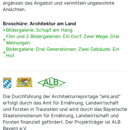
ergänzen das Angebot und vermitteln ungewohnte
Ansichten.
Broschüre: Architektur am Land
Bildergalerie: Schupf am Hang
Film und 2 Bildergalerien: Ein Dorf. Zwei Wege. Drei
Meinungen.
Bildergalerie: Drei Generationen. Zwei Gebäude. Ein
Hof.
Die Durchführung der Architekturreportage "amLand"
erfolgt durch das Amt für Ernährung, Landwirtschaft
und Forsten in Traunstein und wird durch das Bayerische
Staatsministerium für Ernährung, Landwirtschaft und
Forsten finanziell gefördert. Der Projektträger ist ALB
Bayern e.V.