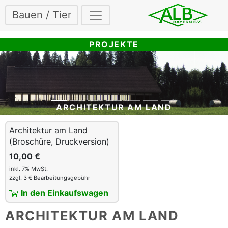
Bauen / Tier
PROJEKTE
ARCHITEKTUR AM LAND
Architektur am Land
(Broschüre, Druckversion)
10,00 €
inkl. 7% MwSt.
zzgl. 3 € Bearbeitungsgebühr
In den Einkaufswagen
ARCHITEKTUR AM LAND