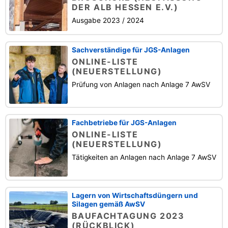
DER ALB HESSEN E.V.)
Ausgabe 2023 / 2024
Sachverständige für JGS-Anlagen
ONLINE-LISTE
(NEUERSTELLUNG)
Prüfung von Anlagen nach Anlage 7 AwSV
Fachbetriebe für JGS-Anlagen
ONLINE-LISTE
(NEUERSTELLUNG)
Tätigkeiten an Anlagen nach Anlage 7 AwSV
Lagern von Wirtschaftsdüngern und
Silagen gemäß AwSV
BAUFACHTAGUNG 2023
(RÜCKBLICK)