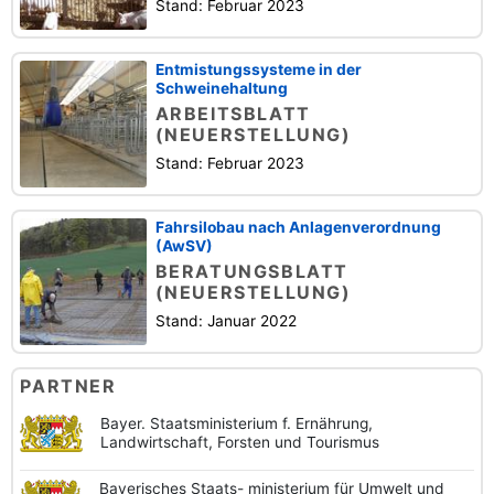
Stand: Februar 2023
Entmistungssysteme in der
Schweinehaltung
ARBEITSBLATT
(NEUERSTELLUNG)
Stand: Februar 2023
Fahrsilobau nach Anlagenverordnung
(AwSV)
BERATUNGSBLATT
(NEUERSTELLUNG)
Stand: Januar 2022
PARTNER
Bayer. Staatsministerium f. Ernährung,
Landwirtschaft, Forsten und Tourismus
Bayerisches Staats-
ministerium für Umwelt und