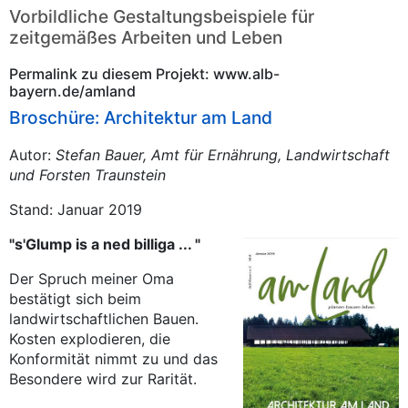
Vorbildliche Gestaltungsbeispiele für
zeitgemäßes Arbeiten und Leben
Permalink zu diesem Projekt: www.alb-
bayern.de/amland
Broschüre: Architektur am Land
Autor:
Stefan Bauer, Amt für Ernährung, Landwirtschaft
und Forsten Traunstein
Stand: Januar 2019
"s'Glump is a ned billiga ... "
Der Spruch meiner Oma
bestätigt sich beim
landwirtschaftlichen Bauen.
Kosten explodieren, die
Konformität nimmt zu und das
Besondere wird zur Rarität.