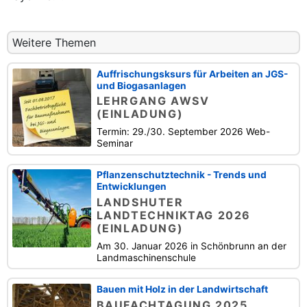
Weitere Themen
Auffrischungsksurs für Arbeiten an JGS-
und Biogasanlagen
LEHRGANG AWSV
(EINLADUNG)
Termin: 29./30. September 2026 Web-
Seminar
Pflanzenschutztechnik - Trends und
Entwicklungen
LANDSHUTER
LANDTECHNIKTAG 2026
(EINLADUNG)
Am 30. Januar 2026 in Schönbrunn an der
Landmaschinenschule
Bauen mit Holz in der Landwirtschaft
BAUFACHTAGUNG 2025