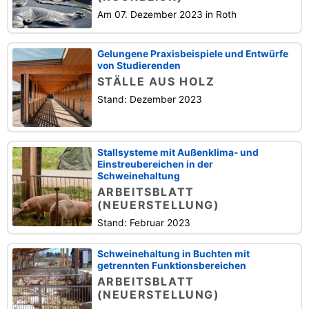
Am 07. Dezember 2023 in Roth
Gelungene Praxisbeispiele und Entwürfe
von Studierenden
STÄLLE AUS HOLZ
Stand: Dezember 2023
Stallsysteme mit Außenklima- und
Einstreubereichen in der
Schweinehaltung
ARBEITSBLATT
(NEUERSTELLUNG)
Stand: Februar 2023
Schweinehaltung in Buchten mit
getrennten Funktionsbereichen
ARBEITSBLATT
(NEUERSTELLUNG)