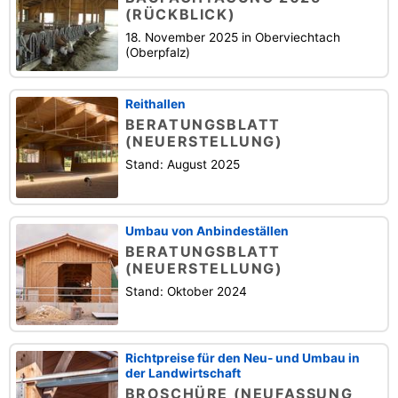
(RÜCKBLICK)
18. November 2025 in Oberviechtach
(Oberpfalz)
Reithallen
BERATUNGSBLATT
(NEUERSTELLUNG)
Stand: August 2025
Umbau von Anbindeställen
BERATUNGSBLATT
(NEUERSTELLUNG)
Stand: Oktober 2024
Richtpreise für den Neu- und Umbau in
der Landwirtschaft
BROSCHÜRE (NEUFASSUNG