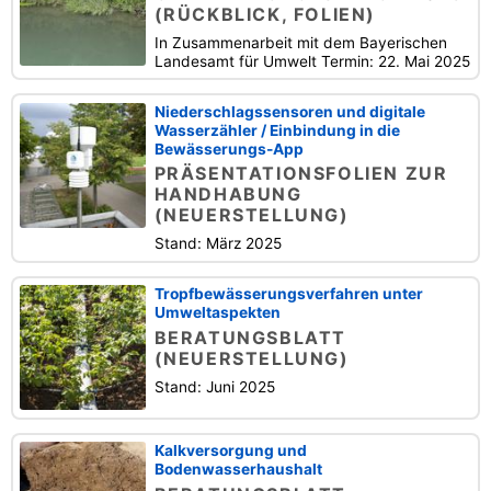
(RÜCKBLICK, FOLIEN)
In Zusammenarbeit mit dem Bayerischen
Landesamt für Umwelt Termin: 22. Mai 2025
Niederschlagssensoren und digitale
Wasserzähler / Einbindung in die
Bewässerungs-App
PRÄSENTATIONSFOLIEN ZUR
HANDHABUNG
(NEUERSTELLUNG)
Stand: März 2025
Tropfbewässerungsverfahren unter
Umweltaspekten
BERATUNGSBLATT
(NEUERSTELLUNG)
Stand: Juni 2025
Kalkversorgung und
Bodenwasserhaushalt