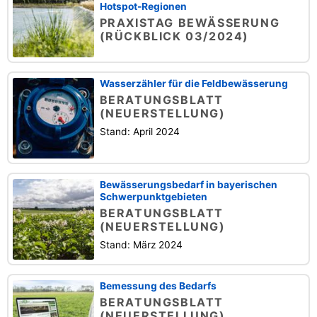
Hotspot-Regionen
PRAXISTAG BEWÄSSERUNG
(RÜCKBLICK 03/2024)
Wasserzähler für die Feldbewässerung
BERATUNGSBLATT
(NEUERSTELLUNG)
Stand: April 2024
Bewässerungsbedarf in bayerischen
Schwerpunktgebieten
BERATUNGSBLATT
(NEUERSTELLUNG)
Stand: März 2024
Bemessung des Bedarfs
BERATUNGSBLATT
(NEUERSTELLUNG)