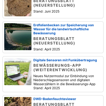
BERATUNGSBLATT
(NEUERSTELLUNG)
Stand: Juni 2025
Erdfolienbecken zur Speicherung von
Wasser für die landwirtschaftliche
Bewässerung
BERATUNGSBLATT
(NEUERSTELLUNG)
Stand: April 2025
Digitale Sensoren mit Funkübertragung
BEWÄSSERUNGS-APP
(WEITERENTWICKLUNG)
Neues Nutzermodul zur Einbindung von
Niederschlagssensoren und digitalen
Wasserzählern in die Bewässerungs-App
Stand: April 2025
DWD-Bodenfeuchteviewer
BERATUNGSBLATT