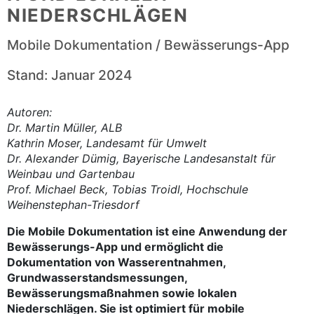
IEDERSCHLÄGEN
Mobile Dokumentation / Bewässerungs-App
Stand: Januar 2024
Autoren:
Dr. Martin Müller, ALB
Kathrin Moser, Landesamt für Umwelt
Dr. Alexander Dümig, Bayerische Landesanstalt für
Weinbau und Gartenbau
Prof. Michael Beck, Tobias Troidl, Hochschule
Weihenstephan-Triesdorf
Die Mobile Dokumentation ist eine Anwendung der
Bewässerungs-App und ermöglicht die
Dokumentation von Wasserentnahmen,
Grundwasserstandsmessungen,
Bewässerungsmaßnahmen sowie lokalen
Niederschlägen. Sie ist optimiert für mobile