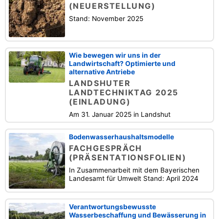
(NEUERSTELLUNG)
Stand: November 2025
Wie bewegen wir uns in der
Landwirtschaft? Optimierte und
alternative Antriebe
LANDSHUTER
LANDTECHNIKTAG 2025
(EINLADUNG)
Am 31. Januar 2025 in Landshut
Bodenwasserhaushaltsmodelle
FACHGESPRÄCH
(PRÄSENTATIONSFOLIEN)
In Zusammenarbeit mit dem Bayerischen
Landesamt für Umwelt Stand: April 2024
Verantwortungsbewusste
Wasserbeschaffung und Bewässerung in