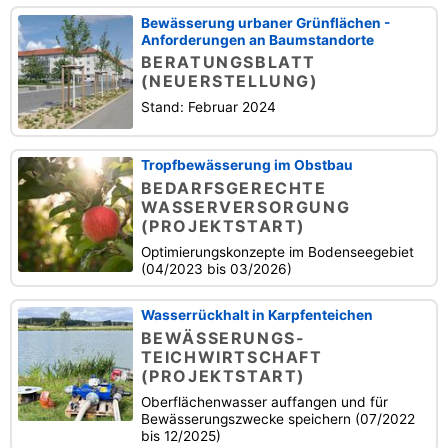
Bewässerung urbaner Grünflächen -
Anforderungen an Baumstandorte
BERATUNGSBLATT
(NEUERSTELLUNG)
Stand: Februar 2024
Tropfbewässerung im Obstbau
BEDARFSGERECHTE
WASSERVERSORGUNG
(PROJEKTSTART)
Optimierungskonzepte im Bodenseegebiet
(04/2023 bis 03/2026)
Wasserrückhalt in Karpfenteichen
BEWÄSSERUNGS-
TEICHWIRTSCHAFT
(PROJEKTSTART)
Oberflächenwasser auffangen und für
Bewässerungszwecke speichern (07/2022
bis 12/2025)