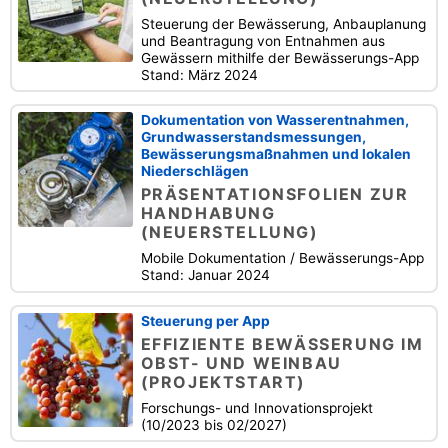
Steuerung der Bewässerung, Anbauplanung
und Beantragung von Entnahmen aus
Gewässern mithilfe der Bewässerungs-App
Stand: März 2024
Dokumentation von Wasserentnahmen,
Grundwasserstandsmessungen,
Bewässerungsmaßnahmen und lokalen
Niederschlägen
PRÄSENTATIONSFOLIEN ZUR
HANDHABUNG
(NEUERSTELLUNG)
Mobile Dokumentation / Bewässerungs-App
Stand: Januar 2024
Steuerung per App
EFFIZIENTE BEWÄSSERUNG IM
OBST- UND WEINBAU
(PROJEKTSTART)
Forschungs- und Innovationsprojekt
(10/2023 bis 02/2027)