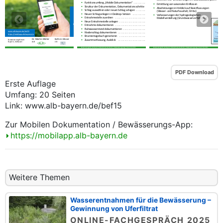
PDF Download
Erste Auflage
Umfang: 20 Seiten
Link: www.alb-bayern.de/bef15
Zur Mobilen Dokumentation / Bewässerungs-App:
https://mobilapp.alb-bayern.de
Weitere Themen
Wasserentnahmen für die Bewässerung –
Gewinnung von Uferfiltrat
ONLINE-FACHGESPRÄCH 2025