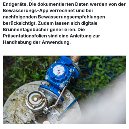
Endgeräte. Die dokumentierten Daten werden von der
Bewässerungs-App verrechnet und bei
nachfolgenden Bewässerungsempfehlungen
berücksichtigt. Zudem lassen sich digitale
Brunnentagebücher generieren. Die
Präsentationsfolien sind eine Anleitung zur
Handhabung der Anwendung.