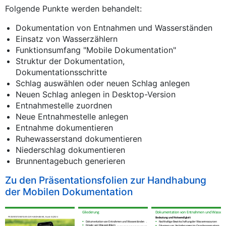
Folgende Punkte werden behandelt:
Dokumentation von Entnahmen und Wasserständen
Einsatz von Wasserzählern
Funktionsumfang "Mobile Dokumentation"
Struktur der Dokumentation,
Dokumentationsschritte
Schlag auswählen oder neuen Schlag anlegen
Neuen Schlag anlegen in Desktop-Version
Entnahmestelle zuordnen
Neue Entnahmestelle anlegen
Entnahme dokumentieren
Ruhewasserstand dokumentieren
Niederschlag dokumentieren
Brunnentagebuch generieren
Zu den Präsentationsfolien zur Handhabung
der Mobilen Dokumentation