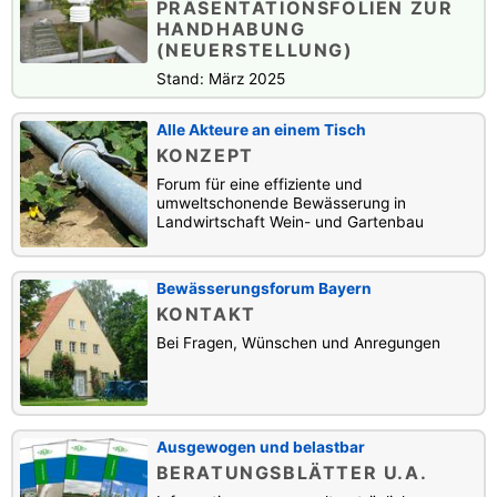
PRÄSENTATIONSFOLIEN ZUR
HANDHABUNG
(NEUERSTELLUNG)
Stand: März 2025
Alle Akteure an einem Tisch
KONZEPT
Forum für eine effiziente und
umweltschonende Bewässerung in
Landwirtschaft Wein- und Gartenbau
Bewässerungsforum Bayern
KONTAKT
Bei Fragen, Wünschen und Anregungen
Ausgewogen und belastbar
BERATUNGSBLÄTTER U.A.