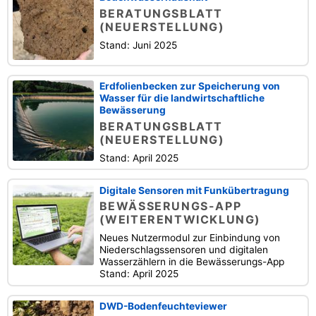
BERATUNGSBLATT
(NEUERSTELLUNG)
Stand: Juni 2025
Erdfolienbecken zur Speicherung von
Wasser für die landwirtschaftliche
Bewässerung
BERATUNGSBLATT
(NEUERSTELLUNG)
Stand: April 2025
Digitale Sensoren mit Funkübertragung
BEWÄSSERUNGS-APP
(WEITERENTWICKLUNG)
Neues Nutzermodul zur Einbindung von
Niederschlagssensoren und digitalen
Wasserzählern in die Bewässerungs-App
Stand: April 2025
DWD-Bodenfeuchteviewer