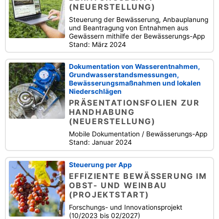
(NEUERSTELLUNG)
Steuerung der Bewässerung, Anbauplanung
und Beantragung von Entnahmen aus
Gewässern mithilfe der Bewässerungs-App
Stand: März 2024
Dokumentation von Wasserentnahmen,
Grundwasserstandsmessungen,
Bewässerungsmaßnahmen und lokalen
Niederschlägen
PRÄSENTATIONSFOLIEN ZUR
HANDHABUNG
(NEUERSTELLUNG)
Mobile Dokumentation / Bewässerungs-App
Stand: Januar 2024
Steuerung per App
EFFIZIENTE BEWÄSSERUNG IM
OBST- UND WEINBAU
(PROJEKTSTART)
Forschungs- und Innovationsprojekt
(10/2023 bis 02/2027)