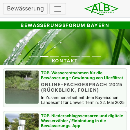
Bewässerung
BEWÄSSERUNGSFORUM BAYERN
KONTAKT
Wasserentnahmen für die
Bewässerung – Gewinnung von Uferfiltrat
ONLINE-FACHGESPRÄCH 2025
(RÜCKBLICK, FOLIEN)
In Zusammenarbeit mit dem Bayerischen
Landesamt für Umwelt Termin: 22. Mai 2025
Niederschlagssensoren und digitale
Wasserzähler / Einbindung in die
Bewässerungs-App