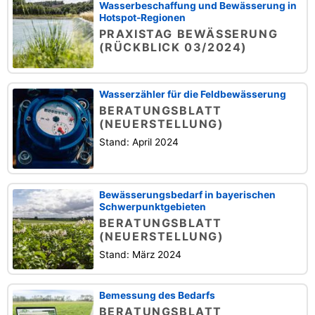
Wasserbeschaffung und Bewässerung in
Hotspot-Regionen
PRAXISTAG BEWÄSSERUNG
(RÜCKBLICK 03/2024)
Wasserzähler für die Feldbewässerung
BERATUNGSBLATT
(NEUERSTELLUNG)
Stand: April 2024
Bewässerungsbedarf in bayerischen
Schwerpunktgebieten
BERATUNGSBLATT
(NEUERSTELLUNG)
Stand: März 2024
Bemessung des Bedarfs
BERATUNGSBLATT