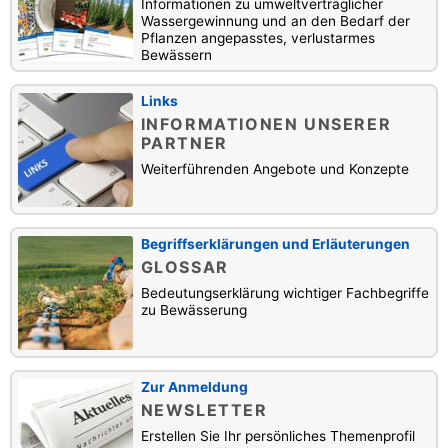
Informationen zu umweltverträglicher
Wassergewinnung und an den Bedarf der
Pflanzen angepasstes, verlustarmes
Bewässern
Links
INFORMATIONEN UNSERER
PARTNER
Weiterführenden Angebote und Konzepte
Begriffserklärungen und Erläuterungen
GLOSSAR
Bedeutungserklärung wichtiger Fachbegriffe
zu Bewässerung
Zur Anmeldung
NEWSLETTER
Erstellen Sie Ihr persönliches Themenprofil