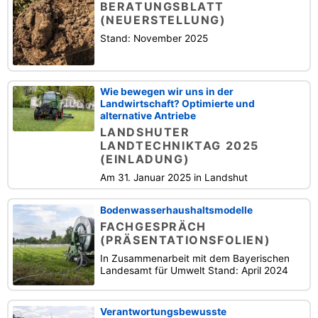
BERATUNGSBLATT
(NEUERSTELLUNG)
Stand: November 2025
Wie bewegen wir uns in der
Landwirtschaft? Optimierte und
alternative Antriebe
LANDSHUTER
LANDTECHNIKTAG 2025
(EINLADUNG)
Am 31. Januar 2025 in Landshut
Bodenwasserhaushaltsmodelle
FACHGESPRÄCH
(PRÄSENTATIONSFOLIEN)
In Zusammenarbeit mit dem Bayerischen
Landesamt für Umwelt Stand: April 2024
Verantwortungsbewusste