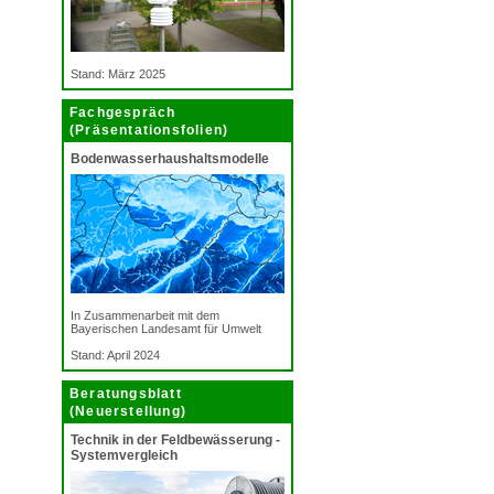
Stand: März 2025
Fachgespräch
(Präsentationsfolien)
Bodenwasserhaushaltsmodelle
In Zusammenarbeit mit dem
Bayerischen Landesamt für Umwelt
Stand: April 2024
Beratungsblatt
(Neuerstellung)
Technik in der Feldbewässerung -
Systemvergleich