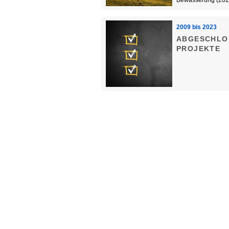
Bewässerung (202
2009 bis 2023
ABGESCHLO
PROJEKTE