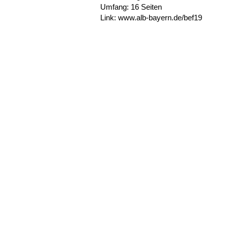
Umfang: 16 Seiten
Link: www.alb-bayern.de/bef19