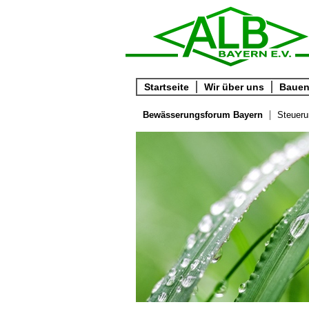
Startseite
Wir über uns
Bauen 
Bewässerungsforum Bayern
Steueru