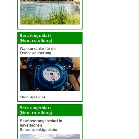
Beratungsblatt
(Neuerstellung)
Wasserzähler für die
Feldbewässerung
Stand: April 2024
Beratungsblatt
(Neuerstellung)
Bewässerungsbedarf in
bayerischen
Schwerpunktgebieten