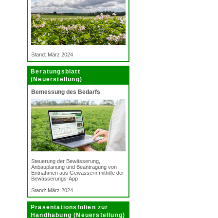
Stand: März 2024
Beratungsblatt
(Neuerstellung)
Bemessung des Bedarfs
Steuerung der Bewässerung,
Anbauplanung und Beantragung von
Entnahmen aus Gewässern mithilfe der
Bewässerungs-App
Stand: März 2024
Präsentationsfolien zur
Handhabung (Neuerstellung)