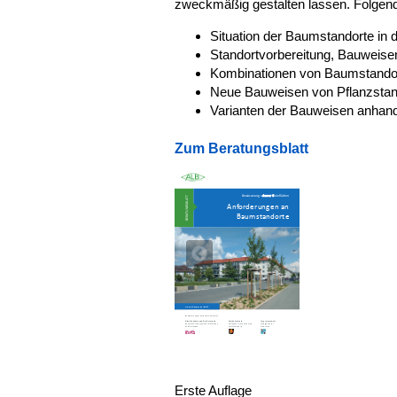
zweckmäßig gestalten lassen. Folgen
Situation der Baumstandorte in d
Standortvorbereitung, Bauweise
Kombinationen von Baumstandor
Neue Bauweisen von Pflanzstan
Varianten der Bauweisen anhand
Zum Beratungsblatt
Erste Auflage