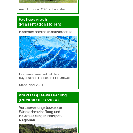
Am 31. Januar 2025 in Landshut
Fachgespräch
(Präsentationsfolien)
Bodenwasserhaushaltsmodelle
In Zusammenarbeit mit dem
Bayerischen Landesamt für Umwelt
Stand: April 2024
Praxistag Bewässerung
(Rückblick 03/2024)
Verantwortungsbewusste
Wasserbeschaffung und
Bewässerung in Hotspot-
Regionen