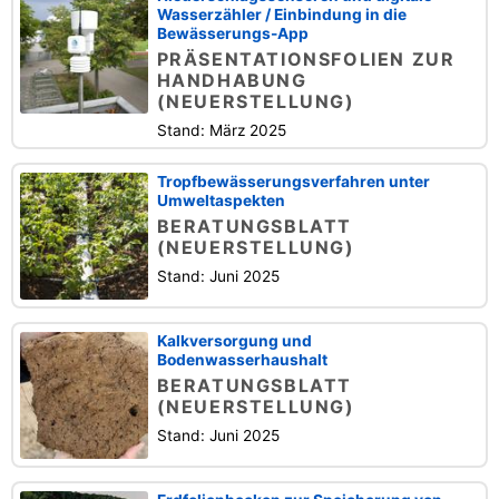
Wasserzähler / Einbindung in die
Bewässerungs-App
PRÄSENTATIONSFOLIEN ZUR
HANDHABUNG
(NEUERSTELLUNG)
Stand: März 2025
Tropfbewässerungsverfahren unter
Umweltaspekten
BERATUNGSBLATT
(NEUERSTELLUNG)
Stand: Juni 2025
Kalkversorgung und
Bodenwasserhaushalt
BERATUNGSBLATT
(NEUERSTELLUNG)
Stand: Juni 2025