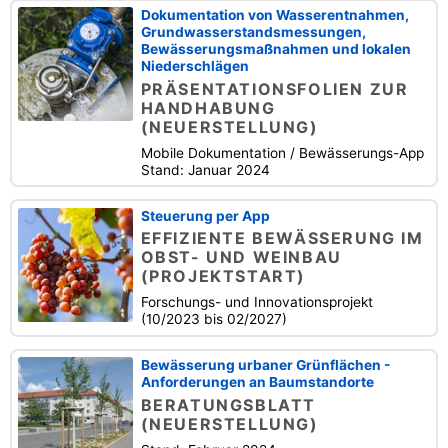
Dokumentation von Wasserentnahmen,
Grundwasserstandsmessungen,
Bewässerungsmaßnahmen und lokalen
Niederschlägen
PRÄSENTATIONSFOLIEN ZUR
HANDHABUNG
(NEUERSTELLUNG)
Mobile Dokumentation / Bewässerungs-App
Stand: Januar 2024
Steuerung per App
EFFIZIENTE BEWÄSSERUNG IM
OBST- UND WEINBAU
(PROJEKTSTART)
Forschungs- und Innovationsprojekt
(10/2023 bis 02/2027)
Bewässerung urbaner Grünflächen -
Anforderungen an Baumstandorte
BERATUNGSBLATT
(NEUERSTELLUNG)