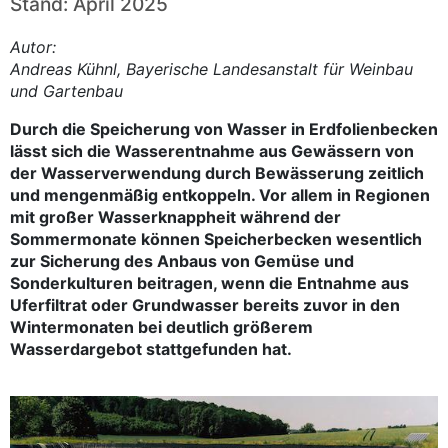
Stand: April 2025
Autor:
Andreas Kühnl, Bayerische Landesanstalt für Weinbau
und Gartenbau
Durch die Speicherung von Wasser in Erdfolienbecken
lässt sich die Wasserentnahme aus Gewässern von
der Wasserverwendung durch Bewässerung zeitlich
und mengenmäßig entkoppeln. Vor allem in Regionen
mit großer Wasserknappheit während der
Sommermonate können Speicherbecken wesentlich
zur Sicherung des Anbaus von Gemüse und
Sonderkulturen beitragen, wenn die Entnahme aus
Uferfiltrat oder Grundwasser bereits zuvor in den
Wintermonaten bei deutlich größerem
Wasserdargebot stattgefunden hat.