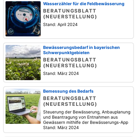
Wasserzähler für die Feldbewässerung
BERATUNGSBLATT
(NEUERSTELLUNG)
Stand: April 2024
Bewässerungsbedarf in bayerischen
Schwerpunktgebieten
BERATUNGSBLATT
(NEUERSTELLUNG)
Stand: März 2024
Bemessung des Bedarfs
BERATUNGSBLATT
(NEUERSTELLUNG)
Steuerung der Bewässerung, Anbauplanung
und Beantragung von Entnahmen aus
Gewässern mithilfe der Bewässerungs-App
Stand: März 2024