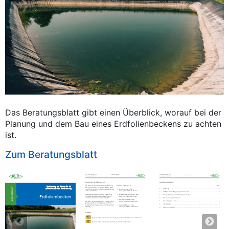
Das Beratungsblatt gibt einen Überblick, worauf bei der
Planung und dem Bau eines Erdfolienbeckens zu achten
ist.
Zum Beratungsblatt