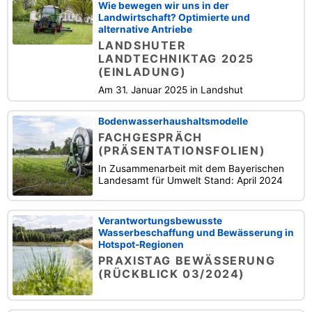
Wie bewegen wir uns in der
Landwirtschaft? Optimierte und
alternative Antriebe
LANDSHUTER
LANDTECHNIKTAG 2025
(EINLADUNG)
Am 31. Januar 2025 in Landshut
Bodenwasserhaushaltsmodelle
FACHGESPRÄCH
(PRÄSENTATIONSFOLIEN)
In Zusammenarbeit mit dem Bayerischen
Landesamt für Umwelt Stand: April 2024
Verantwortungsbewusste
Wasserbeschaffung und Bewässerung in
Hotspot-Regionen
PRAXISTAG BEWÄSSERUNG
(RÜCKBLICK 03/2024)