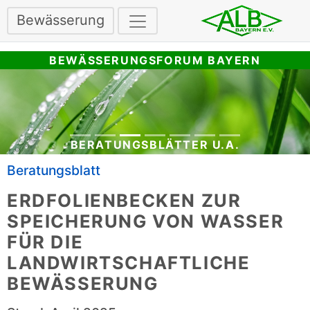
Bewässerung
BEWÄSSERUNGSFORUM BAYERN
BERATUNGSBLÄTTER U.A.
Beratungsblatt
ERDFOLIENBECKEN ZUR
SPEICHERUNG VON WASSER
FÜR DIE
LANDWIRTSCHAFTLICHE
BEWÄSSERUNG