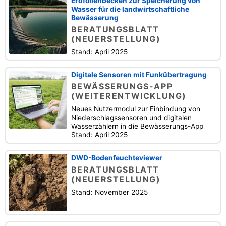
Erdfolienbecken zur Speicherung von
Wasser für die landwirtschaftliche
Bewässerung
BERATUNGSBLATT
(NEUERSTELLUNG)
Stand: April 2025
Digitale Sensoren mit Funkübertragung
BEWÄSSERUNGS-APP
(WEITERENTWICKLUNG)
Neues Nutzermodul zur Einbindung von
Niederschlagssensoren und digitalen
Wasserzählern in die Bewässerungs-App
Stand: April 2025
DWD-Bodenfeuchteviewer
BERATUNGSBLATT
(NEUERSTELLUNG)
Stand: November 2025