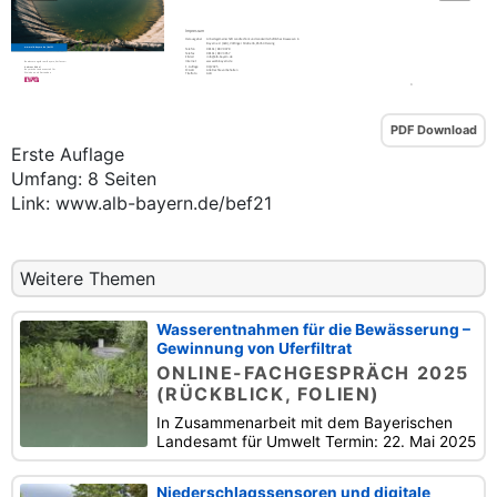
PDF Download
Erste Auflage
Umfang: 8 Seiten
Link: www.alb-bayern.de/bef21
Weitere Themen
Wasserentnahmen für die Bewässerung –
Gewinnung von Uferfiltrat
ONLINE-FACHGESPRÄCH 2025
(RÜCKBLICK, FOLIEN)
In Zusammenarbeit mit dem Bayerischen
Landesamt für Umwelt Termin: 22. Mai 2025
Niederschlagssensoren und digitale