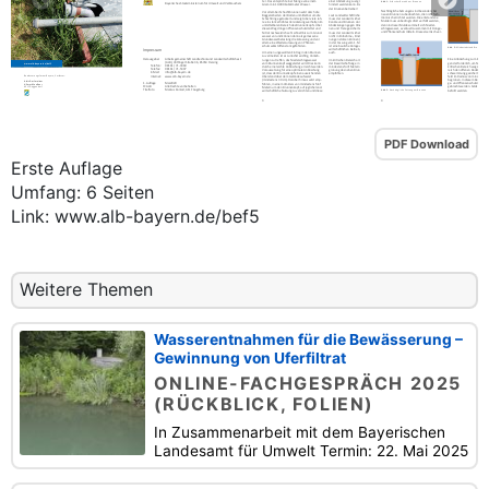
PDF Download
Erste Auflage
Umfang: 6 Seiten
Link: www.alb-bayern.de/bef5
Weitere Themen
Wasserentnahmen für die Bewässerung –
Gewinnung von Uferfiltrat
ONLINE-FACHGESPRÄCH 2025
(RÜCKBLICK, FOLIEN)
In Zusammenarbeit mit dem Bayerischen
Landesamt für Umwelt Termin: 22. Mai 2025