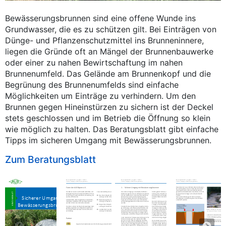
Bewässerungsbrunnen sind eine offene Wunde ins
Grundwasser, die es zu schützen gilt. Bei Einträgen von
Dünge- und Pflanzenschutzmittel ins Brunneninnere,
liegen die Gründe oft an Mängel der Brunnenbauwerke
oder einer zu nahen Bewirtschaftung im nahen
Brunnenumfeld. Das Gelände am Brunnenkopf und die
Begrünung des Brunnenumfelds sind einfache
Möglichkeiten um Einträge zu verhindern. Um den
Brunnen gegen Hineinstürzen zu sichern ist der Deckel
stets geschlossen und im Betrieb die Öffnung so klein
wie möglich zu halten. Das Beratungsblatt gibt einfache
Tipps im sicheren Umgang mit Bewässerungsbrunnen.
Zum Beratungsblatt