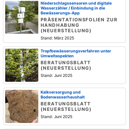
Niederschlagssensoren und digitale
Wasserzähler / Einbindung in die
Bewässerungs-App
PRÄSENTATIONSFOLIEN ZUR
HANDHABUNG
(NEUERSTELLUNG)
Stand: März 2025
Tropfbewässerungsverfahren unter
Umweltaspekten
BERATUNGSBLATT
(NEUERSTELLUNG)
Stand: Juni 2025
Kalkversorgung und
Bodenwasserhaushalt
BERATUNGSBLATT
(NEUERSTELLUNG)
Stand: Juni 2025