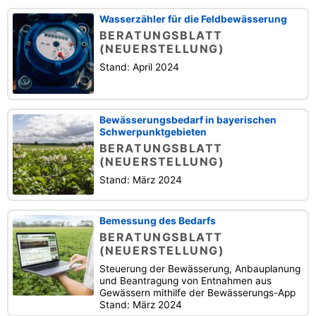
Wasserzähler für die Feldbewässerung
BERATUNGSBLATT
(NEUERSTELLUNG)
Stand: April 2024
Bewässerungsbedarf in bayerischen
Schwerpunktgebieten
BERATUNGSBLATT
(NEUERSTELLUNG)
Stand: März 2024
Bemessung des Bedarfs
BERATUNGSBLATT
(NEUERSTELLUNG)
Steuerung der Bewässerung, Anbauplanung
und Beantragung von Entnahmen aus
Gewässern mithilfe der Bewässerungs-App
Stand: März 2024