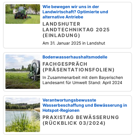
Wie bewegen wir uns in der
Landwirtschaft? Optimierte und
alternative Antriebe
LANDSHUTER
LANDTECHNIKTAG 2025
(EINLADUNG)
Am 31. Januar 2025 in Landshut
Bodenwasserhaushaltsmodelle
FACHGESPRÄCH
(PRÄSENTATIONSFOLIEN)
In Zusammenarbeit mit dem Bayerischen
Landesamt für Umwelt Stand: April 2024
Verantwortungsbewusste
Wasserbeschaffung und Bewässerung in
Hotspot-Regionen
PRAXISTAG BEWÄSSERUNG
(RÜCKBLICK 03/2024)