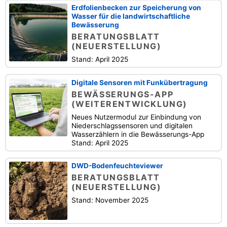
Erdfolienbecken zur Speicherung von
Wasser für die landwirtschaftliche
Bewässerung
BERATUNGSBLATT
(NEUERSTELLUNG)
Stand: April 2025
Digitale Sensoren mit Funkübertragung
BEWÄSSERUNGS-APP
(WEITERENTWICKLUNG)
Neues Nutzermodul zur Einbindung von
Niederschlagssensoren und digitalen
Wasserzählern in die Bewässerungs-App
Stand: April 2025
DWD-Bodenfeuchteviewer
BERATUNGSBLATT
(NEUERSTELLUNG)
Stand: November 2025