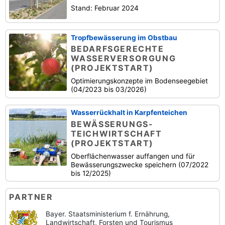
Stand: Februar 2024
Tropfbewässerung im Obstbau
BEDARFSGERECHTE
WASSERVERSORGUNG
(PROJEKTSTART)
Optimierungskonzepte im Bodenseegebiet
(04/2023 bis 03/2026)
Wasserrückhalt in Karpfenteichen
BEWÄSSERUNGS-
TEICHWIRTSCHAFT
(PROJEKTSTART)
Oberflächenwasser auffangen und für
Bewässerungszwecke speichern (07/2022
bis 12/2025)
PARTNER
Bayer. Staatsministerium f. Ernährung,
Landwirtschaft, Forsten und Tourismus