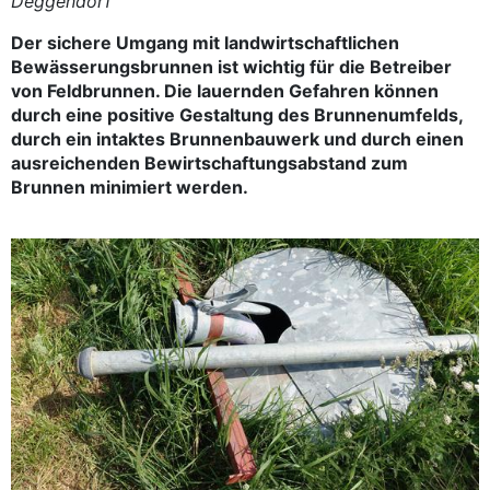
Deggendorf
Der sichere Umgang mit landwirtschaftlichen
Bewässerungsbrunnen ist wichtig für die Betreiber
von Feldbrunnen. Die lauernden Gefahren können
durch eine positive Gestaltung des Brunnenumfelds,
durch ein intaktes Brunnenbauwerk und durch einen
ausreichenden Bewirtschaftungsabstand zum
Brunnen minimiert werden.