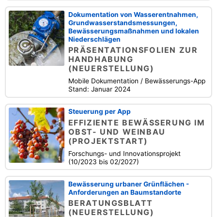
Dokumentation von Wasserentnahmen,
Grundwasserstandsmessungen,
Bewässerungsmaßnahmen und lokalen
Niederschlägen
PRÄSENTATIONSFOLIEN ZUR
HANDHABUNG
(NEUERSTELLUNG)
Mobile Dokumentation / Bewässerungs-App
Stand: Januar 2024
Steuerung per App
EFFIZIENTE BEWÄSSERUNG IM
OBST- UND WEINBAU
(PROJEKTSTART)
Forschungs- und Innovationsprojekt
(10/2023 bis 02/2027)
Bewässerung urbaner Grünflächen -
Anforderungen an Baumstandorte
BERATUNGSBLATT
(NEUERSTELLUNG)