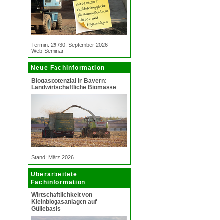
Termin: 29./30. September 2026
Web-Seminar
Neue Fachinformation
Biogaspotenzial in Bayern:
Landwirtschaftliche Biomasse
Stand: März 2026
Überarbeitete
Fachinformation
Wirtschaftlichkeit von
Kleinbiogasanlagen auf
Güllebasis