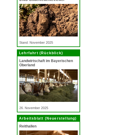
Stand: November 2025
Lehrfahrt (Rückblick)
Landwirtschaft im Bayerischen
Oberland
26. November 2025
Arbeitsblatt (Neuerstellung)
Reithallen