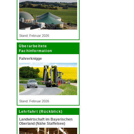
Stand: Februar 2026
Überarbeitete
Fachinformation
Fahrerknigge
Stand: Februar 2026
Lehrfahrt (Rückblick)
Landwirtschaft im Bayerischen
Oberland (Nähe Staffelsee)