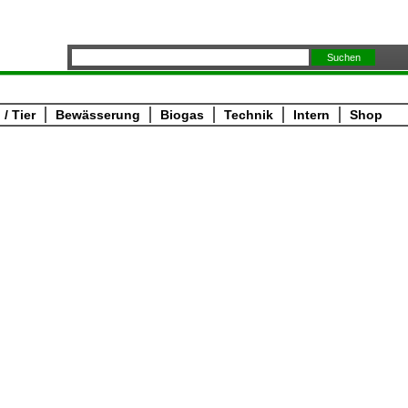
/ Tier
Bewässerung
Biogas
Technik
Intern
Shop