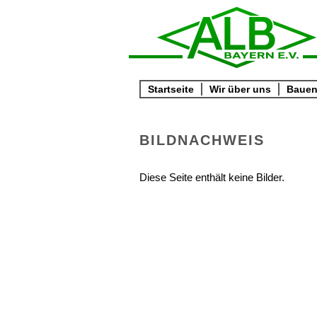
Startseite
Wir über uns
Bauen 
BILDNACHWEIS
Diese Seite enthält keine Bilder.