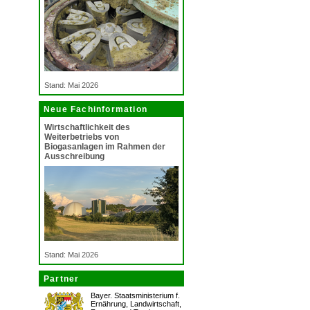
Stand: Mai 2026
Neue Fachinformation
Wirtschaftlichkeit des
Weiterbetriebs von
Biogasanlagen im Rahmen der
Ausschreibung
Stand: Mai 2026
Partner
Bayer. Staatsministerium f.
Ernährung, Landwirtschaft,