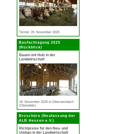
Termin: 26. November 2025
Baufachtagung 2025
(Rückblick)
Bauen mit Holz in der
Landwirtschaft
18. November 2025 in Oberviechtach
(Oberpfalz)
Broschüre (Neufassung der
ALB Hessen e.V.)
Richtpreise für den Neu- und
Umbau in der Landwirtschaft