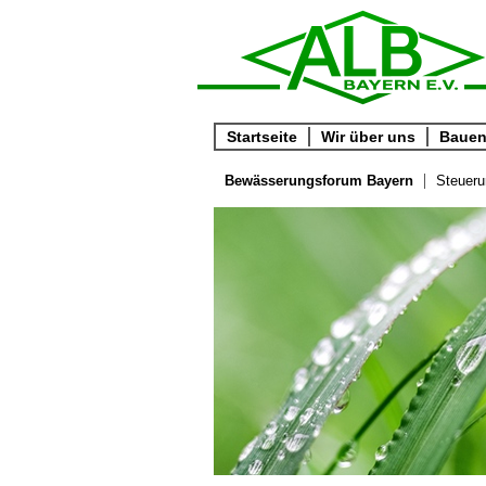
Startseite
Wir über uns
Bauen 
Bewässerungsforum Bayern
Steueru