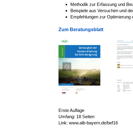
Methodik zur Erfassung und Beur
Beispiele aus Versuchen und de
Empfehlungen zur Optimierung 
Zum Beratungsblatt
Erste Auflage
Umfang: 18 Seiten
Link: www.alb-bayern.de/bef16