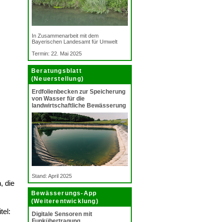
In Zusammenarbeit mit dem
Bayerischen Landesamt für Umwelt
Termin: 22. Mai 2025
Beratungsblatt
(Neuerstellung)
Erdfolienbecken zur Speicherung
von Wasser für die
landwirtschaftliche Bewässerung
Stand: April 2025
, die
Bewässerungs-App
(Weiterentwicklung)
tel:
Digitale Sensoren mit
Funkübertragung