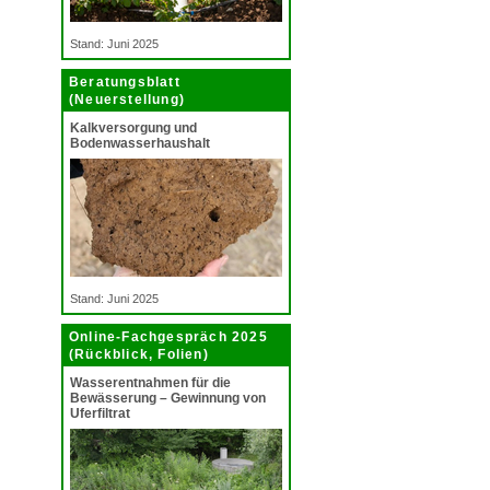
Stand: Juni 2025
Beratungsblatt
(Neuerstellung)
Kalkversorgung und
Bodenwasserhaushalt
Stand: Juni 2025
Online-Fachgespräch 2025
(Rückblick, Folien)
Wasserentnahmen für die
Bewässerung – Gewinnung von
Uferfiltrat