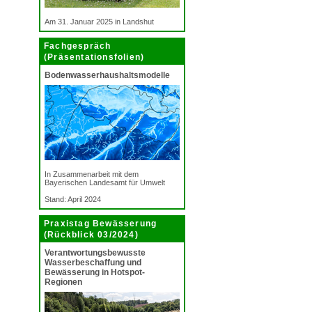
Am 31. Januar 2025 in Landshut
Fachgespräch
(Präsentationsfolien)
Bodenwasserhaushaltsmodelle
In Zusammenarbeit mit dem
Bayerischen Landesamt für Umwelt
Stand: April 2024
Praxistag Bewässerung
(Rückblick 03/2024)
Verantwortungsbewusste
Wasserbeschaffung und
Bewässerung in Hotspot-
Regionen