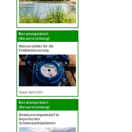
Beratungsblatt
(Neuerstellung)
Wasserzähler für die
Feldbewässerung
Stand: April 2024
Beratungsblatt
(Neuerstellung)
Bewässerungsbedarf in
bayerischen
Schwerpunktgebieten