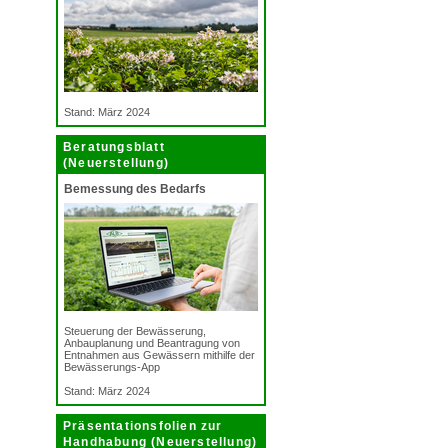
Stand: März 2024
Beratungsblatt
(Neuerstellung)
Bemessung des Bedarfs
Steuerung der Bewässerung,
Anbauplanung und Beantragung von
Entnahmen aus Gewässern mithilfe der
Bewässerungs-App
Stand: März 2024
Präsentationsfolien zur
Handhabung (Neuerstellung)