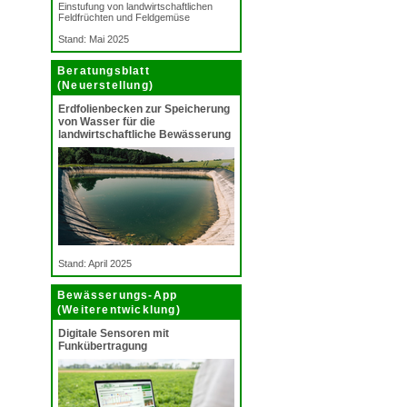
Einstufung von landwirtschaftlichen
Feldfrüchten und Feldgemüse
Stand: Mai 2025
Beratungsblatt
(Neuerstellung)
Erdfolienbecken zur Speicherung
von Wasser für die
landwirtschaftliche Bewässerung
Stand: April 2025
Bewässerungs-App
(Weiterentwicklung)
Digitale Sensoren mit
Funkübertragung