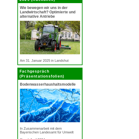
Wie bewegen wir uns in der
Landwirtschaft? Optimierte und
alternative Antriebe
Am 31. Januar 2025 in Landshut
Fachgespräch
(Präsentationsfolien)
Bodenwasserhaushaltsmodelle
In Zusammenarbeit mit dem
Bayerischen Landesamt für Umwelt