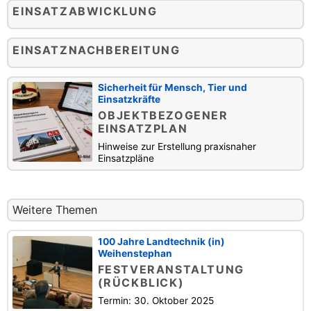
EINSATZABWICKLUNG
EINSATZNACHBEREITUNG
Sicherheit für Mensch, Tier und
Einsatzkräfte
OBJEKTBEZOGENER
EINSATZPLAN
Hinweise zur Erstellung praxisnaher
Einsatzpläne
Weitere Themen
100 Jahre Landtechnik (in)
Weihenstephan
FESTVERANSTALTUNG
(RÜCKBLICK)
Termin: 30. Oktober 2025