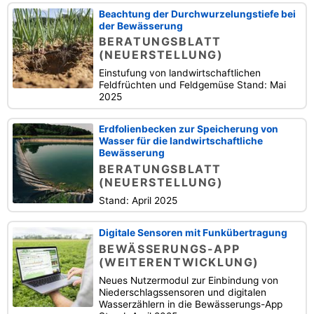
Beachtung der Durchwurzelungstiefe bei
der Bewässerung
BERATUNGSBLATT
(NEUERSTELLUNG)
Einstufung von landwirtschaftlichen
Feldfrüchten und Feldgemüse Stand: Mai
2025
Erdfolienbecken zur Speicherung von
Wasser für die landwirtschaftliche
Bewässerung
BERATUNGSBLATT
(NEUERSTELLUNG)
Stand: April 2025
Digitale Sensoren mit Funkübertragung
BEWÄSSERUNGS-APP
(WEITERENTWICKLUNG)
Neues Nutzermodul zur Einbindung von
Niederschlagssensoren und digitalen
Wasserzählern in die Bewässerungs-App