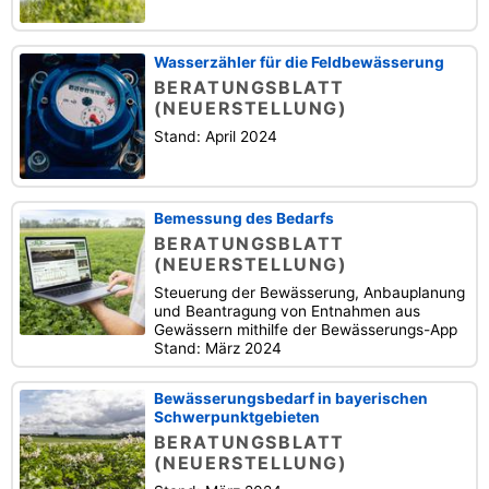
Wasserzähler für die Feldbewässerung
BERATUNGSBLATT
(NEUERSTELLUNG)
Stand: April 2024
Bemessung des Bedarfs
BERATUNGSBLATT
(NEUERSTELLUNG)
Steuerung der Bewässerung, Anbauplanung
und Beantragung von Entnahmen aus
Gewässern mithilfe der Bewässerungs-App
Stand: März 2024
Bewässerungsbedarf in bayerischen
Schwerpunktgebieten
BERATUNGSBLATT
(NEUERSTELLUNG)