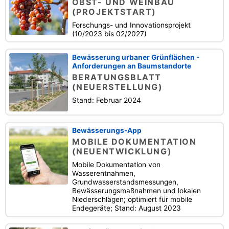
OBST- UND WEINBAU
(PROJEKTSTART)
Forschungs- und Innovationsprojekt
(10/2023 bis 02/2027)
Bewässerung urbaner Grünflächen -
Anforderungen an Baumstandorte
BERATUNGSBLATT
(NEUERSTELLUNG)
Stand: Februar 2024
Bewässerungs-App
MOBILE DOKUMENTATION
(NEUENTWICKLUNG)
Mobile Dokumentation von
Wasserentnahmen,
Grundwasserstandsmessungen,
Bewässerungsmaßnahmen und lokalen
Niederschlägen; optimiert für mobile
Endegeräte; Stand: August 2023