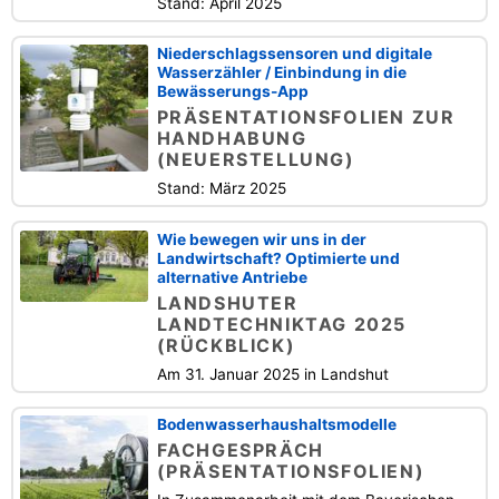
Stand: April 2025
Niederschlagssensoren und digitale
Wasserzähler / Einbindung in die
Bewässerungs-App
PRÄSENTATIONSFOLIEN ZUR
HANDHABUNG
(NEUERSTELLUNG)
Stand: März 2025
Wie bewegen wir uns in der
Landwirtschaft? Optimierte und
alternative Antriebe
LANDSHUTER
LANDTECHNIKTAG 2025
(RÜCKBLICK)
Am 31. Januar 2025 in Landshut
Bodenwasserhaushaltsmodelle
FACHGESPRÄCH
(PRÄSENTATIONSFOLIEN)