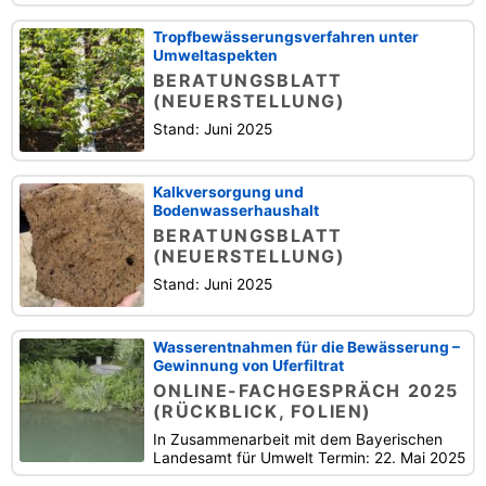
Tropfbewässerungsverfahren unter
Umweltaspekten
BERATUNGSBLATT
(NEUERSTELLUNG)
Stand: Juni 2025
Kalkversorgung und
Bodenwasserhaushalt
BERATUNGSBLATT
(NEUERSTELLUNG)
Stand: Juni 2025
Wasserentnahmen für die Bewässerung –
Gewinnung von Uferfiltrat
ONLINE-FACHGESPRÄCH 2025
(RÜCKBLICK, FOLIEN)
In Zusammenarbeit mit dem Bayerischen
Landesamt für Umwelt Termin: 22. Mai 2025