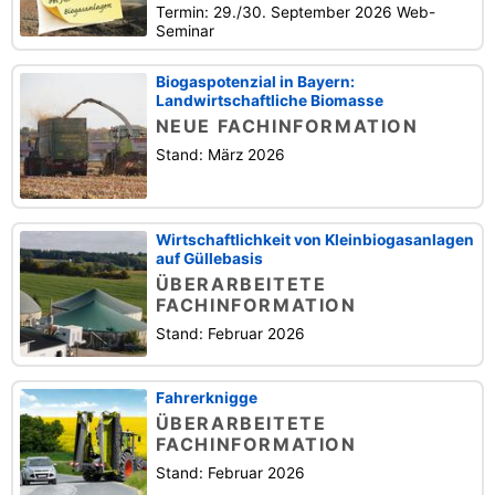
Termin: 29./30. September 2026 Web-
Seminar
Biogaspotenzial in Bayern:
Landwirtschaftliche Biomasse
NEUE FACHINFORMATION
Stand: März 2026
Wirtschaftlichkeit von Kleinbiogasanlagen
auf Güllebasis
ÜBERARBEITETE
FACHINFORMATION
Stand: Februar 2026
Fahrerknigge
ÜBERARBEITETE
FACHINFORMATION
Stand: Februar 2026