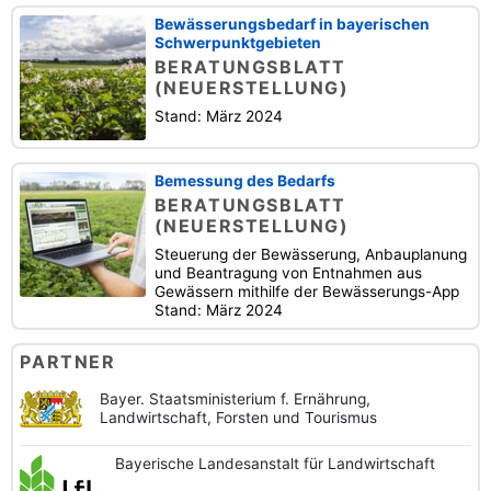
Bewässerungsbedarf in bayerischen
Schwerpunktgebieten
BERATUNGSBLATT
(NEUERSTELLUNG)
Stand: März 2024
Bemessung des Bedarfs
BERATUNGSBLATT
(NEUERSTELLUNG)
Steuerung der Bewässerung, Anbauplanung
und Beantragung von Entnahmen aus
Gewässern mithilfe der Bewässerungs-App
Stand: März 2024
PARTNER
Bayer. Staatsministerium f. Ernährung,
Landwirtschaft, Forsten und Tourismus
Bayerische
Landesanstalt
für Landwirtschaft