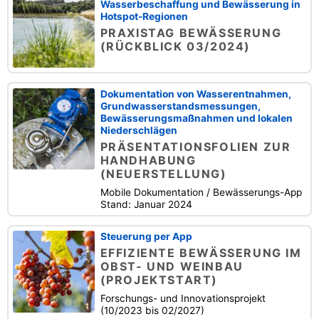
Wasserbeschaffung und Bewässerung in
Hotspot-Regionen
PRAXISTAG BEWÄSSERUNG
(RÜCKBLICK 03/2024)
Dokumentation von Wasserentnahmen,
Grundwasserstandsmessungen,
Bewässerungsmaßnahmen und lokalen
Niederschlägen
PRÄSENTATIONSFOLIEN ZUR
HANDHABUNG
(NEUERSTELLUNG)
Mobile Dokumentation / Bewässerungs-App
Stand: Januar 2024
Steuerung per App
EFFIZIENTE BEWÄSSERUNG IM
OBST- UND WEINBAU
(PROJEKTSTART)
Forschungs- und Innovationsprojekt
(10/2023 bis 02/2027)