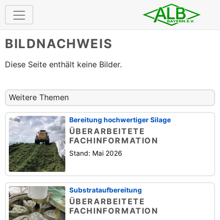
BILDNACHWEIS
Diese Seite enthält keine Bilder.
Weitere Themen
Bereitung hochwertiger Silage
ÜBERARBEITETE
FACHINFORMATION
Stand: Mai 2026
Substrataufbereitung
ÜBERARBEITETE
FACHINFORMATION