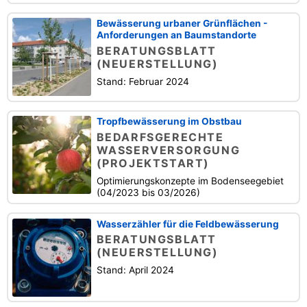
Bewässerung urbaner Grünflächen -
Anforderungen an Baumstandorte
BERATUNGSBLATT
(NEUERSTELLUNG)
Stand: Februar 2024
Tropfbewässerung im Obstbau
BEDARFSGERECHTE
WASSERVERSORGUNG
(PROJEKTSTART)
Optimierungskonzepte im Bodenseegebiet
(04/2023 bis 03/2026)
Wasserzähler für die Feldbewässerung
BERATUNGSBLATT
(NEUERSTELLUNG)
Stand: April 2024