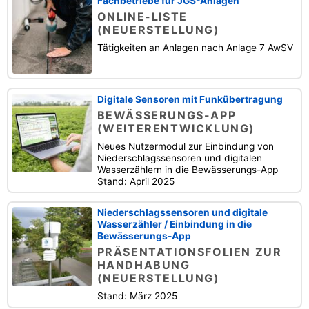
Fachbetriebe für JGS-Anlagen
ONLINE-LISTE
(NEUERSTELLUNG)
Tätigkeiten an Anlagen nach Anlage 7 AwSV
Digitale Sensoren mit Funkübertragung
BEWÄSSERUNGS-APP
(WEITERENTWICKLUNG)
Neues Nutzermodul zur Einbindung von
Niederschlagssensoren und digitalen
Wasserzählern in die Bewässerungs-App
Stand: April 2025
Niederschlagssensoren und digitale
Wasserzähler / Einbindung in die
Bewässerungs-App
PRÄSENTATIONSFOLIEN ZUR
HANDHABUNG
(NEUERSTELLUNG)
Stand: März 2025