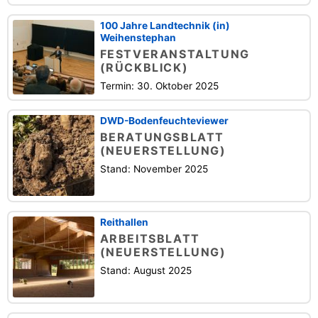
100 Jahre Landtechnik (in)
Weihenstephan
FESTVERANSTALTUNG
(RÜCKBLICK)
Termin: 30. Oktober 2025
DWD-Bodenfeuchteviewer
BERATUNGSBLATT
(NEUERSTELLUNG)
Stand: November 2025
Reithallen
ARBEITSBLATT
(NEUERSTELLUNG)
Stand: August 2025