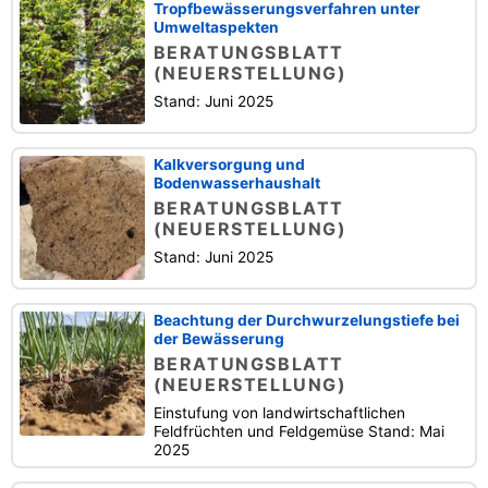
Tropfbewässerungsverfahren unter
Umweltaspekten
BERATUNGSBLATT
(NEUERSTELLUNG)
Stand: Juni 2025
Kalkversorgung und
Bodenwasserhaushalt
BERATUNGSBLATT
(NEUERSTELLUNG)
Stand: Juni 2025
Beachtung der Durchwurzelungstiefe bei
der Bewässerung
BERATUNGSBLATT
(NEUERSTELLUNG)
Einstufung von landwirtschaftlichen
Feldfrüchten und Feldgemüse Stand: Mai
2025