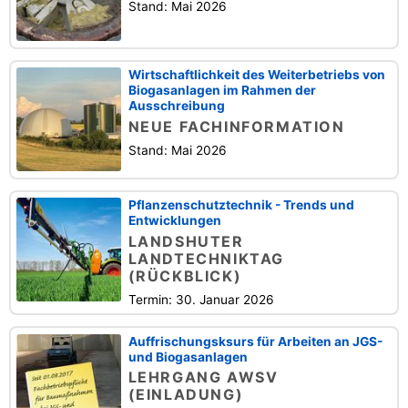
Stand: Mai 2026
Wirtschaftlichkeit des Weiterbetriebs von
Biogasanlagen im Rahmen der
Ausschreibung
NEUE FACHINFORMATION
Stand: Mai 2026
Pflanzenschutztechnik - Trends und
Entwicklungen
LANDSHUTER
LANDTECHNIKTAG
(RÜCKBLICK)
Termin: 30. Januar 2026
Auffrischungsksurs für Arbeiten an JGS-
und Biogasanlagen
LEHRGANG AWSV
(EINLADUNG)