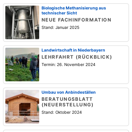
Biologische Methanisierung aus
technischer Sicht
NEUE FACHINFORMATION
Stand: Januar 2025
Landwirtschaft in Niederbayern
LEHRFAHRT (RÜCKBLICK)
Termin: 26. November 2024
Umbau von Anbindeställen
BERATUNGSBLATT
(NEUERSTELLUNG)
Stand: Oktober 2024