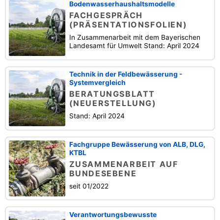
Bodenwasserhaushaltsmodelle
FACHGESPRÄCH
(PRÄSENTATIONSFOLIEN)
In Zusammenarbeit mit dem Bayerischen
Landesamt für Umwelt Stand: April 2024
Technik in der Feldbewässerung -
Systemvergleich
BERATUNGSBLATT
(NEUERSTELLUNG)
Stand: April 2024
Fachgruppe Bewässerung von ALB, DLG,
KTBL
ZUSAMMENARBEIT AUF
BUNDESEBENE
seit 01/2022
Verantwortungsbewusste