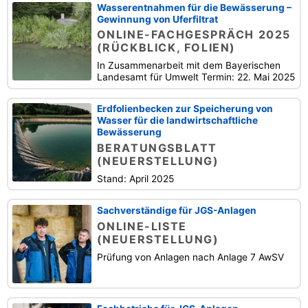
Wasserentnahmen für die Bewässerung –
Gewinnung von Uferfiltrat
ONLINE-FACHGESPRÄCH 2025
(RÜCKBLICK, FOLIEN)
In Zusammenarbeit mit dem Bayerischen
Landesamt für Umwelt Termin: 22. Mai 2025
Erdfolienbecken zur Speicherung von
Wasser für die landwirtschaftliche
Bewässerung
BERATUNGSBLATT
(NEUERSTELLUNG)
Stand: April 2025
Sachverständige für JGS-Anlagen
ONLINE-LISTE
(NEUERSTELLUNG)
Prüfung von Anlagen nach Anlage 7 AwSV