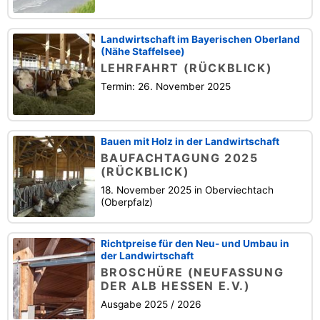
Landwirtschaft im Bayerischen Oberland
(Nähe Staffelsee)
LEHRFAHRT (RÜCKBLICK)
Termin: 26. November 2025
Bauen mit Holz in der Landwirtschaft
BAUFACHTAGUNG 2025
(RÜCKBLICK)
18. November 2025 in Oberviechtach
(Oberpfalz)
Richtpreise für den Neu- und Umbau in
der Landwirtschaft
BROSCHÜRE (NEUFASSUNG
DER ALB HESSEN E.V.)
Ausgabe 2025 / 2026