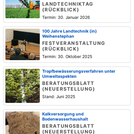
LANDTECHNIKTAG
(RÜCKBLICK)
Termin: 30. Januar 2026
100 Jahre Landtechnik (in)
Weihenstephan
FESTVERANSTALTUNG
(RÜCKBLICK)
Termin: 30. Oktober 2025
Tropfbewässerungsverfahren unter
Umweltaspekten
BERATUNGSBLATT
(NEUERSTELLUNG)
Stand: Juni 2025
Kalkversorgung und
Bodenwasserhaushalt
BERATUNGSBLATT
(NEUERSTELLUNG)