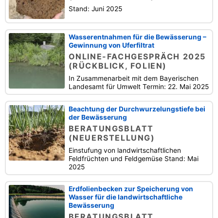
Stand: Juni 2025
Wasserentnahmen für die Bewässerung –
Gewinnung von Uferfiltrat
ONLINE-FACHGESPRÄCH 2025
(RÜCKBLICK, FOLIEN)
In Zusammenarbeit mit dem Bayerischen
Landesamt für Umwelt Termin: 22. Mai 2025
Beachtung der Durchwurzelungstiefe bei
der Bewässerung
BERATUNGSBLATT
(NEUERSTELLUNG)
Einstufung von landwirtschaftlichen
Feldfrüchten und Feldgemüse Stand: Mai
2025
Erdfolienbecken zur Speicherung von
Wasser für die landwirtschaftliche
Bewässerung
BERATUNGSBLATT