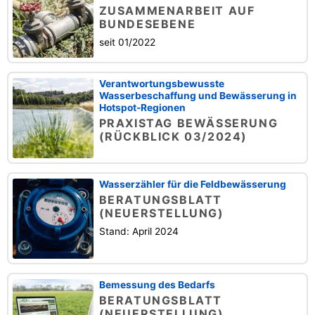
ZUSAMMENARBEIT AUF
BUNDESEBENE
seit 01/2022
Verantwortungsbewusste
Wasserbeschaffung und Bewässerung in
Hotspot-Regionen
PRAXISTAG BEWÄSSERUNG
(RÜCKBLICK 03/2024)
Wasserzähler für die Feldbewässerung
BERATUNGSBLATT
(NEUERSTELLUNG)
Stand: April 2024
Bemessung des Bedarfs
BERATUNGSBLATT
(NEUERSTELLUNG)