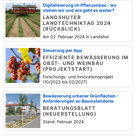
Digitalisierung im Pflanzenbau - wo
stehen wir und wie geht es weiter?
LANDSHUTER
LANDTECHNIKTAG 2024
(RÜCKBLICK)
Am 02. Februar 2024 in Landshut
Steuerung per App
EFFIZIENTE BEWÄSSERUNG IM
OBST- UND WEINBAU
(PROJEKTSTART)
Forschungs- und Innovationsprojekt
(10/2023 bis 02/2027)
Bewässerung urbaner Grünflächen -
Anforderungen an Baumstandorte
BERATUNGSBLATT
(NEUERSTELLUNG)
Stand: Februar 2024