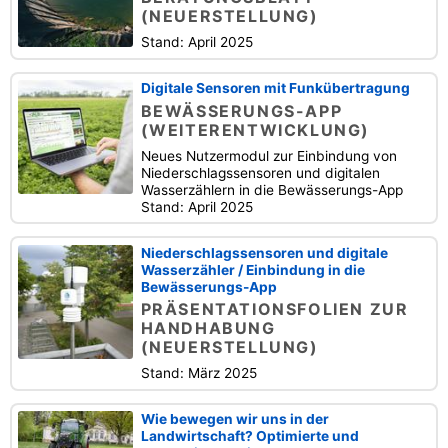
(NEUERSTELLUNG)
Stand: April 2025
Digitale Sensoren mit Funkübertragung
BEWÄSSERUNGS-APP
(WEITERENTWICKLUNG)
Neues Nutzermodul zur Einbindung von
Niederschlagssensoren und digitalen
Wasserzählern in die Bewässerungs-App
Stand: April 2025
Niederschlagssensoren und digitale
Wasserzähler / Einbindung in die
Bewässerungs-App
PRÄSENTATIONSFOLIEN ZUR
HANDHABUNG
(NEUERSTELLUNG)
Stand: März 2025
Wie bewegen wir uns in der
Landwirtschaft? Optimierte und