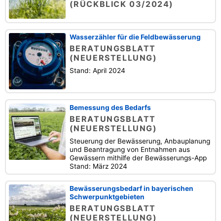
(RÜCKBLICK 03/2024)
Wasserzähler für die Feldbewässerung
BERATUNGSBLATT
(NEUERSTELLUNG)
Stand: April 2024
Bemessung des Bedarfs
BERATUNGSBLATT
(NEUERSTELLUNG)
Steuerung der Bewässerung, Anbauplanung
und Beantragung von Entnahmen aus
Gewässern mithilfe der Bewässerungs-App
Stand: März 2024
Bewässerungsbedarf in bayerischen
Schwerpunktgebieten
BERATUNGSBLATT
(NEUERSTELLUNG)