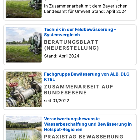
In Zusammenarbeit mit dem Bayerischen
Landesamt für Umwelt Stand: April 2024
Technik in der Feldbewässerung -
Systemvergleich
BERATUNGSBLATT
(NEUERSTELLUNG)
Stand: April 2024
Fachgruppe Bewässerung von ALB, DLG,
KTBL
ZUSAMMENARBEIT AUF
BUNDESEBENE
seit 01/2022
Verantwortungsbewusste
Wasserbeschaffung und Bewässerung in
Hotspot-Regionen
PRAXISTAG BEWÄSSERUNG