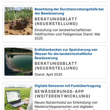
Beachtung der Durchwurzelungstiefe bei
der Bewässerung
BERATUNGSBLATT
(NEUERSTELLUNG)
Einstufung von landwirtschaftlichen
Feldfrüchten und Feldgemüse Stand: Mai
2025
Erdfolienbecken zur Speicherung von
Wasser für die landwirtschaftliche
Bewässerung
BERATUNGSBLATT
(NEUERSTELLUNG)
Stand: April 2025
Digitale Sensoren mit Funkübertragung
BEWÄSSERUNGS-APP
(WEITERENTWICKLUNG)
Neues Nutzermodul zur Einbindung von
Niederschlagssensoren und digitalen