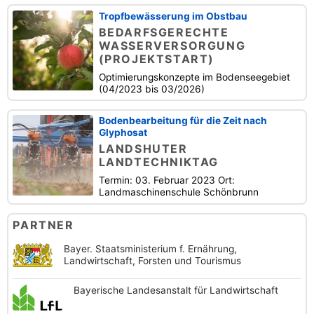
Tropfbewässerung im Obstbau
BEDARFSGERECHTE
WASSERVERSORGUNG
(PROJEKTSTART)
Optimierungskonzepte im Bodenseegebiet
(04/2023 bis 03/2026)
Bodenbearbeitung für die Zeit nach
Glyphosat
LANDSHUTER
LANDTECHNIKTAG
Termin: 03. Februar 2023 Ort:
Landmaschinenschule Schönbrunn
PARTNER
Bayer. Staatsministerium f. Ernährung,
Landwirtschaft, Forsten und Tourismus
Bayerische
Landesanstalt
für Landwirtschaft