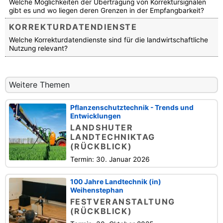
Welche Möglichkeiten der Übertragung von Korrektursignalen
gibt es und wo liegen deren Grenzen in der Empfangbarkeit?
KORREKTURDATENDIENSTE
Welche Korrekturdatendienste sind für die landwirtschaftliche
Nutzung relevant?
Weitere Themen
Pflanzenschutztechnik - Trends und
Entwicklungen
LANDSHUTER
LANDTECHNIKTAG
(RÜCKBLICK)
Termin: 30. Januar 2026
100 Jahre Landtechnik (in)
Weihenstephan
FESTVERANSTALTUNG
(RÜCKBLICK)