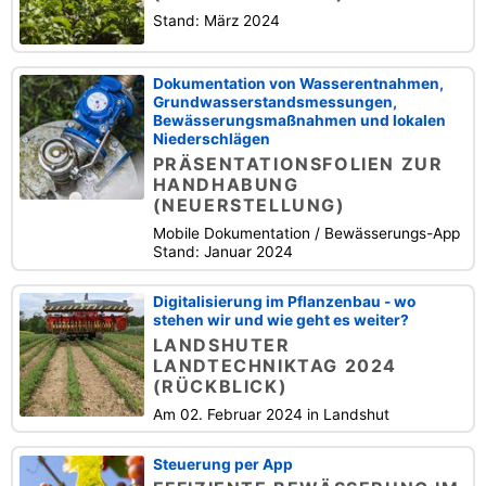
Stand: März 2024
Dokumentation von Wasserentnahmen,
Grundwasserstandsmessungen,
Bewässerungsmaßnahmen und lokalen
Niederschlägen
PRÄSENTATIONSFOLIEN ZUR
HANDHABUNG
(NEUERSTELLUNG)
Mobile Dokumentation / Bewässerungs-App
Stand: Januar 2024
Digitalisierung im Pflanzenbau - wo
stehen wir und wie geht es weiter?
LANDSHUTER
LANDTECHNIKTAG 2024
(RÜCKBLICK)
Am 02. Februar 2024 in Landshut
Steuerung per App