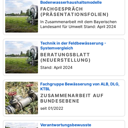
Bodenwasserhaushaltsmodelle
FACHGESPRÄCH
(PRÄSENTATIONSFOLIEN)
In Zusammenarbeit mit dem Bayerischen
Landesamt für Umwelt Stand: April 2024
Technik in der Feldbewässerung -
Systemvergleich
BERATUNGSBLATT
(NEUERSTELLUNG)
Stand: April 2024
Fachgruppe Bewässerung von ALB, DLG,
KTBL
ZUSAMMENARBEIT AUF
BUNDESEBENE
seit 01/2022
Verantwortungsbewusste