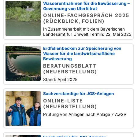
Wasserentnahmen für die Bewässerung –
Gewinnung von Uferfiltrat
ONLINE-FACHGESPRÄCH 2025
(RÜCKBLICK, FOLIEN)
In Zusammenarbeit mit dem Bayerischen
Landesamt für Umwelt Termin: 22. Mai 2025
Erdfolienbecken zur Speicherung von
Wasser für die landwirtschaftliche
Bewässerung
BERATUNGSBLATT
(NEUERSTELLUNG)
Stand: April 2025
Sachverständige für JGS-Anlagen
ONLINE-LISTE
(NEUERSTELLUNG)
Prüfung von Anlagen nach Anlage 7 AwSV