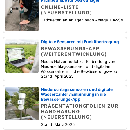
Fachbetriebe für JGS-Anlagen
ONLINE-LISTE
(NEUERSTELLUNG)
Tätigkeiten an Anlagen nach Anlage 7 AwSV
Digitale Sensoren mit Funkübertragung
BEWÄSSERUNGS-APP
(WEITERENTWICKLUNG)
Neues Nutzermodul zur Einbindung von
Niederschlagssensoren und digitalen
Wasserzählern in die Bewässerungs-App
Stand: April 2025
Niederschlagssensoren und digitale
Wasserzähler / Einbindung in die
Bewässerungs-App
PRÄSENTATIONSFOLIEN ZUR
HANDHABUNG
(NEUERSTELLUNG)
Stand: März 2025