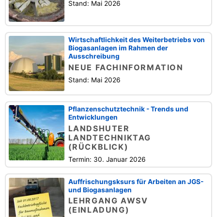
Stand: Mai 2026
Wirtschaftlichkeit des Weiterbetriebs von
Biogasanlagen im Rahmen der
Ausschreibung
NEUE FACHINFORMATION
Stand: Mai 2026
Pflanzenschutztechnik - Trends und
Entwicklungen
LANDSHUTER
LANDTECHNIKTAG
(RÜCKBLICK)
Termin: 30. Januar 2026
Auffrischungsksurs für Arbeiten an JGS-
und Biogasanlagen
LEHRGANG AWSV
(EINLADUNG)