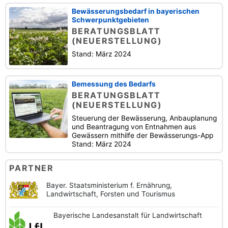
Bewässerungsbedarf in bayerischen
Schwerpunktgebieten
BERATUNGSBLATT
(NEUERSTELLUNG)
Stand: März 2024
Bemessung des Bedarfs
BERATUNGSBLATT
(NEUERSTELLUNG)
Steuerung der Bewässerung, Anbauplanung
und Beantragung von Entnahmen aus
Gewässern mithilfe der Bewässerungs-App
Stand: März 2024
PARTNER
Bayer. Staatsministerium f. Ernährung,
Landwirtschaft, Forsten und Tourismus
Bayerische
Landesanstalt
für Landwirtschaft