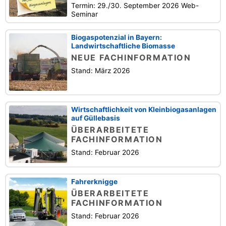
Termin: 29./30. September 2026 Web-
Seminar
Biogaspotenzial in Bayern:
Landwirtschaftliche Biomasse
NEUE FACHINFORMATION
Stand: März 2026
Wirtschaftlichkeit von Kleinbiogasanlagen
auf Güllebasis
ÜBERARBEITETE
FACHINFORMATION
Stand: Februar 2026
Fahrerknigge
ÜBERARBEITETE
FACHINFORMATION
Stand: Februar 2026