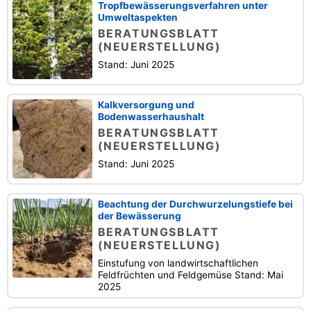
Tropfbewässerungsverfahren unter
Umweltaspekten
BERATUNGSBLATT
(NEUERSTELLUNG)
Stand: Juni 2025
Kalkversorgung und
Bodenwasserhaushalt
BERATUNGSBLATT
(NEUERSTELLUNG)
Stand: Juni 2025
Beachtung der Durchwurzelungstiefe bei
der Bewässerung
BERATUNGSBLATT
(NEUERSTELLUNG)
Einstufung von landwirtschaftlichen
Feldfrüchten und Feldgemüse Stand: Mai
2025