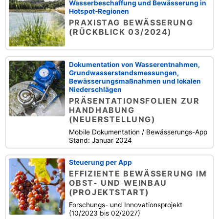
Wasserbeschaffung und Bewässerung in
Hotspot-Regionen
PRAXISTAG BEWÄSSERUNG
(RÜCKBLICK 03/2024)
Dokumentation von Wasserentnahmen,
Grundwasserstandsmessungen,
Bewässerungsmaßnahmen und lokalen
Niederschlägen
PRÄSENTATIONSFOLIEN ZUR
HANDHABUNG
(NEUERSTELLUNG)
Mobile Dokumentation / Bewässerungs-App
Stand: Januar 2024
Steuerung per App
EFFIZIENTE BEWÄSSERUNG IM
OBST- UND WEINBAU
(PROJEKTSTART)
Forschungs- und Innovationsprojekt
(10/2023 bis 02/2027)