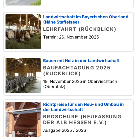
Landwirtschaft im Bayerischen Oberland
(Nähe Staffelsee)
LEHRFAHRT (RÜCKBLICK)
Termin: 26. November 2025
Bauen mit Holz in der Landwirtschaft
BAUFACHTAGUNG 2025
(RÜCKBLICK)
18. November 2025 in Oberviechtach
(Oberpfalz)
Richtpreise für den Neu- und Umbau in
der Landwirtschaft
BROSCHÜRE (NEUFASSUNG
DER ALB HESSEN E.V.)
Ausgabe 2025 / 2026