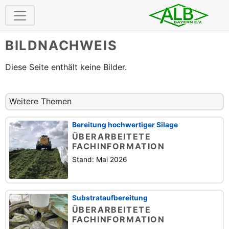
BILDNACHWEIS
Diese Seite enthält keine Bilder.
Weitere Themen
Bereitung hochwertiger Silage
ÜBERARBEITETE
FACHINFORMATION
Stand: Mai 2026
Substrataufbereitung
ÜBERARBEITETE
FACHINFORMATION