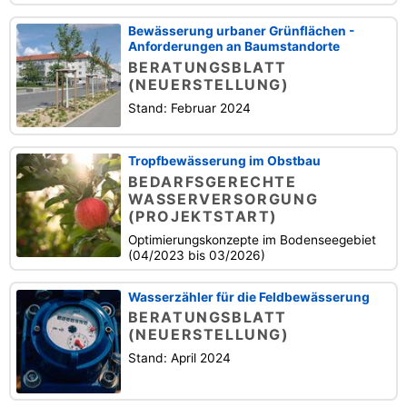
Bewässerung urbaner Grünflächen -
Anforderungen an Baumstandorte
BERATUNGSBLATT
(NEUERSTELLUNG)
Stand: Februar 2024
Tropfbewässerung im Obstbau
BEDARFSGERECHTE
WASSERVERSORGUNG
(PROJEKTSTART)
Optimierungskonzepte im Bodenseegebiet
(04/2023 bis 03/2026)
Wasserzähler für die Feldbewässerung
BERATUNGSBLATT
(NEUERSTELLUNG)
Stand: April 2024