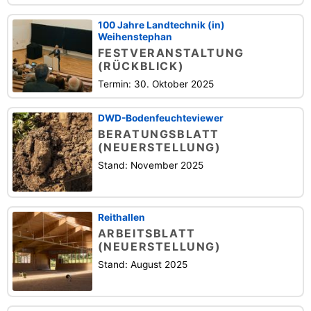
100 Jahre Landtechnik (in)
Weihenstephan
FESTVERANSTALTUNG
(RÜCKBLICK)
Termin: 30. Oktober 2025
DWD-Bodenfeuchteviewer
BERATUNGSBLATT
(NEUERSTELLUNG)
Stand: November 2025
Reithallen
ARBEITSBLATT
(NEUERSTELLUNG)
Stand: August 2025