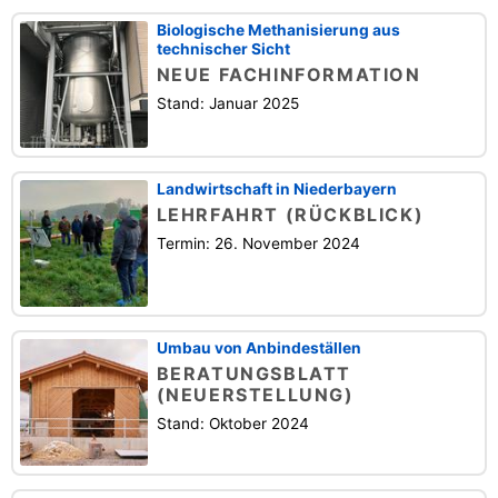
Biologische Methanisierung aus
technischer Sicht
NEUE FACHINFORMATION
Stand: Januar 2025
Landwirtschaft in Niederbayern
LEHRFAHRT (RÜCKBLICK)
Termin: 26. November 2024
Umbau von Anbindeställen
BERATUNGSBLATT
(NEUERSTELLUNG)
Stand: Oktober 2024