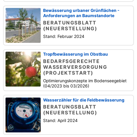
Bewässerung urbaner Grünflächen -
Anforderungen an Baumstandorte
BERATUNGSBLATT
(NEUERSTELLUNG)
Stand: Februar 2024
Tropfbewässerung im Obstbau
BEDARFSGERECHTE
WASSERVERSORGUNG
(PROJEKTSTART)
Optimierungskonzepte im Bodenseegebiet
(04/2023 bis 03/2026)
Wasserzähler für die Feldbewässerung
BERATUNGSBLATT
(NEUERSTELLUNG)
Stand: April 2024