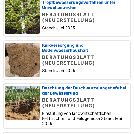
Tropfbewässerungsverfahren unter
Umweltaspekten
BERATUNGSBLATT
(NEUERSTELLUNG)
Stand: Juni 2025
Kalkversorgung und
Bodenwasserhaushalt
BERATUNGSBLATT
(NEUERSTELLUNG)
Stand: Juni 2025
Beachtung der Durchwurzelungstiefe bei
der Bewässerung
BERATUNGSBLATT
(NEUERSTELLUNG)
Einstufung von landwirtschaftlichen
Feldfrüchten und Feldgemüse Stand: Mai
2025