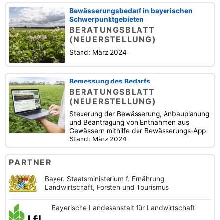
Bewässerungsbedarf in bayerischen
Schwerpunktgebieten
BERATUNGSBLATT
(NEUERSTELLUNG)
Stand: März 2024
Bemessung des Bedarfs
BERATUNGSBLATT
(NEUERSTELLUNG)
Steuerung der Bewässerung, Anbauplanung
und Beantragung von Entnahmen aus
Gewässern mithilfe der Bewässerungs-App
Stand: März 2024
PARTNER
Bayer. Staatsministerium f. Ernährung,
Landwirtschaft, Forsten und Tourismus
Bayerische
Landesanstalt
für Landwirtschaft