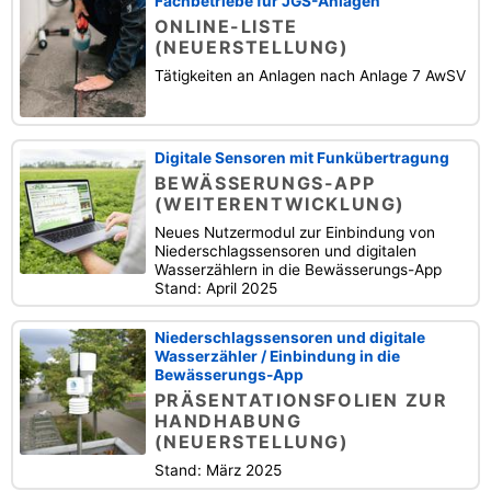
Fachbetriebe für JGS-Anlagen
ONLINE-LISTE
(NEUERSTELLUNG)
Tätigkeiten an Anlagen nach Anlage 7 AwSV
Digitale Sensoren mit Funkübertragung
BEWÄSSERUNGS-APP
(WEITERENTWICKLUNG)
Neues Nutzermodul zur Einbindung von
Niederschlagssensoren und digitalen
Wasserzählern in die Bewässerungs-App
Stand: April 2025
Niederschlagssensoren und digitale
Wasserzähler / Einbindung in die
Bewässerungs-App
PRÄSENTATIONSFOLIEN ZUR
HANDHABUNG
(NEUERSTELLUNG)
Stand: März 2025