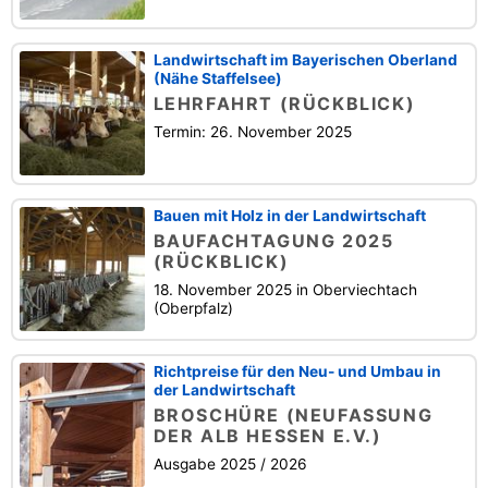
Landwirtschaft im Bayerischen Oberland
(Nähe Staffelsee)
LEHRFAHRT (RÜCKBLICK)
Termin: 26. November 2025
Bauen mit Holz in der Landwirtschaft
BAUFACHTAGUNG 2025
(RÜCKBLICK)
18. November 2025 in Oberviechtach
(Oberpfalz)
Richtpreise für den Neu- und Umbau in
der Landwirtschaft
BROSCHÜRE (NEUFASSUNG
DER ALB HESSEN E.V.)
Ausgabe 2025 / 2026