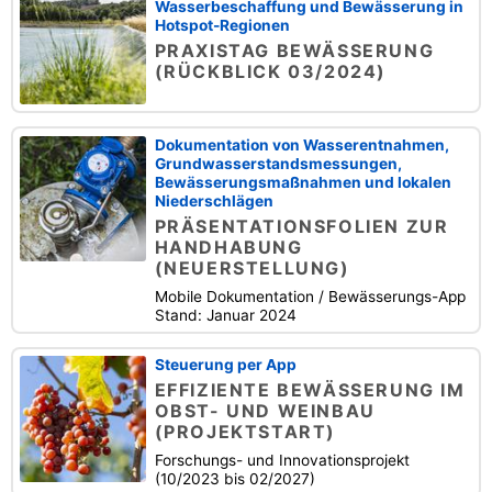
Wasserbeschaffung und Bewässerung in
Hotspot-Regionen
PRAXISTAG BEWÄSSERUNG
(RÜCKBLICK 03/2024)
Dokumentation von Wasserentnahmen,
Grundwasserstandsmessungen,
Bewässerungsmaßnahmen und lokalen
Niederschlägen
PRÄSENTATIONSFOLIEN ZUR
HANDHABUNG
(NEUERSTELLUNG)
Mobile Dokumentation / Bewässerungs-App
Stand: Januar 2024
Steuerung per App
EFFIZIENTE BEWÄSSERUNG IM
OBST- UND WEINBAU
(PROJEKTSTART)
Forschungs- und Innovationsprojekt
(10/2023 bis 02/2027)