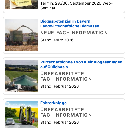
Termin: 29./30. September 2026 Web-
Seminar
Biogaspotenzial in Bayern:
Landwirtschaftliche Biomasse
NEUE FACHINFORMATION
Stand: März 2026
Wirtschaftlichkeit von Kleinbiogasanlagen
auf Güllebasis
ÜBERARBEITETE
FACHINFORMATION
Stand: Februar 2026
Fahrerknigge
ÜBERARBEITETE
FACHINFORMATION
Stand: Februar 2026