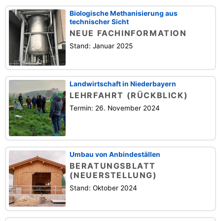
Biologische Methanisierung aus
technischer Sicht
NEUE FACHINFORMATION
Stand: Januar 2025
Landwirtschaft in Niederbayern
LEHRFAHRT (RÜCKBLICK)
Termin: 26. November 2024
Umbau von Anbindeställen
BERATUNGSBLATT
(NEUERSTELLUNG)
Stand: Oktober 2024