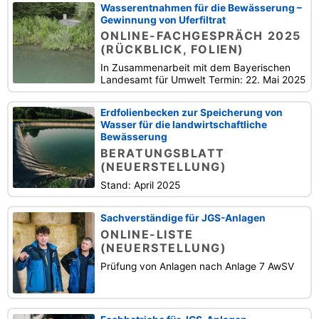
Wasserentnahmen für die Bewässerung –
Gewinnung von Uferfiltrat
ONLINE-FACHGESPRÄCH 2025
(RÜCKBLICK, FOLIEN)
In Zusammenarbeit mit dem Bayerischen
Landesamt für Umwelt Termin: 22. Mai 2025
Erdfolienbecken zur Speicherung von
Wasser für die landwirtschaftliche
Bewässerung
BERATUNGSBLATT
(NEUERSTELLUNG)
Stand: April 2025
Sachverständige für JGS-Anlagen
ONLINE-LISTE
(NEUERSTELLUNG)
Prüfung von Anlagen nach Anlage 7 AwSV