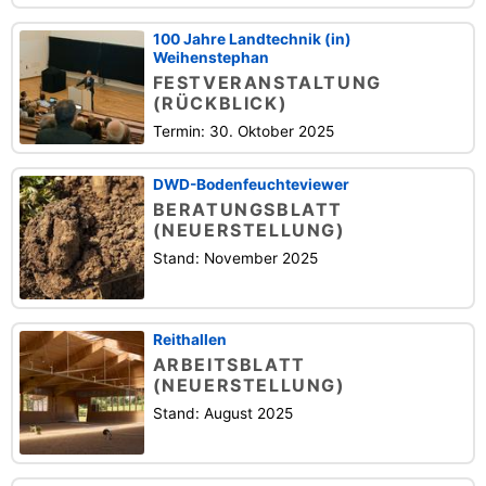
100 Jahre Landtechnik (in)
Weihenstephan
FESTVERANSTALTUNG
(RÜCKBLICK)
Termin: 30. Oktober 2025
DWD-Bodenfeuchteviewer
BERATUNGSBLATT
(NEUERSTELLUNG)
Stand: November 2025
Reithallen
ARBEITSBLATT
(NEUERSTELLUNG)
Stand: August 2025