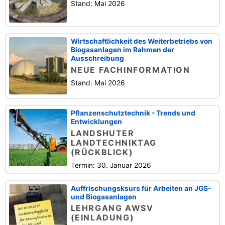
Stand: Mai 2026
Wirtschaftlichkeit des Weiterbetriebs von
Biogasanlagen im Rahmen der
Ausschreibung
NEUE FACHINFORMATION
Stand: Mai 2026
Pflanzenschutztechnik - Trends und
Entwicklungen
LANDSHUTER
LANDTECHNIKTAG
(RÜCKBLICK)
Termin: 30. Januar 2026
Auffrischungsksurs für Arbeiten an JGS-
und Biogasanlagen
LEHRGANG AWSV
(EINLADUNG)