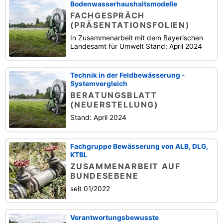
Bodenwasserhaushaltsmodelle
FACHGESPRÄCH
(PRÄSENTATIONSFOLIEN)
In Zusammenarbeit mit dem Bayerischen
Landesamt für Umwelt Stand: April 2024
Technik in der Feldbewässerung -
Systemvergleich
BERATUNGSBLATT
(NEUERSTELLUNG)
Stand: April 2024
Fachgruppe Bewässerung von ALB, DLG,
KTBL
ZUSAMMENARBEIT AUF
BUNDESEBENE
seit 01/2022
Verantwortungsbewusste