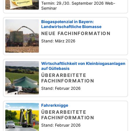
Termin: 29./30. September 2026 Web-
Seminar
Biogaspotenzial in Bayern:
Landwirtschaftliche Biomasse
NEUE FACHINFORMATION
Stand: März 2026
Wirtschaftlichkeit von Kleinbiogasanlagen
auf Güllebasis
ÜBERARBEITETE
FACHINFORMATION
Stand: Februar 2026
Fahrerknigge
ÜBERARBEITETE
FACHINFORMATION
Stand: Februar 2026