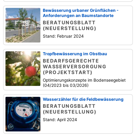
Bewässerung urbaner Grünflächen -
Anforderungen an Baumstandorte
BERATUNGSBLATT
(NEUERSTELLUNG)
Stand: Februar 2024
Tropfbewässerung im Obstbau
BEDARFSGERECHTE
WASSERVERSORGUNG
(PROJEKTSTART)
Optimierungskonzepte im Bodenseegebiet
(04/2023 bis 03/2026)
Wasserzähler für die Feldbewässerung
BERATUNGSBLATT
(NEUERSTELLUNG)
Stand: April 2024