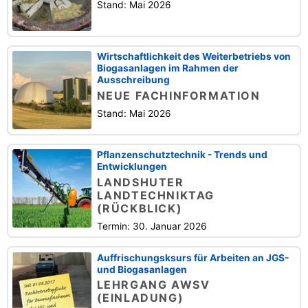
Stand: Mai 2026
Wirtschaftlichkeit des Weiterbetriebs von
Biogasanlagen im Rahmen der
Ausschreibung
NEUE FACHINFORMATION
Stand: Mai 2026
Pflanzenschutztechnik - Trends und
Entwicklungen
LANDSHUTER
LANDTECHNIKTAG
(RÜCKBLICK)
Termin: 30. Januar 2026
Auffrischungsksurs für Arbeiten an JGS-
und Biogasanlagen
LEHRGANG AWSV
(EINLADUNG)