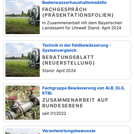
Bodenwasserhaushaltsmodelle
FACHGESPRÄCH
(PRÄSENTATIONSFOLIEN)
In Zusammenarbeit mit dem Bayerischen
Landesamt für Umwelt Stand: April 2024
Technik in der Feldbewässerung -
Systemvergleich
BERATUNGSBLATT
(NEUERSTELLUNG)
Stand: April 2024
Fachgruppe Bewässerung von ALB, DLG,
KTBL
ZUSAMMENARBEIT AUF
BUNDESEBENE
seit 01/2022
Verantwortungsbewusste