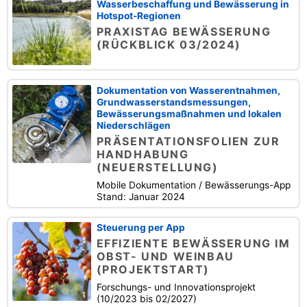
Wasserbeschaffung und Bewässerung in
Hotspot-Regionen
PRAXISTAG BEWÄSSERUNG
(RÜCKBLICK 03/2024)
Dokumentation von Wasserentnahmen,
Grundwasserstandsmessungen,
Bewässerungsmaßnahmen und lokalen
Niederschlägen
PRÄSENTATIONSFOLIEN ZUR
HANDHABUNG
(NEUERSTELLUNG)
Mobile Dokumentation / Bewässerungs-App
Stand: Januar 2024
Steuerung per App
EFFIZIENTE BEWÄSSERUNG IM
OBST- UND WEINBAU
(PROJEKTSTART)
Forschungs- und Innovationsprojekt
(10/2023 bis 02/2027)