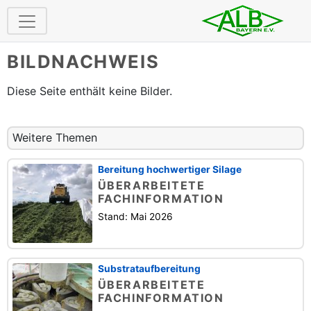
BILDNACHWEIS
Diese Seite enthält keine Bilder.
Weitere Themen
Bereitung hochwertiger Silage
ÜBERARBEITETE
FACHINFORMATION
Stand: Mai 2026
Substrataufbereitung
ÜBERARBEITETE
FACHINFORMATION