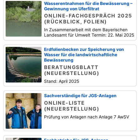
Wasserentnahmen für die Bewässerung –
Gewinnung von Uferfiltrat
ONLINE-FACHGESPRÄCH 2025
(RÜCKBLICK, FOLIEN)
In Zusammenarbeit mit dem Bayerischen
Landesamt für Umwelt Termin: 22. Mai 2025
Erdfolienbecken zur Speicherung von
Wasser für die landwirtschaftliche
Bewässerung
BERATUNGSBLATT
(NEUERSTELLUNG)
Stand: April 2025
Sachverständige für JGS-Anlagen
ONLINE-LISTE
(NEUERSTELLUNG)
Prüfung von Anlagen nach Anlage 7 AwSV