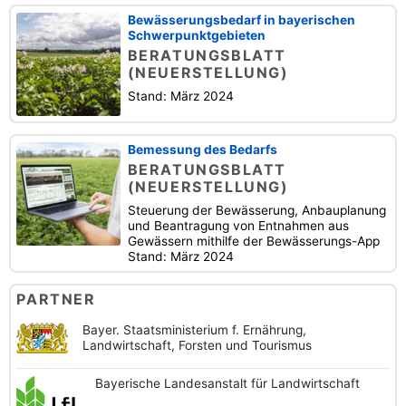
Bewässerungsbedarf in bayerischen
Schwerpunktgebieten
BERATUNGSBLATT
(NEUERSTELLUNG)
Stand: März 2024
Bemessung des Bedarfs
BERATUNGSBLATT
(NEUERSTELLUNG)
Steuerung der Bewässerung, Anbauplanung
und Beantragung von Entnahmen aus
Gewässern mithilfe der Bewässerungs-App
Stand: März 2024
PARTNER
Bayer. Staatsministerium f. Ernährung,
Landwirtschaft, Forsten und Tourismus
Bayerische
Landesanstalt
für Landwirtschaft