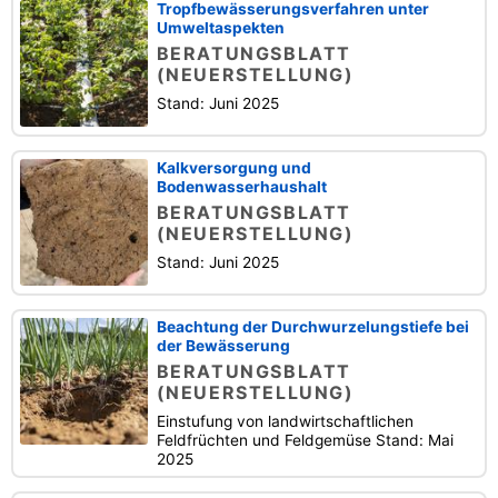
Tropfbewässerungsverfahren unter
Umweltaspekten
BERATUNGSBLATT
(NEUERSTELLUNG)
Stand: Juni 2025
Kalkversorgung und
Bodenwasserhaushalt
BERATUNGSBLATT
(NEUERSTELLUNG)
Stand: Juni 2025
Beachtung der Durchwurzelungstiefe bei
der Bewässerung
BERATUNGSBLATT
(NEUERSTELLUNG)
Einstufung von landwirtschaftlichen
Feldfrüchten und Feldgemüse Stand: Mai
2025