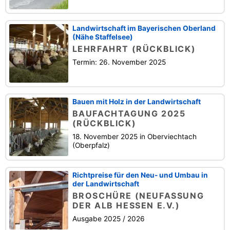
Landwirtschaft im Bayerischen Oberland
(Nähe Staffelsee)
LEHRFAHRT (RÜCKBLICK)
Termin: 26. November 2025
Bauen mit Holz in der Landwirtschaft
BAUFACHTAGUNG 2025
(RÜCKBLICK)
18. November 2025 in Oberviechtach
(Oberpfalz)
Richtpreise für den Neu- und Umbau in
der Landwirtschaft
BROSCHÜRE (NEUFASSUNG
DER ALB HESSEN E.V.)
Ausgabe 2025 / 2026