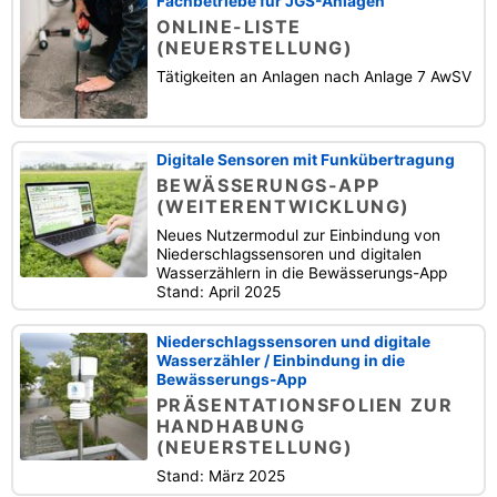
Fachbetriebe für JGS-Anlagen
ONLINE-LISTE
(NEUERSTELLUNG)
Tätigkeiten an Anlagen nach Anlage 7 AwSV
Digitale Sensoren mit Funkübertragung
BEWÄSSERUNGS-APP
(WEITERENTWICKLUNG)
Neues Nutzermodul zur Einbindung von
Niederschlagssensoren und digitalen
Wasserzählern in die Bewässerungs-App
Stand: April 2025
Niederschlagssensoren und digitale
Wasserzähler / Einbindung in die
Bewässerungs-App
PRÄSENTATIONSFOLIEN ZUR
HANDHABUNG
(NEUERSTELLUNG)
Stand: März 2025