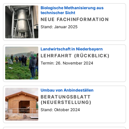
Biologische Methanisierung aus
technischer Sicht
NEUE FACHINFORMATION
Stand: Januar 2025
Landwirtschaft in Niederbayern
LEHRFAHRT (RÜCKBLICK)
Termin: 26. November 2024
Umbau von Anbindeställen
BERATUNGSBLATT
(NEUERSTELLUNG)
Stand: Oktober 2024