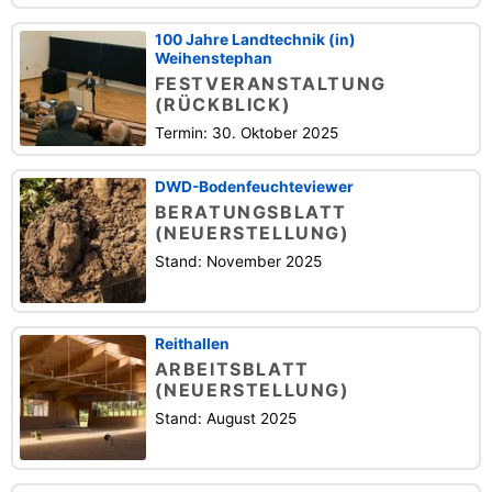
100 Jahre Landtechnik (in)
Weihenstephan
FESTVERANSTALTUNG
(RÜCKBLICK)
Termin: 30. Oktober 2025
DWD-Bodenfeuchteviewer
BERATUNGSBLATT
(NEUERSTELLUNG)
Stand: November 2025
Reithallen
ARBEITSBLATT
(NEUERSTELLUNG)
Stand: August 2025