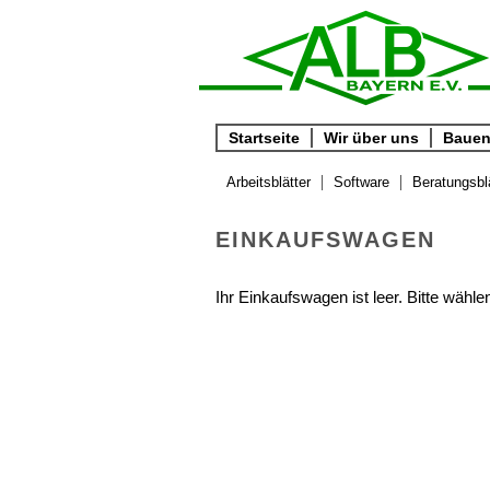
Startseite
Wir über uns
Bauen 
Arbeitsblätter
Software
Beratungsbl
EINKAUFSWAGEN
Ihr Einkaufswagen ist leer. Bitte wähl