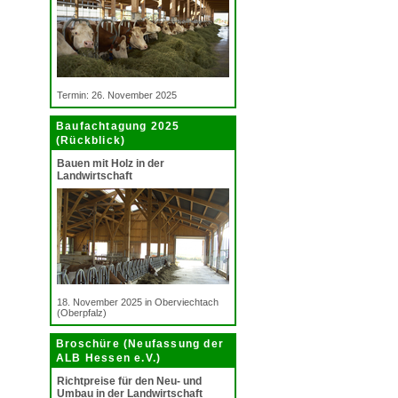
Termin: 26. November 2025
Baufachtagung 2025
(Rückblick)
Bauen mit Holz in der
Landwirtschaft
18. November 2025 in Oberviechtach
(Oberpfalz)
Broschüre (Neufassung der
ALB Hessen e.V.)
Richtpreise für den Neu- und
Umbau in der Landwirtschaft