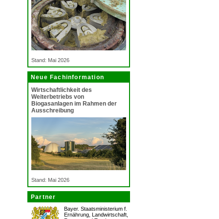
Stand: Mai 2026
Neue Fachinformation
Wirtschaftlichkeit des
Weiterbetriebs von
Biogasanlagen im Rahmen der
Ausschreibung
Stand: Mai 2026
Partner
Bayer. Staatsministerium f.
Ernährung, Landwirtschaft,