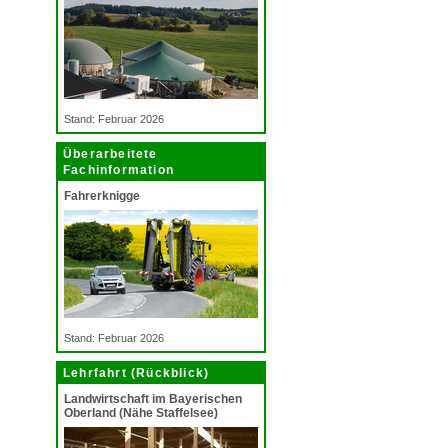
Stand: Februar 2026
Überarbeitete
Fachinformation
Fahrerknigge
Stand: Februar 2026
Lehrfahrt (Rückblick)
Landwirtschaft im Bayerischen
Oberland (Nähe Staffelsee)