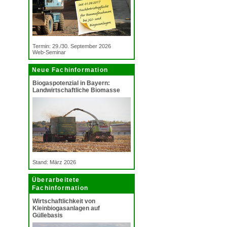
Termin: 29./30. September 2026
Web-Seminar
Neue Fachinformation
Biogaspotenzial in Bayern:
Landwirtschaftliche Biomasse
Stand: März 2026
Überarbeitete
Fachinformation
Wirtschaftlichkeit von
Kleinbiogasanlagen auf
Güllebasis