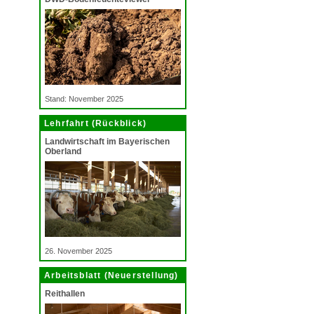
Stand: November 2025
Lehrfahrt (Rückblick)
Landwirtschaft im Bayerischen
Oberland
26. November 2025
Arbeitsblatt (Neuerstellung)
Reithallen