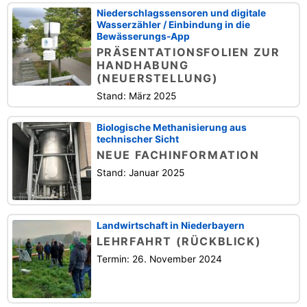
Niederschlagssensoren und digitale
Wasserzähler / Einbindung in die
Bewässerungs-App
PRÄSENTATIONSFOLIEN ZUR
HANDHABUNG
(NEUERSTELLUNG)
Stand: März 2025
Biologische Methanisierung aus
technischer Sicht
NEUE FACHINFORMATION
Stand: Januar 2025
Landwirtschaft in Niederbayern
LEHRFAHRT (RÜCKBLICK)
Termin: 26. November 2024