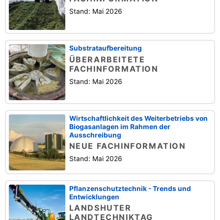
Stand: Mai 2026
Substrataufbereitung
ÜBERARBEITETE
FACHINFORMATION
Stand: Mai 2026
Wirtschaftlichkeit des Weiterbetriebs von
Biogasanlagen im Rahmen der
Ausschreibung
NEUE FACHINFORMATION
Stand: Mai 2026
Pflanzenschutztechnik - Trends und
Entwicklungen
LANDSHUTER
LANDTECHNIKTAG