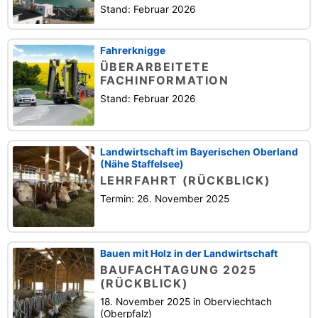
Stand: Februar 2026
Fahrerknigge
ÜBERARBEITETE
FACHINFORMATION
Stand: Februar 2026
Landwirtschaft im Bayerischen Oberland
(Nähe Staffelsee)
LEHRFAHRT (RÜCKBLICK)
Termin: 26. November 2025
Bauen mit Holz in der Landwirtschaft
BAUFACHTAGUNG 2025
(RÜCKBLICK)
18. November 2025 in Oberviechtach
(Oberpfalz)