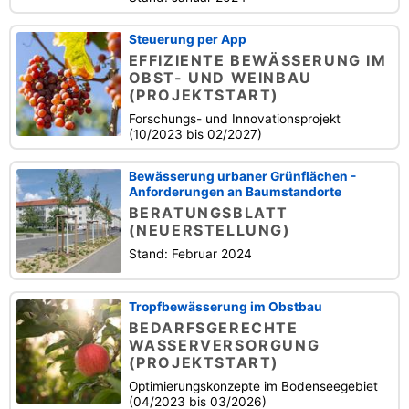
Steuerung per App
EFFIZIENTE BEWÄSSERUNG IM
OBST- UND WEINBAU
(PROJEKTSTART)
Forschungs- und Innovationsprojekt
(10/2023 bis 02/2027)
Bewässerung urbaner Grünflächen -
Anforderungen an Baumstandorte
BERATUNGSBLATT
(NEUERSTELLUNG)
Stand: Februar 2024
Tropfbewässerung im Obstbau
BEDARFSGERECHTE
WASSERVERSORGUNG
(PROJEKTSTART)
Optimierungskonzepte im Bodenseegebiet
(04/2023 bis 03/2026)