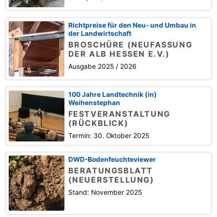
Richtpreise für den Neu- und Umbau in
der Landwirtschaft
BROSCHÜRE (NEUFASSUNG
DER ALB HESSEN E.V.)
Ausgabe 2025 / 2026
100 Jahre Landtechnik (in)
Weihenstephan
FESTVERANSTALTUNG
(RÜCKBLICK)
Termin: 30. Oktober 2025
DWD-Bodenfeuchteviewer
BERATUNGSBLATT
(NEUERSTELLUNG)
Stand: November 2025