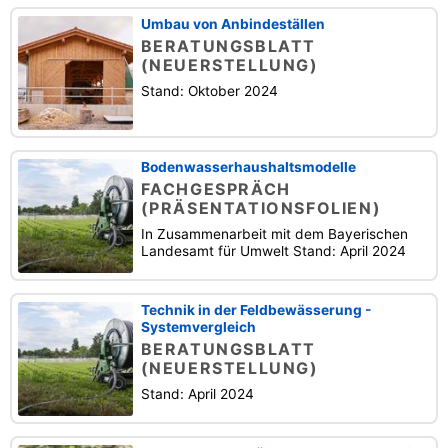
Umbau von Anbindeställen
BERATUNGSBLATT
(NEUERSTELLUNG)
Stand: Oktober 2024
Bodenwasserhaushaltsmodelle
FACHGESPRÄCH
(PRÄSENTATIONSFOLIEN)
In Zusammenarbeit mit dem Bayerischen
Landesamt für Umwelt Stand: April 2024
Technik in der Feldbewässerung -
Systemvergleich
BERATUNGSBLATT
(NEUERSTELLUNG)
Stand: April 2024