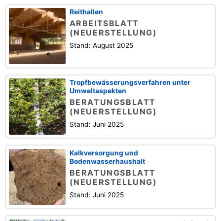
Reithallen
ARBEITSBLATT
(NEUERSTELLUNG)
Stand: August 2025
Tropfbewässerungsverfahren unter
Umweltaspekten
BERATUNGSBLATT
(NEUERSTELLUNG)
Stand: Juni 2025
Kalkversorgung und
Bodenwasserhaushalt
BERATUNGSBLATT
(NEUERSTELLUNG)
Stand: Juni 2025