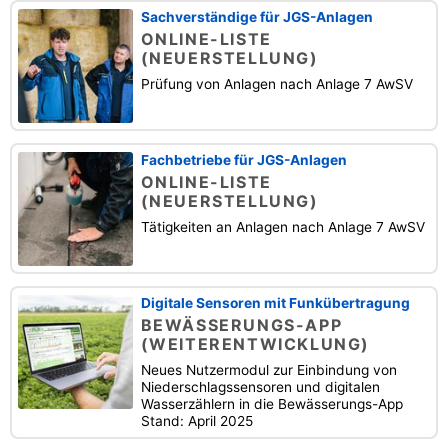
Sachverständige für JGS-Anlagen
ONLINE-LISTE
(NEUERSTELLUNG)
Prüfung von Anlagen nach Anlage 7 AwSV
Fachbetriebe für JGS-Anlagen
ONLINE-LISTE
(NEUERSTELLUNG)
Tätigkeiten an Anlagen nach Anlage 7 AwSV
Digitale Sensoren mit Funkübertragung
BEWÄSSERUNGS-APP
(WEITERENTWICKLUNG)
Neues Nutzermodul zur Einbindung von
Niederschlagssensoren und digitalen
Wasserzählern in die Bewässerungs-App
Stand: April 2025