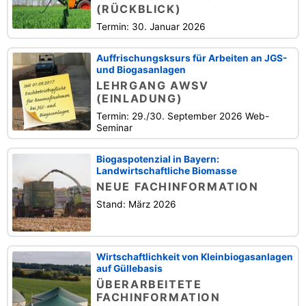
(RÜCKBLICK)
Termin: 30. Januar 2026
Auffrischungsksurs für Arbeiten an JGS-
und Biogasanlagen
LEHRGANG AWSV
(EINLADUNG)
Termin: 29./30. September 2026 Web-
Seminar
Biogaspotenzial in Bayern:
Landwirtschaftliche Biomasse
NEUE FACHINFORMATION
Stand: März 2026
Wirtschaftlichkeit von Kleinbiogasanlagen
auf Güllebasis
ÜBERARBEITETE
FACHINFORMATION