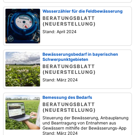
Wasserzähler für die Feldbewässerung
BERATUNGSBLATT
(NEUERSTELLUNG)
Stand: April 2024
Bewässerungsbedarf in bayerischen
Schwerpunktgebieten
BERATUNGSBLATT
(NEUERSTELLUNG)
Stand: März 2024
Bemessung des Bedarfs
BERATUNGSBLATT
(NEUERSTELLUNG)
Steuerung der Bewässerung, Anbauplanung
und Beantragung von Entnahmen aus
Gewässern mithilfe der Bewässerungs-App
Stand: März 2024