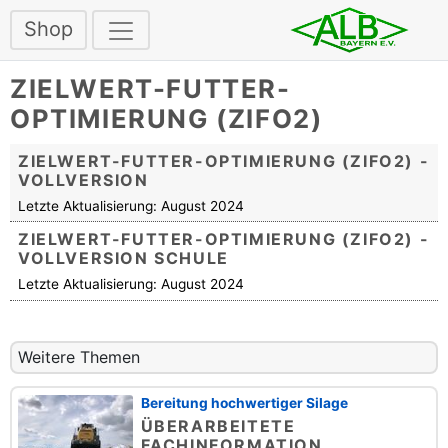
Shop
ZIELWERT-FUTTER-
OPTIMIERUNG (ZIFO2)
ZIELWERT-FUTTER-OPTIMIERUNG (ZIFO2) -
VOLLVERSION
Letzte Aktualisierung: August 2024
ZIELWERT-FUTTER-OPTIMIERUNG (ZIFO2) -
VOLLVERSION SCHULE
Letzte Aktualisierung: August 2024
Weitere Themen
Bereitung hochwertiger Silage
ÜBERARBEITETE
FACHINFORMATION