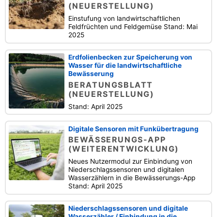
(NEUERSTELLUNG)
Einstufung von landwirtschaftlichen
Feldfrüchten und Feldgemüse Stand: Mai
2025
Erdfolienbecken zur Speicherung von
Wasser für die landwirtschaftliche
Bewässerung
BERATUNGSBLATT
(NEUERSTELLUNG)
Stand: April 2025
Digitale Sensoren mit Funkübertragung
BEWÄSSERUNGS-APP
(WEITERENTWICKLUNG)
Neues Nutzermodul zur Einbindung von
Niederschlagssensoren und digitalen
Wasserzählern in die Bewässerungs-App
Stand: April 2025
Niederschlagssensoren und digitale
Wasserzähler / Einbindung in die