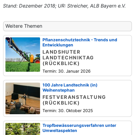
Stand: Dezember 2018; UR: Streicher, ALB Bayern e.V.
Weitere Themen
Pflanzenschutztechnik - Trends und
Entwicklungen
LANDSHUTER
LANDTECHNIKTAG
(RÜCKBLICK)
Termin: 30. Januar 2026
100 Jahre Landtechnik (in)
Weihenstephan
FESTVERANSTALTUNG
(RÜCKBLICK)
Termin: 30. Oktober 2025
Tropfbewässerungsverfahren unter
Umweltaspekten