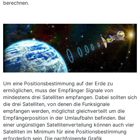
berechnen.
Um eine Positionsbestimmung auf der Erde zu
ermöglichen, muss der Empfänger Signale von
mindestens drei Satelliten empfangen. Dabei sollten sich
die drei Satelliten, von denen die Funksignale
empfangen werden, möglichst gleichverteilt um die
Empfängerposition in der Umlaufbahn befinden. Bei
einer ungünstigen Satellitenverteilung können auch vier
Satelliten im Minimum für eine Positionsbestimmung
erforderlich sein. Die nachfolgende Grafik