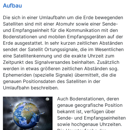
Aufbau
Die sich in einer Umlaufbahn um die Erde bewegenden
Satelliten sind mit einer Atomuhr sowie einer Sende-
und Empfangseinheit für die Kommunikation mit den
Bodenstationen und mobilen Empfangsgeräten auf der
Erde ausgestattet. In sehr kurzen zeitlichen Abständen
sendet der Satellit Ortungssignale, die im Wesentlichen
eine Satellitenkennung und die exakte Uhrzeit zum
Zeitpunkt des Signalversandes beinhalten. Zusätzlich
werden in etwas größeren zeitlichen Abständen sog.
Ephemeriden (spezielle Signale) übermittelt, die die
genauen Positionsdaten des Satelliten in der
Umlaufbahn beschreiben.
Auch Bodenstationen, deren
genaue geografische Position
bekannt ist, verfügen über
Sende- und Empfangseinheiten
sowie hochgenaue Uhrzeiten.