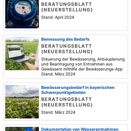
BERATUNGSBLATT
(NEUERSTELLUNG)
Stand: April 2024
Bemessung des Bedarfs
BERATUNGSBLATT
(NEUERSTELLUNG)
Steuerung der Bewässerung, Anbauplanung
und Beantragung von Entnahmen aus
Gewässern mithilfe der Bewässerungs-App
Stand: März 2024
Bewässerungsbedarf in bayerischen
Schwerpunktgebieten
BERATUNGSBLATT
(NEUERSTELLUNG)
Stand: März 2024
Dokumentation von Wasserentnahmen,