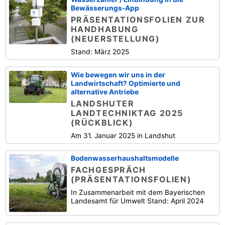
Bewässerungs-App
PRÄSENTATIONSFOLIEN ZUR
HANDHABUNG
(NEUERSTELLUNG)
Stand: März 2025
Wie bewegen wir uns in der
Landwirtschaft? Optimierte und
alternative Antriebe
LANDSHUTER
LANDTECHNIKTAG 2025
(RÜCKBLICK)
Am 31. Januar 2025 in Landshut
Bodenwasserhaushaltsmodelle
FACHGESPRÄCH
(PRÄSENTATIONSFOLIEN)
In Zusammenarbeit mit dem Bayerischen
Landesamt für Umwelt Stand: April 2024