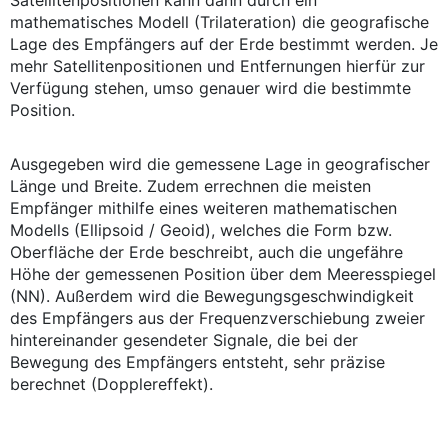
Satellitenpositionen kann dann durch ein
mathematisches Modell (Trilateration) die geografische
Lage des Empfängers auf der Erde bestimmt werden. Je
mehr Satellitenpositionen und Entfernungen hierfür zur
Verfügung stehen, umso genauer wird die bestimmte
Position.
Ausgegeben wird die gemessene Lage in geografischer
Länge und Breite. Zudem errechnen die meisten
Empfänger mithilfe eines weiteren mathematischen
Modells (Ellipsoid / Geoid), welches die Form bzw.
Oberfläche der Erde beschreibt, auch die ungefähre
Höhe der gemessenen Position über dem Meeresspiegel
(NN). Außerdem wird die Bewegungsgeschwindigkeit
des Empfängers aus der Frequenzverschiebung zweier
hintereinander gesendeter Signale, die bei der
Bewegung des Empfängers entsteht, sehr präzise
berechnet (Dopplereffekt).