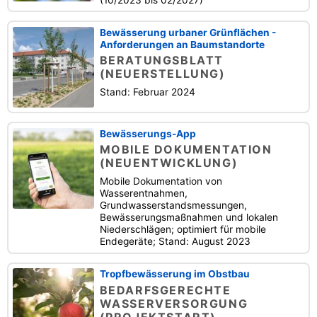
Bewässerung urbaner Grünflächen -
Anforderungen an Baumstandorte
BERATUNGSBLATT
(NEUERSTELLUNG)
Stand: Februar 2024
Bewässerungs-App
MOBILE DOKUMENTATION
(NEUENTWICKLUNG)
Mobile Dokumentation von
Wasserentnahmen,
Grundwasserstandsmessungen,
Bewässerungsmaßnahmen und lokalen
Niederschlägen; optimiert für mobile
Endegeräte; Stand: August 2023
Tropfbewässerung im Obstbau
BEDARFSGERECHTE
WASSERVERSORGUNG
(PROJEKTSTART)