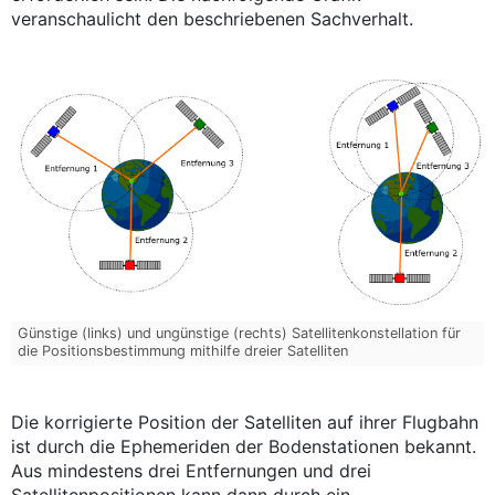
veranschaulicht den beschriebenen Sachverhalt.
Günstige (links) und ungünstige (rechts) Satellitenkonstellation für
die Positionsbestimmung mithilfe dreier Satelliten
Die korrigierte Position der Satelliten auf ihrer Flugbahn
ist durch die Ephemeriden der Bodenstationen bekannt.
Aus mindestens drei Entfernungen und drei