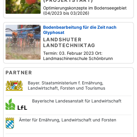
Optimierungskonzepte im Bodenseegebiet
(04/2023 bis 03/2026)
Bodenbearbeitung für die Zeit nach
Glyphosat
LANDSHUTER
LANDTECHNIKTAG
Termin: 03. Februar 2023 Ort:
Landmaschinenschule Schönbrunn
PARTNER
Bayer. Staatsministerium f. Ernährung,
Landwirtschaft, Forsten und Tourismus
Bayerische
Landesanstalt
für Landwirtschaft
Ämter für Ernährung,
Landwirtschaft und
Forsten