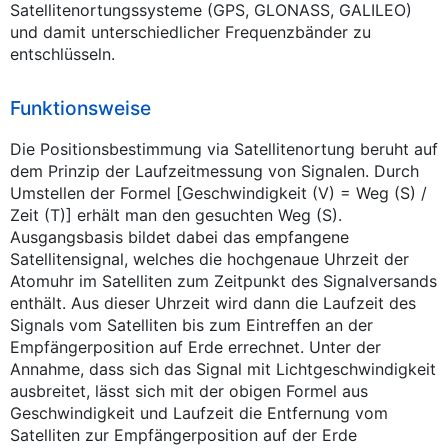
Satellitenortungssysteme (GPS, GLONASS, GALILEO)
und damit unterschiedlicher Frequenzbänder zu
entschlüsseln.
Funktionsweise
Die Positionsbestimmung via Satellitenortung beruht auf
dem Prinzip der Laufzeitmessung von Signalen. Durch
Umstellen der Formel [Geschwindigkeit (V) = Weg (S) /
Zeit (T)] erhält man den gesuchten Weg (S).
Ausgangsbasis bildet dabei das empfangene
Satellitensignal, welches die hochgenaue Uhrzeit der
Atomuhr im Satelliten zum Zeitpunkt des Signalversands
enthält. Aus dieser Uhrzeit wird dann die Laufzeit des
Signals vom Satelliten bis zum Eintreffen an der
Empfängerposition auf Erde errechnet. Unter der
Annahme, dass sich das Signal mit Lichtgeschwindigkeit
ausbreitet, lässt sich mit der obigen Formel aus
Geschwindigkeit und Laufzeit die Entfernung vom
Satelliten zur Empfängerposition auf der Erde