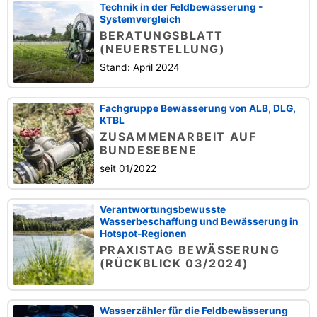
Technik in der Feldbewässerung -
Systemvergleich
BERATUNGSBLATT
(NEUERSTELLUNG)
Stand: April 2024
Fachgruppe Bewässerung von ALB, DLG,
KTBL
ZUSAMMENARBEIT AUF
BUNDESEBENE
seit 01/2022
Verantwortungsbewusste
Wasserbeschaffung und Bewässerung in
Hotspot-Regionen
PRAXISTAG BEWÄSSERUNG
(RÜCKBLICK 03/2024)
Wasserzähler für die Feldbewässerung