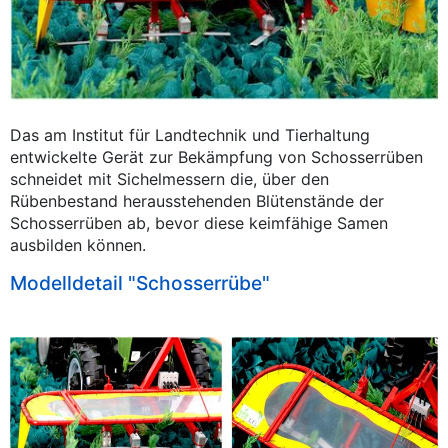
Das am Institut für Landtechnik und Tierhaltung
entwickelte Gerät zur Bekämpfung von Schosserrüben
schneidet mit Sichelmessern die, über den
Rübenbestand herausstehenden Blütenstände der
Schosserrüben ab, bevor diese keimfähige Samen
ausbilden können.
Modelldetail "Schosserrübe"