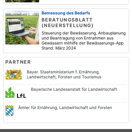
Bemessung des Bedarfs
BERATUNGSBLATT
(NEUERSTELLUNG)
Steuerung der Bewässerung, Anbauplanung
und Beantragung von Entnahmen aus
Gewässern mithilfe der Bewässerungs-App
Stand: März 2024
PARTNER
Bayer. Staatsministerium f. Ernährung,
Landwirtschaft, Forsten und Tourismus
Bayerische
Landesanstalt
für Landwirtschaft
Ämter für Ernährung,
Landwirtschaft und
Forsten