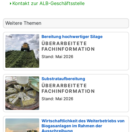
Kontakt zur ALB-Geschäftsstelle
Weitere Themen
Bereitung hochwertiger Silage
ÜBERARBEITETE
FACHINFORMATION
Stand: Mai 2026
Substrataufbereitung
ÜBERARBEITETE
FACHINFORMATION
Stand: Mai 2026
Wirtschaftlichkeit des Weiterbetriebs von
Biogasanlagen im Rahmen der
Ausschreibung