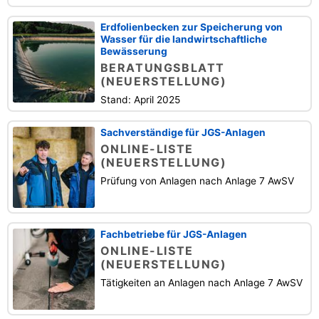
Erdfolienbecken zur Speicherung von
Wasser für die landwirtschaftliche
Bewässerung
BERATUNGSBLATT
(NEUERSTELLUNG)
Stand: April 2025
Sachverständige für JGS-Anlagen
ONLINE-LISTE
(NEUERSTELLUNG)
Prüfung von Anlagen nach Anlage 7 AwSV
Fachbetriebe für JGS-Anlagen
ONLINE-LISTE
(NEUERSTELLUNG)
Tätigkeiten an Anlagen nach Anlage 7 AwSV