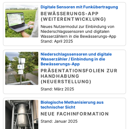
Digitale Sensoren mit Funkübertragung
BEWÄSSERUNGS-APP
(WEITERENTWICKLUNG)
Neues Nutzermodul zur Einbindung von
Niederschlagssensoren und digitalen
Wasserzählern in die Bewässerungs-App
Stand: April 2025
Niederschlagssensoren und digitale
Wasserzähler / Einbindung in die
Bewässerungs-App
PRÄSENTATIONSFOLIEN ZUR
HANDHABUNG
(NEUERSTELLUNG)
Stand: März 2025
Biologische Methanisierung aus
technischer Sicht
NEUE FACHINFORMATION
Stand: Januar 2025