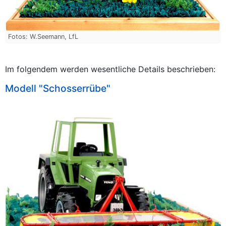
Fotos: W.Seemann, LfL
Im folgendem werden wesentliche Details beschrieben:
Modell "Schosserrübe"