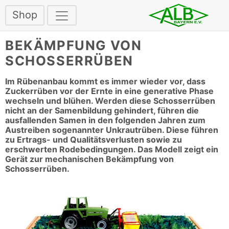
Shop
BEKÄMPFUNG VON
SCHOSSERRÜBEN
Im Rübenanbau kommt es immer wieder vor, dass
Zuckerrüben vor der Ernte in eine generative Phase
wechseln und blühen. Werden diese Schosserrüben
nicht an der Samenbildung gehindert, führen die
ausfallenden Samen in den folgenden Jahren zum
Austreiben sogenannter Unkrautrüben. Diese führen
zu Ertrags- und Qualitätsverlusten sowie zu
erschwerten Rodebedingungen. Das Modell zeigt ein
Gerät zur mechanischen Bekämpfung von
Schosserrüben.