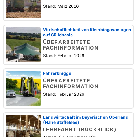
Stand: März 2026
Wirtschaftlichkeit von Kleinbiogasanlagen
auf Güllebasis
ÜBERARBEITETE
FACHINFORMATION
Stand: Februar 2026
Fahrerknigge
ÜBERARBEITETE
FACHINFORMATION
Stand: Februar 2026
Landwirtschaft im Bayerischen Oberland
(Nähe Staffelsee)
LEHRFAHRT (RÜCKBLICK)