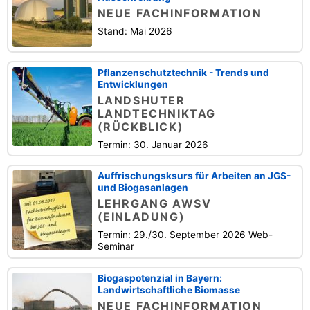
NEUE FACHINFORMATION
Stand: Mai 2026
Pflanzenschutztechnik - Trends und
Entwicklungen
LANDSHUTER
LANDTECHNIKTAG
(RÜCKBLICK)
Termin: 30. Januar 2026
Auffrischungsksurs für Arbeiten an JGS-
und Biogasanlagen
LEHRGANG AWSV
(EINLADUNG)
Termin: 29./30. September 2026 Web-
Seminar
Biogaspotenzial in Bayern:
Landwirtschaftliche Biomasse
NEUE FACHINFORMATION