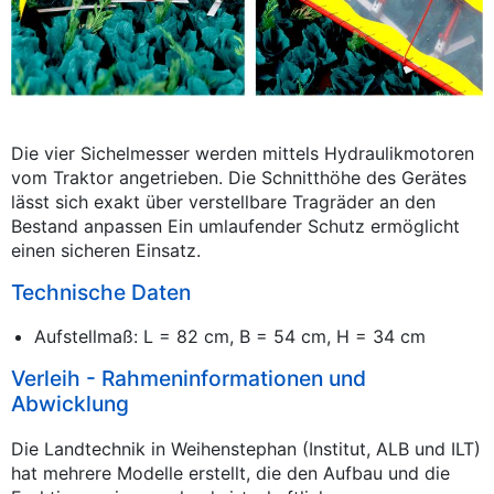
Die vier Sichelmesser werden mittels Hydraulikmotoren
vom Traktor angetrieben. Die Schnitthöhe des Gerätes
lässt sich exakt über verstellbare Tragräder an den
Bestand anpassen
Ein umlaufender Schutz ermöglicht
einen sicheren Einsatz.
Technische Daten
Aufstellmaß: L = 82 cm, B = 54 cm, H = 34 cm
Verleih - Rahmeninformationen und
Abwicklung
Die Landtechnik in Weihenstephan (Institut, ALB und ILT)
hat mehrere Modelle erstellt, die den Aufbau und die