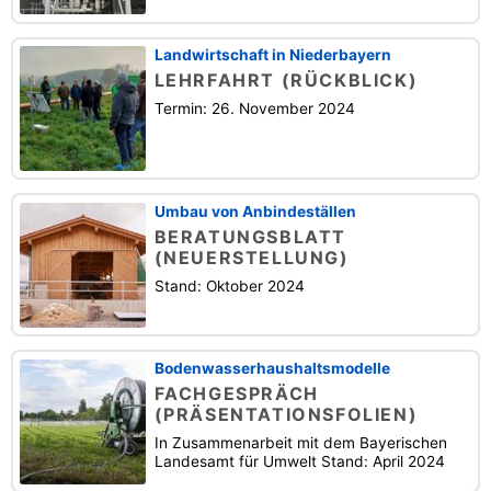
Landwirtschaft in Niederbayern
LEHRFAHRT (RÜCKBLICK)
Termin: 26. November 2024
Umbau von Anbindeställen
BERATUNGSBLATT
(NEUERSTELLUNG)
Stand: Oktober 2024
Bodenwasserhaushaltsmodelle
FACHGESPRÄCH
(PRÄSENTATIONSFOLIEN)
In Zusammenarbeit mit dem Bayerischen
Landesamt für Umwelt Stand: April 2024