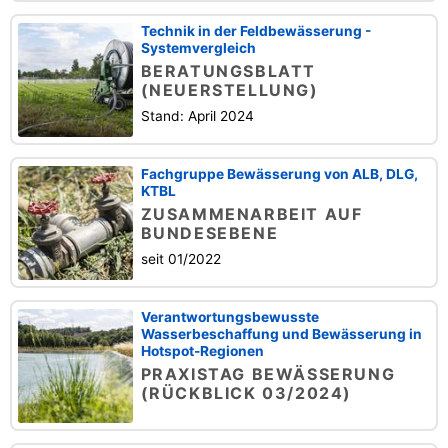
Technik in der Feldbewässerung -
Systemvergleich
BERATUNGSBLATT
(NEUERSTELLUNG)
Stand: April 2024
Fachgruppe Bewässerung von ALB, DLG,
KTBL
ZUSAMMENARBEIT AUF
BUNDESEBENE
seit 01/2022
Verantwortungsbewusste
Wasserbeschaffung und Bewässerung in
Hotspot-Regionen
PRAXISTAG BEWÄSSERUNG
(RÜCKBLICK 03/2024)