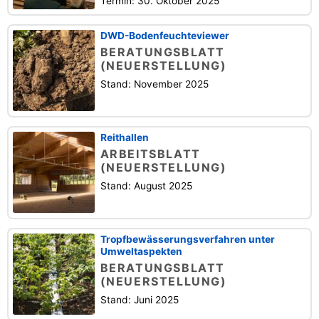
Termin: 30. Oktober 2025
DWD-Bodenfeuchteviewer
BERATUNGSBLATT
(NEUERSTELLUNG)
Stand: November 2025
Reithallen
ARBEITSBLATT
(NEUERSTELLUNG)
Stand: August 2025
Tropfbewässerungsverfahren unter
Umweltaspekten
BERATUNGSBLATT
(NEUERSTELLUNG)
Stand: Juni 2025