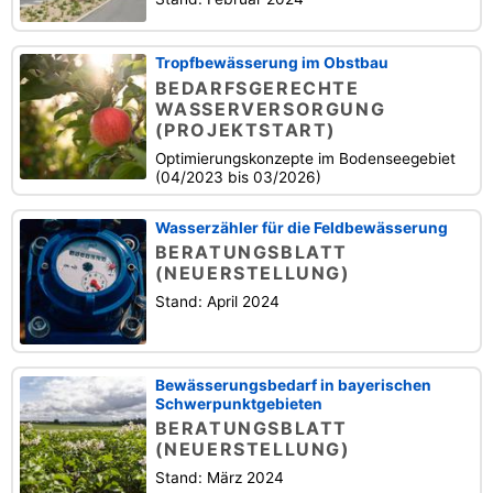
Tropfbewässerung im Obstbau
BEDARFSGERECHTE
WASSERVERSORGUNG
(PROJEKTSTART)
Optimierungskonzepte im Bodenseegebiet
(04/2023 bis 03/2026)
Wasserzähler für die Feldbewässerung
BERATUNGSBLATT
(NEUERSTELLUNG)
Stand: April 2024
Bewässerungsbedarf in bayerischen
Schwerpunktgebieten
BERATUNGSBLATT
(NEUERSTELLUNG)
Stand: März 2024