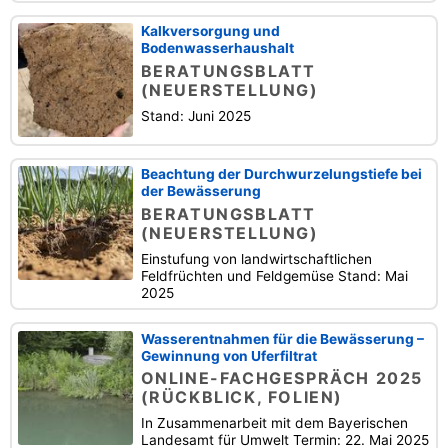
Kalkversorgung und
Bodenwasserhaushalt
BERATUNGSBLATT
(NEUERSTELLUNG)
Stand: Juni 2025
Beachtung der Durchwurzelungstiefe bei
der Bewässerung
BERATUNGSBLATT
(NEUERSTELLUNG)
Einstufung von landwirtschaftlichen
Feldfrüchten und Feldgemüse Stand: Mai
2025
Wasserentnahmen für die Bewässerung –
Gewinnung von Uferfiltrat
ONLINE-FACHGESPRÄCH 2025
(RÜCKBLICK, FOLIEN)
In Zusammenarbeit mit dem Bayerischen
Landesamt für Umwelt Termin: 22. Mai 2025