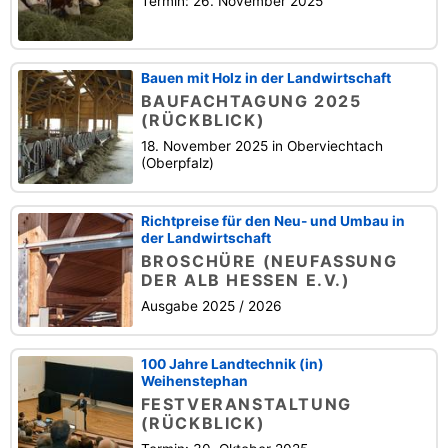
Termin: 26. November 2025
Bauen mit Holz in der Landwirtschaft
BAUFACHTAGUNG 2025
(RÜCKBLICK)
18. November 2025 in Oberviechtach
(Oberpfalz)
Richtpreise für den Neu- und Umbau in
der Landwirtschaft
BROSCHÜRE (NEUFASSUNG
DER ALB HESSEN E.V.)
Ausgabe 2025 / 2026
100 Jahre Landtechnik (in)
Weihenstephan
FESTVERANSTALTUNG
(RÜCKBLICK)