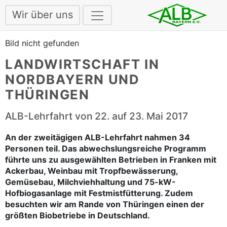
Wir über uns
Bild nicht gefunden
LANDWIRTSCHAFT IN
NORDBAYERN UND
THÜRINGEN
ALB-Lehrfahrt von 22. auf 23. Mai 2017
An der zweitägigen ALB-Lehrfahrt nahmen 34
Personen teil. Das abwechslungsreiche Programm
führte uns zu ausgewählten Betrieben in Franken mit
Ackerbau, Weinbau mit Tropfbewässerung,
Gemüsebau, Milchviehhaltung und 75-kW-
Hofbiogasanlage mit Festmistfütterung. Zudem
besuchten wir am Rande von Thüringen einen der
größten Biobetriebe in Deutschland.