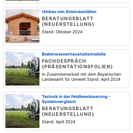
Umbau von Anbindeställen
BERATUNGSBLATT
(NEUERSTELLUNG)
Stand: Oktober 2024
Bodenwasserhaushaltsmodelle
FACHGESPRÄCH
(PRÄSENTATIONSFOLIEN)
In Zusammenarbeit mit dem Bayerischen
Landesamt für Umwelt Stand: April 2024
Technik in der Feldbewässerung -
Systemvergleich
BERATUNGSBLATT
(NEUERSTELLUNG)
Stand: April 2024