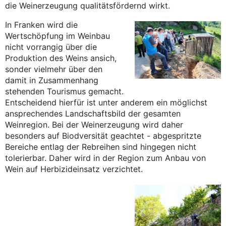
die Weinerzeugung qualitätsfördernd wirkt.
In Franken wird die
Wertschöpfung im Weinbau
nicht vorrangig über die
Produktion des Weins ansich,
sonder vielmehr über den
damit in Zusammenhang
stehenden Tourismus gemacht.
Entscheidend hierfür ist unter anderem ein möglichst
ansprechendes Landschaftsbild der gesamten
Weinregion. Bei der Weinerzeugung wird daher
besonders auf Biodversität geachtet - abgespritzte
Bereiche entlag der Rebreihen sind hingegen nicht
tolerierbar. Daher wird in der Region zum Anbau von
Wein auf Herbizideinsatz verzichtet.