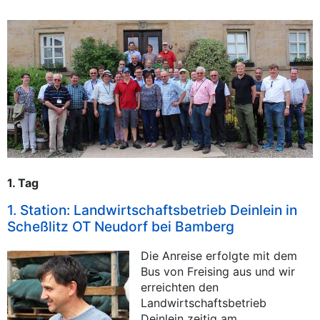
1. Tag
1. Station: Landwirtschaftsbetrieb Deinlein in
Scheßlitz OT Neudorf bei Bamberg
Die Anreise erfolgte mit dem
Bus von Freising aus und wir
erreichten den
Landwirtschaftsbetrieb
Deinlein zeitig am