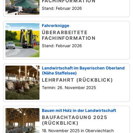
FACHINFORMATION
Stand: Februar 2026
Fahrerknigge
ÜBERARBEITETE
FACHINFORMATION
Stand: Februar 2026
Landwirtschaft im Bayerischen Oberland
(Nähe Staffelsee)
LEHRFAHRT (RÜCKBLICK)
Termin: 26. November 2025
Bauen mit Holz in der Landwirtschaft
BAUFACHTAGUNG 2025
(RÜCKBLICK)
18. November 2025 in Oberviechtach