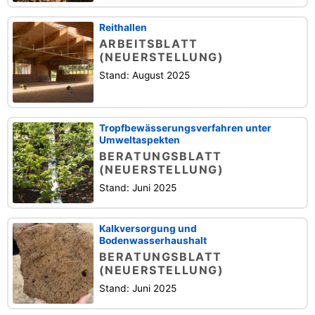
Reithallen
ARBEITSBLATT
(NEUERSTELLUNG)
Stand: August 2025
Tropfbewässerungsverfahren unter
Umweltaspekten
BERATUNGSBLATT
(NEUERSTELLUNG)
Stand: Juni 2025
Kalkversorgung und
Bodenwasserhaushalt
BERATUNGSBLATT
(NEUERSTELLUNG)
Stand: Juni 2025