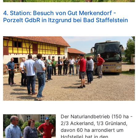
4. Station: Besuch von Gut Merkendorf -
Porzelt GdbR in Itzgrund bei Bad Staffelstein
Der Naturlandbetrieb (150 ha -
2/3 Ackerland, 1/3 Grünland,
davon 60 ha arrondiert um
Hofstelle) hat in den