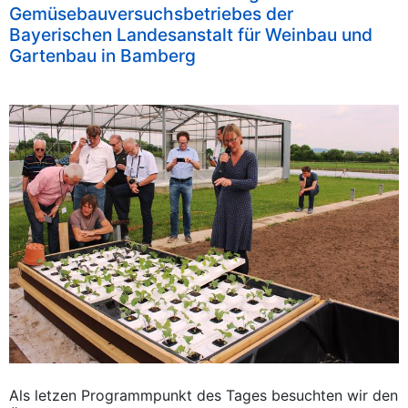
Gemüsebauversuchsbetriebes der
Bayerischen Landesanstalt für Weinbau und
Gartenbau in Bamberg
Als letzen Programmpunkt des Tages besuchten wir den