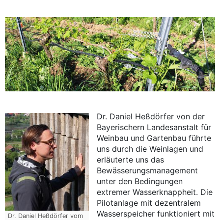
Dr. Daniel Heßdörfer von der
Bayerischern Landesanstalt für
Weinbau und Gartenbau führte
uns durch die Weinlagen und
erläuterte uns das
Bewässerungsmanagement
unter den Bedingungen
extremer Wasserknappheit. Die
Pilotanlage mit dezentralem
Wasserspeicher funktioniert mit
Dr. Daniel Heßdörfer vom