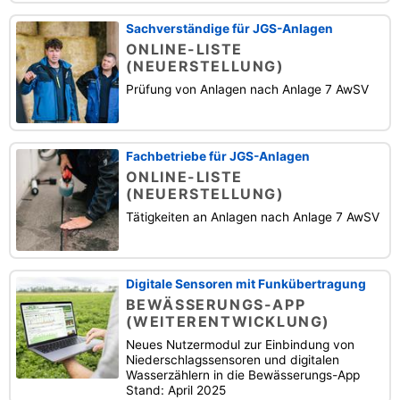
Sachverständige für JGS-Anlagen
ONLINE-LISTE
(NEUERSTELLUNG)
Prüfung von Anlagen nach Anlage 7 AwSV
Fachbetriebe für JGS-Anlagen
ONLINE-LISTE
(NEUERSTELLUNG)
Tätigkeiten an Anlagen nach Anlage 7 AwSV
Digitale Sensoren mit Funkübertragung
BEWÄSSERUNGS-APP
(WEITERENTWICKLUNG)
Neues Nutzermodul zur Einbindung von
Niederschlagssensoren und digitalen
Wasserzählern in die Bewässerungs-App
Stand: April 2025