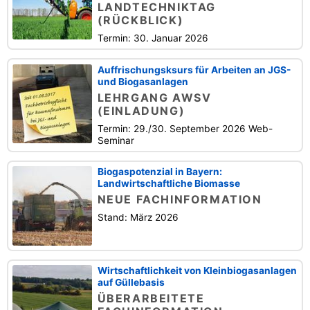
LANDTECHNIKTAG
(RÜCKBLICK)
Termin: 30. Januar 2026
Auffrischungsksurs für Arbeiten an JGS-
und Biogasanlagen
LEHRGANG AWSV
(EINLADUNG)
Termin: 29./30. September 2026 Web-
Seminar
Biogaspotenzial in Bayern:
Landwirtschaftliche Biomasse
NEUE FACHINFORMATION
Stand: März 2026
Wirtschaftlichkeit von Kleinbiogasanlagen
auf Güllebasis
ÜBERARBEITETE