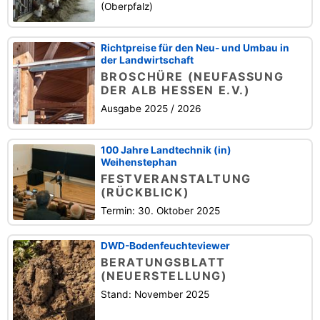
(Oberpfalz)
Richtpreise für den Neu- und Umbau in
der Landwirtschaft
BROSCHÜRE (NEUFASSUNG
DER ALB HESSEN E.V.)
Ausgabe 2025 / 2026
100 Jahre Landtechnik (in)
Weihenstephan
FESTVERANSTALTUNG
(RÜCKBLICK)
Termin: 30. Oktober 2025
DWD-Bodenfeuchteviewer
BERATUNGSBLATT
(NEUERSTELLUNG)
Stand: November 2025