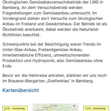
Ökologischen Gemüsebauversuchsbetrieb der LWG in
Bamberg. An dem Versuchsbetrieb werden
Fragestellungen zum Gemüseanbau untersucht. Im
Vordergrund stehen dort Versuche zum ökologischen
Anbau im Freiland und Gewächshaus. Der Betrieb ist als
Ökobetrieb anerkannt, dabei werden die Naturland-
Richtlinien beachtet.
Schwerpunkte bei der Besichtigung waren Trends im
Unter-Glas-Anbau, Freilandgemüse-Anbau,
Innerbetriebliche Effizienz, umweltschonenden
Produktion und Hydroponik, also Gemüseanbau ohne
Erde.
Bevor wir die Heimreise antraten, stärkten wir uns noch
im Brauerei-Biergarten „Greifenklau“ in Bamberg.
Kartenübersicht