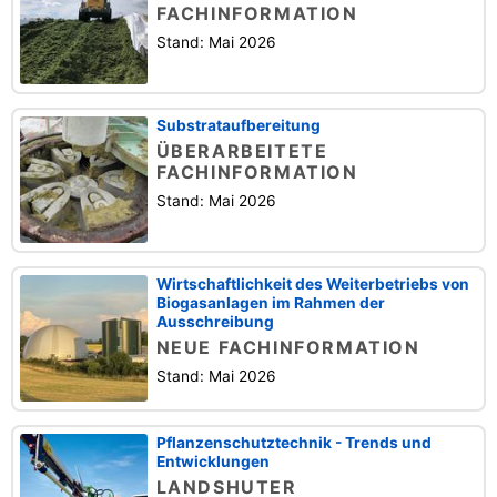
FACHINFORMATION
Stand: Mai 2026
Substrataufbereitung
ÜBERARBEITETE
FACHINFORMATION
Stand: Mai 2026
Wirtschaftlichkeit des Weiterbetriebs von
Biogasanlagen im Rahmen der
Ausschreibung
NEUE FACHINFORMATION
Stand: Mai 2026
Pflanzenschutztechnik - Trends und
Entwicklungen
LANDSHUTER