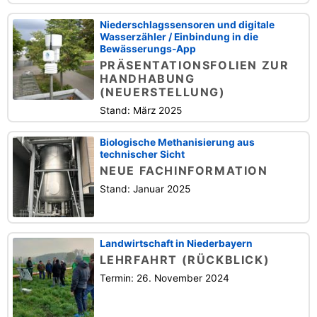
Niederschlagssensoren und digitale
Wasserzähler / Einbindung in die
Bewässerungs-App
PRÄSENTATIONSFOLIEN ZUR
HANDHABUNG
(NEUERSTELLUNG)
Stand: März 2025
Biologische Methanisierung aus
technischer Sicht
NEUE FACHINFORMATION
Stand: Januar 2025
Landwirtschaft in Niederbayern
LEHRFAHRT (RÜCKBLICK)
Termin: 26. November 2024