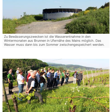
Zu Bewässerungszwecken ist die Wasserentnahme in den
Wintermonaten aus Brunnen in Ufernähe des Mains möglich. Das
Wasser muss dann bis zum Sommer zwischengespeichert werden.