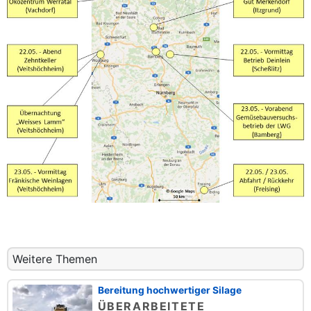
Weitere Themen
Bereitung hochwertiger Silage
ÜBERARBEITETE