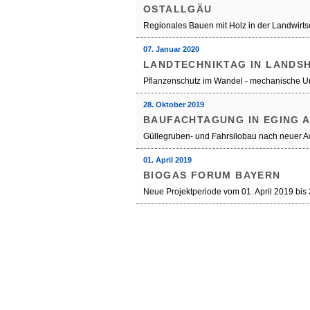
OSTALLGÄU
Regionales Bauen mit Holz in der Landwirts
07. Januar 2020
LANDTECHNIKTAG IN LANDSH
Pflanzenschutz im Wandel - mechanische 
28. Oktober 2019
BAUFACHTAGUNG IN EGING A
Güllegruben- und Fahrsilobau nach neuer 
01. April 2019
BIOGAS FORUM BAYERN
Neue Projektperiode vom 01. April 2019 bis