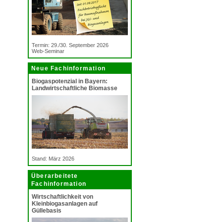
Termin: 29./30. September 2026
Web-Seminar
Neue Fachinformation
Biogaspotenzial in Bayern:
Landwirtschaftliche Biomasse
Stand: März 2026
Überarbeitete
Fachinformation
Wirtschaftlichkeit von
Kleinbiogasanlagen auf
Güllebasis