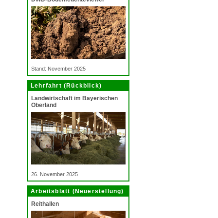
Stand: November 2025
Lehrfahrt (Rückblick)
Landwirtschaft im Bayerischen
Oberland
26. November 2025
Arbeitsblatt (Neuerstellung)
Reithallen