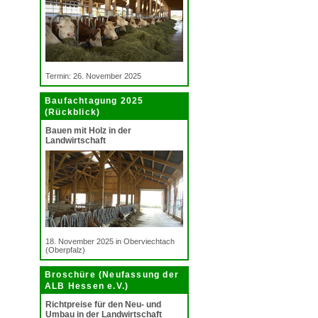
Termin: 26. November 2025
Baufachtagung 2025
(Rückblick)
Bauen mit Holz in der
Landwirtschaft
18. November 2025 in Oberviechtach
(Oberpfalz)
Broschüre (Neufassung der
ALB Hessen e.V.)
Richtpreise für den Neu- und
Umbau in der Landwirtschaft