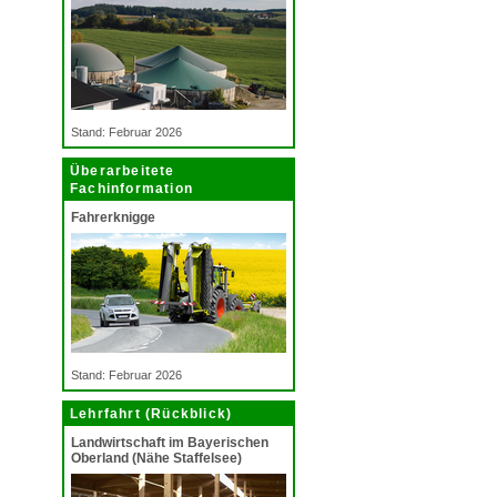
Stand: Februar 2026
Überarbeitete
Fachinformation
Fahrerknigge
Stand: Februar 2026
Lehrfahrt (Rückblick)
Landwirtschaft im Bayerischen
Oberland (Nähe Staffelsee)