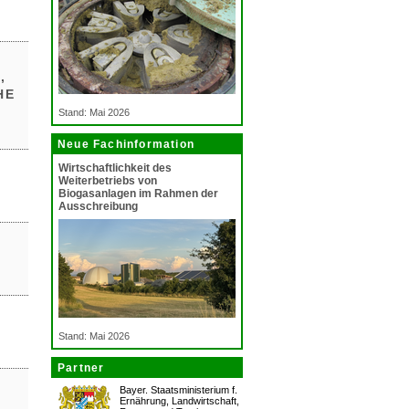
R
 U
Stand: Mai 2026
Neue Fachinformation
Wirtschaftlichkeit des
Weiterbetriebs von
Biogasanlagen im Rahmen der
Ausschreibung
Stand: Mai 2026
Partner
Bayer. Staatsministerium f.
Ernährung, Landwirtschaft,