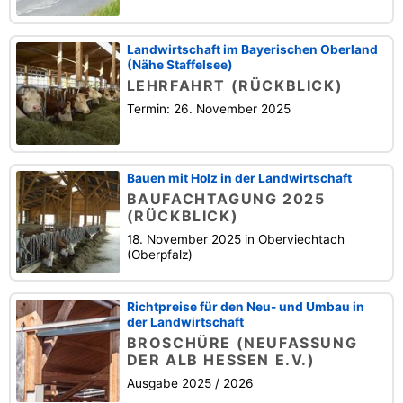
Landwirtschaft im Bayerischen Oberland
(Nähe Staffelsee)
LEHRFAHRT (RÜCKBLICK)
Termin: 26. November 2025
Bauen mit Holz in der Landwirtschaft
BAUFACHTAGUNG 2025
(RÜCKBLICK)
18. November 2025 in Oberviechtach
(Oberpfalz)
Richtpreise für den Neu- und Umbau in
der Landwirtschaft
BROSCHÜRE (NEUFASSUNG
DER ALB HESSEN E.V.)
Ausgabe 2025 / 2026