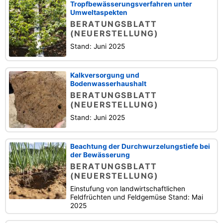
Tropfbewässerungsverfahren unter
Umweltaspekten
BERATUNGSBLATT
(NEUERSTELLUNG)
Stand: Juni 2025
Kalkversorgung und
Bodenwasserhaushalt
BERATUNGSBLATT
(NEUERSTELLUNG)
Stand: Juni 2025
Beachtung der Durchwurzelungstiefe bei
der Bewässerung
BERATUNGSBLATT
(NEUERSTELLUNG)
Einstufung von landwirtschaftlichen
Feldfrüchten und Feldgemüse Stand: Mai
2025