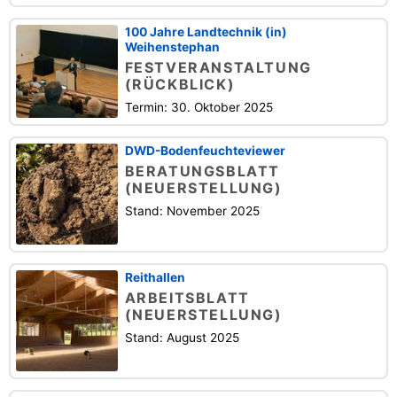
100 Jahre Landtechnik (in)
Weihenstephan
FESTVERANSTALTUNG
(RÜCKBLICK)
Termin: 30. Oktober 2025
DWD-Bodenfeuchteviewer
BERATUNGSBLATT
(NEUERSTELLUNG)
Stand: November 2025
Reithallen
ARBEITSBLATT
(NEUERSTELLUNG)
Stand: August 2025