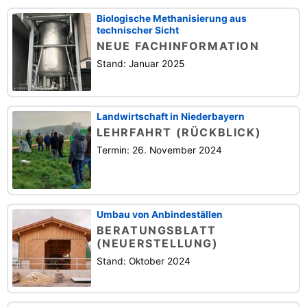
Biologische Methanisierung aus
technischer Sicht
NEUE FACHINFORMATION
Stand: Januar 2025
Landwirtschaft in Niederbayern
LEHRFAHRT (RÜCKBLICK)
Termin: 26. November 2024
Umbau von Anbindeställen
BERATUNGSBLATT
(NEUERSTELLUNG)
Stand: Oktober 2024