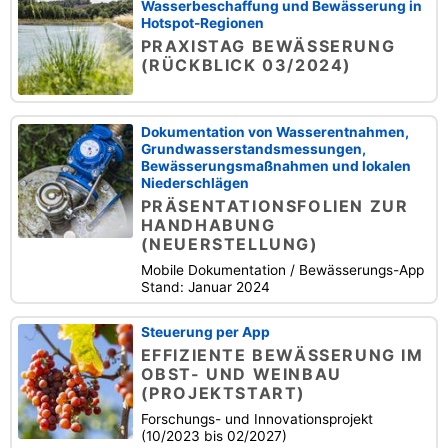
Wasserbeschaffung und Bewässerung in
Hotspot-Regionen
PRAXISTAG BEWÄSSERUNG
(RÜCKBLICK 03/2024)
Dokumentation von Wasserentnahmen,
Grundwasserstandsmessungen,
Bewässerungsmaßnahmen und lokalen
Niederschlägen
PRÄSENTATIONSFOLIEN ZUR
HANDHABUNG
(NEUERSTELLUNG)
Mobile Dokumentation / Bewässerungs-App
Stand: Januar 2024
Steuerung per App
EFFIZIENTE BEWÄSSERUNG IM
OBST- UND WEINBAU
(PROJEKTSTART)
Forschungs- und Innovationsprojekt
(10/2023 bis 02/2027)