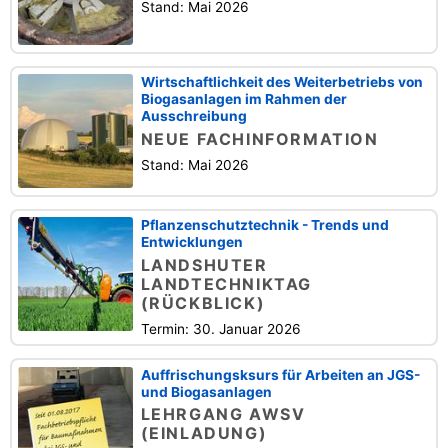
Stand: Mai 2026
Wirtschaftlichkeit des Weiterbetriebs von
Biogasanlagen im Rahmen der
Ausschreibung
NEUE FACHINFORMATION
Stand: Mai 2026
Pflanzenschutztechnik - Trends und
Entwicklungen
LANDSHUTER
LANDTECHNIKTAG
(RÜCKBLICK)
Termin: 30. Januar 2026
Auffrischungsksurs für Arbeiten an JGS-
und Biogasanlagen
LEHRGANG AWSV
(EINLADUNG)