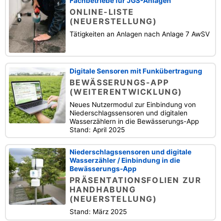
Fachbetriebe für JGS-Anlagen
ONLINE-LISTE
(NEUERSTELLUNG)
Tätigkeiten an Anlagen nach Anlage 7 AwSV
Digitale Sensoren mit Funkübertragung
BEWÄSSERUNGS-APP
(WEITERENTWICKLUNG)
Neues Nutzermodul zur Einbindung von
Niederschlagssensoren und digitalen
Wasserzählern in die Bewässerungs-App
Stand: April 2025
Niederschlagssensoren und digitale
Wasserzähler / Einbindung in die
Bewässerungs-App
PRÄSENTATIONSFOLIEN ZUR
HANDHABUNG
(NEUERSTELLUNG)
Stand: März 2025