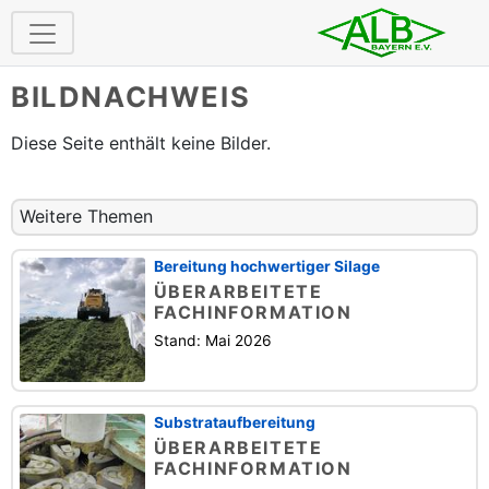
BILDNACHWEIS
Diese Seite enthält keine Bilder.
Weitere Themen
Bereitung hochwertiger Silage
ÜBERARBEITETE
FACHINFORMATION
Stand: Mai 2026
Substrataufbereitung
ÜBERARBEITETE
FACHINFORMATION