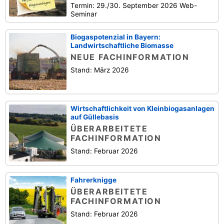
Termin: 29./30. September 2026 Web-
Seminar
Biogaspotenzial in Bayern:
Landwirtschaftliche Biomasse
NEUE FACHINFORMATION
Stand: März 2026
Wirtschaftlichkeit von Kleinbiogasanlagen
auf Güllebasis
ÜBERARBEITETE
FACHINFORMATION
Stand: Februar 2026
Fahrerknigge
ÜBERARBEITETE
FACHINFORMATION
Stand: Februar 2026