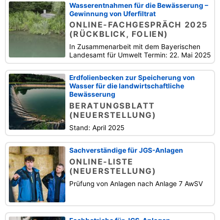
Wasserentnahmen für die Bewässerung –
Gewinnung von Uferfiltrat
ONLINE-FACHGESPRÄCH 2025
(RÜCKBLICK, FOLIEN)
In Zusammenarbeit mit dem Bayerischen
Landesamt für Umwelt Termin: 22. Mai 2025
Erdfolienbecken zur Speicherung von
Wasser für die landwirtschaftliche
Bewässerung
BERATUNGSBLATT
(NEUERSTELLUNG)
Stand: April 2025
Sachverständige für JGS-Anlagen
ONLINE-LISTE
(NEUERSTELLUNG)
Prüfung von Anlagen nach Anlage 7 AwSV