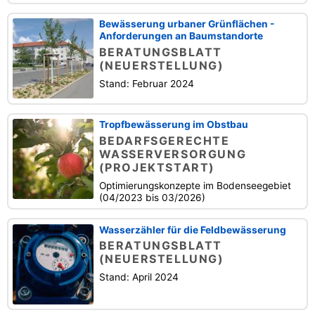
Bewässerung urbaner Grünflächen -
Anforderungen an Baumstandorte
BERATUNGSBLATT
(NEUERSTELLUNG)
Stand: Februar 2024
Tropfbewässerung im Obstbau
BEDARFSGERECHTE
WASSERVERSORGUNG
(PROJEKTSTART)
Optimierungskonzepte im Bodenseegebiet
(04/2023 bis 03/2026)
Wasserzähler für die Feldbewässerung
BERATUNGSBLATT
(NEUERSTELLUNG)
Stand: April 2024