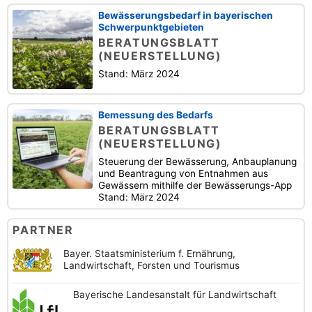
Bewässerungsbedarf in bayerischen
Schwerpunktgebieten
BERATUNGSBLATT
(NEUERSTELLUNG)
Stand: März 2024
Bemessung des Bedarfs
BERATUNGSBLATT
(NEUERSTELLUNG)
Steuerung der Bewässerung, Anbauplanung
und Beantragung von Entnahmen aus
Gewässern mithilfe der Bewässerungs-App
Stand: März 2024
PARTNER
Bayer. Staatsministerium f. Ernährung,
Landwirtschaft, Forsten und Tourismus
Bayerische
Landesanstalt
für Landwirtschaft