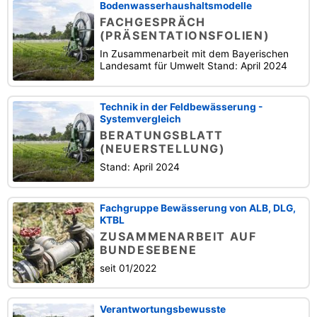
Bodenwasserhaushaltsmodelle
FACHGESPRÄCH
(PRÄSENTATIONSFOLIEN)
In Zusammenarbeit mit dem Bayerischen
Landesamt für Umwelt Stand: April 2024
Technik in der Feldbewässerung -
Systemvergleich
BERATUNGSBLATT
(NEUERSTELLUNG)
Stand: April 2024
Fachgruppe Bewässerung von ALB, DLG,
KTBL
ZUSAMMENARBEIT AUF
BUNDESEBENE
seit 01/2022
Verantwortungsbewusste