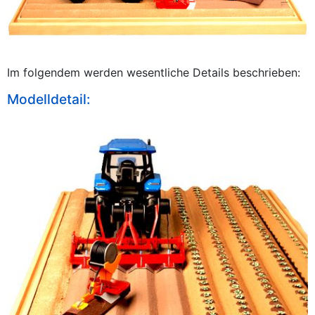
Im folgendem werden wesentliche Details beschrieben:
Modelldetail: