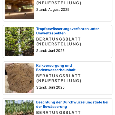
(NEUERSTELLUNG)
Stand: August 2025
Tropfbewässerungsverfahren unter
Umweltaspekten
BERATUNGSBLATT
(NEUERSTELLUNG)
Stand: Juni 2025
Kalkversorgung und
Bodenwasserhaushalt
BERATUNGSBLATT
(NEUERSTELLUNG)
Stand: Juni 2025
Beachtung der Durchwurzelungstiefe bei
der Bewässerung
BERATUNGSBLATT