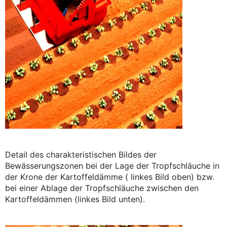
Detail des charakteristischen Bildes der
Bewässerungszonen bei der Lage der Tropfschläuche in
der Krone der Kartoffeldämme ( linkes Bild oben) bzw.
bei einer Ablage der Tropfschläuche zwischen den
Kartoffeldämmen (linkes Bild unten).