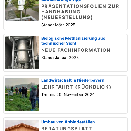
PRÄSENTATIONSFOLIEN ZUR
HANDHABUNG
(NEUERSTELLUNG)
Stand: März 2025
Biologische Methanisierung aus
technischer Sicht
NEUE FACHINFORMATION
Stand: Januar 2025
Landwirtschaft in Niederbayern
LEHRFAHRT (RÜCKBLICK)
Termin: 26. November 2024
Umbau von Anbindeställen
BERATUNGSBLATT