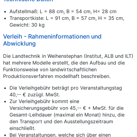
Aufstellmaß: L = 88 cm, B = 54 cm, H= 28 cm
Transportkiste: L = 91 cm, B = 57 cm, H = 35 cm,
Gewicht: 30 kg
Verleih - Rahmeninformationen und
Abwicklung
Die Landtechnik in Weihenstephan (Institut, ALB und ILT)
hat mehrere Modelle erstellt, die den Aufbau und die
Funktionsweise von landwirtschaftlichen
Produktionsverfahren modellhaft beschreiben.
Die Verleihgebühr beträgt pro Veranstaltungstag
40,-- € zuzügl. MwSt.
Zur Verleihgebühr kommt eine
Versicherungsgebühr von 45,-- € + MwSt. für die
Gesamt-Leihdauer (maximal ein Monat) hinzu, die
den Transport und den Ausstellungszeitraum
einschließt.
Bei Veranstaltungen, welche sich über einen