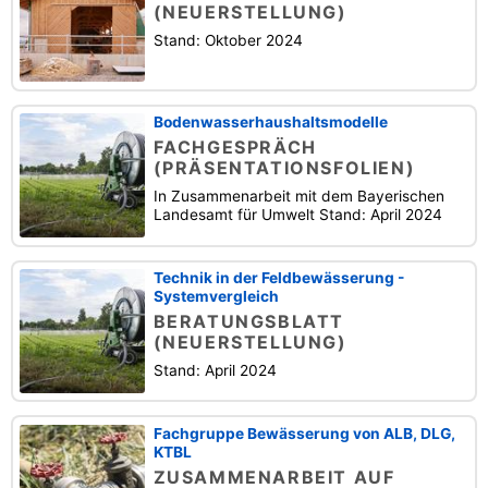
(NEUERSTELLUNG)
Stand: Oktober 2024
Bodenwasserhaushaltsmodelle
FACHGESPRÄCH
(PRÄSENTATIONSFOLIEN)
In Zusammenarbeit mit dem Bayerischen
Landesamt für Umwelt Stand: April 2024
Technik in der Feldbewässerung -
Systemvergleich
BERATUNGSBLATT
(NEUERSTELLUNG)
Stand: April 2024
Fachgruppe Bewässerung von ALB, DLG,
KTBL
ZUSAMMENARBEIT AUF