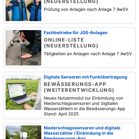
(NEUERSTELLUNG)
Prüfung von Anlagen nach Anlage 7 AwSV
Fachbetriebe für JGS-Anlagen
ONLINE-LISTE
(NEUERSTELLUNG)
Tätigkeiten an Anlagen nach Anlage 7 AwSV
Digitale Sensoren mit Funkübertragung
BEWÄSSERUNGS-APP
(WEITERENTWICKLUNG)
Neues Nutzermodul zur Einbindung von
Niederschlagssensoren und digitalen
Wasserzählern in die Bewässerungs-App
Stand: April 2025
Niederschlagssensoren und digitale
Wasserzähler / Einbindung in die
Bewässerungs-App