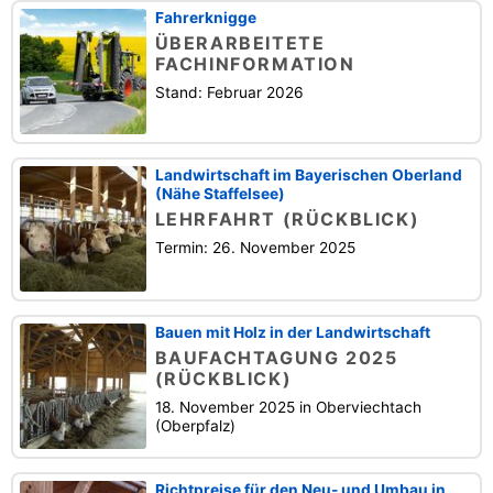
Fahrerknigge
ÜBERARBEITETE
FACHINFORMATION
Stand: Februar 2026
Landwirtschaft im Bayerischen Oberland
(Nähe Staffelsee)
LEHRFAHRT (RÜCKBLICK)
Termin: 26. November 2025
Bauen mit Holz in der Landwirtschaft
BAUFACHTAGUNG 2025
(RÜCKBLICK)
18. November 2025 in Oberviechtach
(Oberpfalz)
Richtpreise für den Neu- und Umbau in