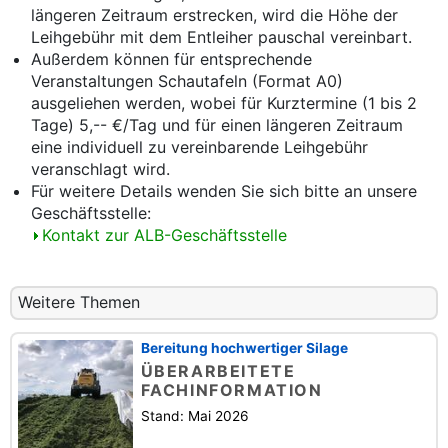
längeren Zeitraum erstrecken, wird die Höhe der
Leihgebühr mit dem Entleiher pauschal vereinbart.
Außerdem können für entsprechende
Veranstaltungen Schautafeln (Format A0)
ausgeliehen werden, wobei für Kurztermine (1 bis 2
Tage) 5,-- €/Tag und für einen längeren Zeitraum
eine individuell zu vereinbarende Leihgebühr
veranschlagt wird.
Für weitere Details wenden Sie sich bitte an unsere
Geschäftsstelle:
Kontakt zur ALB-Geschäftsstelle
Weitere Themen
Bereitung hochwertiger Silage
ÜBERARBEITETE
FACHINFORMATION
Stand: Mai 2026