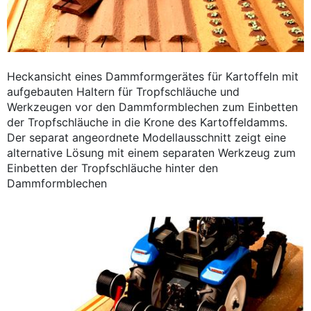
Heckansicht eines Dammformgerätes für Kartoffeln mit
aufgebauten Haltern für Tropfschläuche und
Werkzeugen vor den Dammformblechen zum Einbetten
der Tropfschläuche in die Krone des Kartoffeldamms.
Der separat angeordnete Modellausschnitt zeigt eine
alternative Lösung mit einem separaten Werkzeug zum
Einbetten der Tropfschläuche hinter den
Dammformblechen