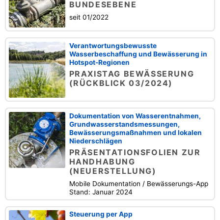
BUNDESEBENE
seit 01/2022
Verantwortungsbewusste
Wasserbeschaffung und Bewässerung in
Hotspot-Regionen
PRAXISTAG BEWÄSSERUNG
(RÜCKBLICK 03/2024)
Dokumentation von Wasserentnahmen,
Grundwasserstandsmessungen,
Bewässerungsmaßnahmen und lokalen
Niederschlägen
PRÄSENTATIONSFOLIEN ZUR
HANDHABUNG
(NEUERSTELLUNG)
Mobile Dokumentation / Bewässerungs-App
Stand: Januar 2024
Steuerung per App