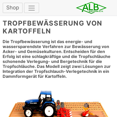
Shop
TROPFBEWÄSSERUNG VON
KARTOFFELN
Die Tropfbewässerung ist das energie- und
wassersparendste Verfahren zur Bewässerung von
Acker- und Gemüsekulturen. Entscheiden für den
Erfolg ist eine schlagkräftige und die Tropfschläuche
schonende Verlegung- und Bergetechnik für die
Tropfschläuche. Das Modell zeigt zwei Lösungen zur
Integration der Tropfschlauch-Verlegetechnik in ein
Dammformgerät für Kartoffeln.