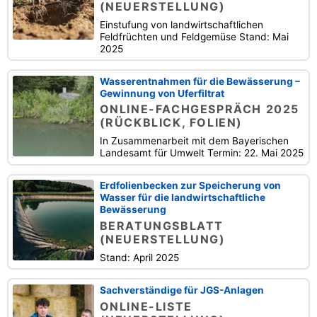
(NEUERSTELLUNG)
Einstufung von landwirtschaftlichen
Feldfrüchten und Feldgemüse Stand: Mai
2025
Wasserentnahmen für die Bewässerung –
Gewinnung von Uferfiltrat
ONLINE-FACHGESPRÄCH 2025
(RÜCKBLICK, FOLIEN)
In Zusammenarbeit mit dem Bayerischen
Landesamt für Umwelt Termin: 22. Mai 2025
Erdfolienbecken zur Speicherung von
Wasser für die landwirtschaftliche
Bewässerung
BERATUNGSBLATT
(NEUERSTELLUNG)
Stand: April 2025
Sachverständige für JGS-Anlagen
ONLINE-LISTE