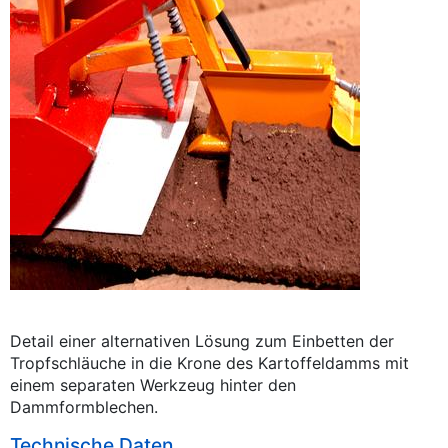
Detail einer alternativen Lösung zum Einbetten der
Tropfschläuche in die Krone des Kartoffeldamms mit
einem separaten Werkzeug hinter den
Dammformblechen.
Technische Daten