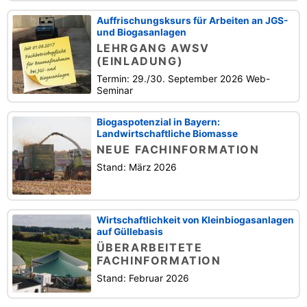
Auffrischungsksurs für Arbeiten an JGS-
und Biogasanlagen
LEHRGANG AWSV
(EINLADUNG)
Termin: 29./30. September 2026 Web-
Seminar
Biogaspotenzial in Bayern:
Landwirtschaftliche Biomasse
NEUE FACHINFORMATION
Stand: März 2026
Wirtschaftlichkeit von Kleinbiogasanlagen
auf Güllebasis
ÜBERARBEITETE
FACHINFORMATION
Stand: Februar 2026