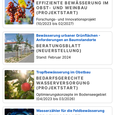
EFFIZIENTE BEWÄSSERUNG IM
OBST- UND WEINBAU
(PROJEKTSTART)
Forschungs- und Innovationsprojekt
(10/2023 bis 02/2027)
Bewässerung urbaner Grünflächen -
Anforderungen an Baumstandorte
BERATUNGSBLATT
(NEUERSTELLUNG)
Stand: Februar 2024
Tropfbewässerung im Obstbau
BEDARFSGERECHTE
WASSERVERSORGUNG
(PROJEKTSTART)
Optimierungskonzepte im Bodenseegebiet
(04/2023 bis 03/2026)
Wasserzähler für die Feldbewässerung