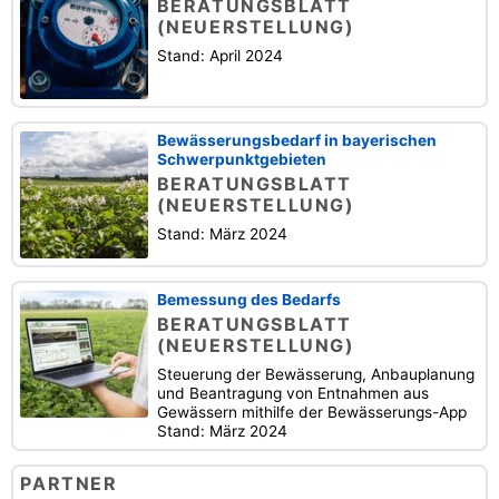
BERATUNGSBLATT
(NEUERSTELLUNG)
Stand: April 2024
Bewässerungsbedarf in bayerischen
Schwerpunktgebieten
BERATUNGSBLATT
(NEUERSTELLUNG)
Stand: März 2024
Bemessung des Bedarfs
BERATUNGSBLATT
(NEUERSTELLUNG)
Steuerung der Bewässerung, Anbauplanung
und Beantragung von Entnahmen aus
Gewässern mithilfe der Bewässerungs-App
Stand: März 2024
PARTNER