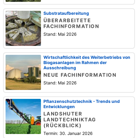
Substrataufbereitung
ÜBERARBEITETE
FACHINFORMATION
Stand: Mai 2026
Wirtschaftlichkeit des Weiterbetriebs von
Biogasanlagen im Rahmen der
Ausschreibung
NEUE FACHINFORMATION
Stand: Mai 2026
Pflanzenschutztechnik - Trends und
Entwicklungen
LANDSHUTER
LANDTECHNIKTAG
(RÜCKBLICK)
Termin: 30. Januar 2026