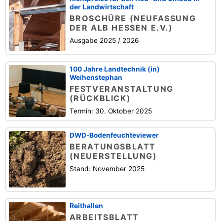
der Landwirtschaft
BROSCHÜRE (NEUFASSUNG
DER ALB HESSEN E.V.)
Ausgabe 2025 / 2026
100 Jahre Landtechnik (in)
Weihenstephan
FESTVERANSTALTUNG
(RÜCKBLICK)
Termin: 30. Oktober 2025
DWD-Bodenfeuchteviewer
BERATUNGSBLATT
(NEUERSTELLUNG)
Stand: November 2025
Reithallen
ARBEITSBLATT