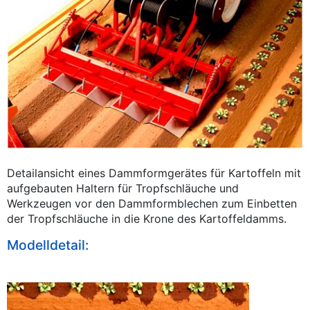
Detailansicht eines Dammformgerätes für Kartoffeln mit
aufgebauten Haltern für Tropfschläuche und
Werkzeugen vor den Dammformblechen zum Einbetten
der Tropfschläuche in die Krone des Kartoffeldamms.
Modelldetail: