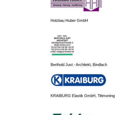
Holzbau Huber GmbH
Berthold Just - Architekt, Bindlach
KRAIBURG Elastik GmbH, Tittmoning