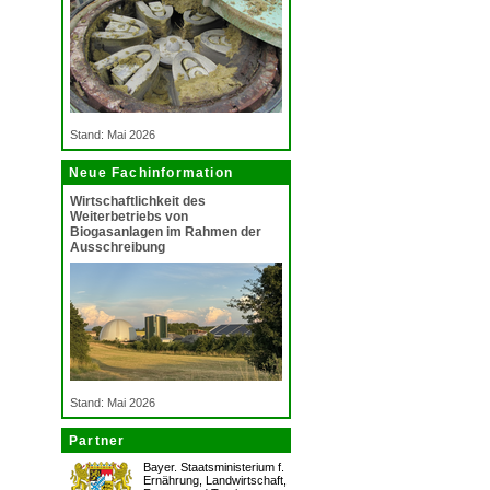
Stand: Mai 2026
Neue Fachinformation
Wirtschaftlichkeit des
Weiterbetriebs von
Biogasanlagen im Rahmen der
Ausschreibung
Stand: Mai 2026
Partner
Bayer. Staatsministerium f.
Ernährung, Landwirtschaft,