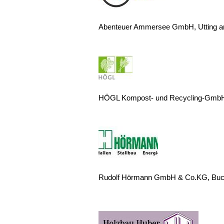
Abenteuer Ammersee GmbH, Utting
HÖGL Kompost- und Recycling-GmbH
Rudolf Hörmann GmbH & Co.KG, Buc