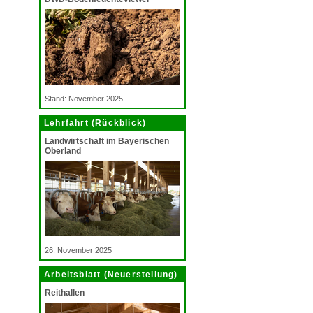
Stand: November 2025
Lehrfahrt (Rückblick)
Landwirtschaft im Bayerischen
Oberland
26. November 2025
Arbeitsblatt (Neuerstellung)
Reithallen