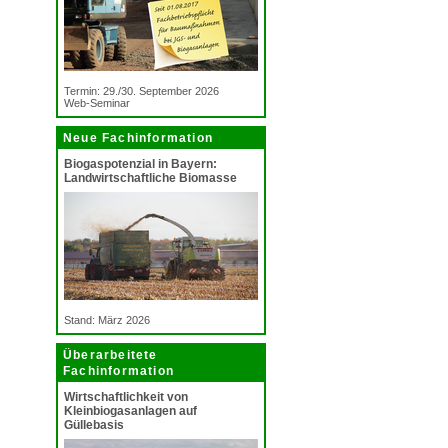
Termin: 29./30. September 2026
Web-Seminar
Neue Fachinformation
Biogaspotenzial in Bayern:
Landwirtschaftliche Biomasse
Stand: März 2026
Überarbeitete
Fachinformation
Wirtschaftlichkeit von
Kleinbiogasanlagen auf
Güllebasis