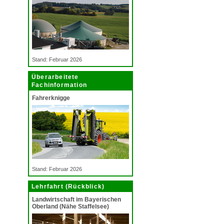
Stand: Februar 2026
Überarbeitete
Fachinformation
Fahrerknigge
Stand: Februar 2026
Lehrfahrt (Rückblick)
Landwirtschaft im Bayerischen
Oberland (Nähe Staffelsee)