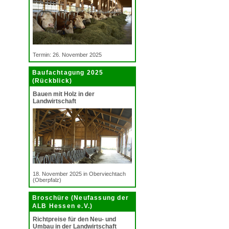
Termin: 26. November 2025
Baufachtagung 2025
(Rückblick)
Bauen mit Holz in der
Landwirtschaft
18. November 2025 in Oberviechtach
(Oberpfalz)
Broschüre (Neufassung der
ALB Hessen e.V.)
Richtpreise für den Neu- und
Umbau in der Landwirtschaft